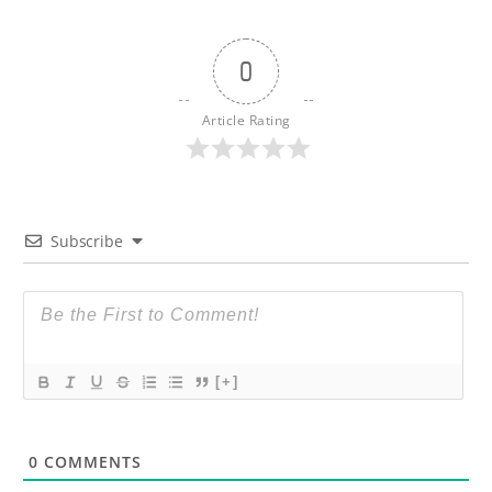
0
Article Rating
Subscribe
[+]
0
COMMENTS