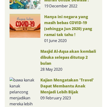
Murah Untuk Dewasa !
19 December 2022
Hanya ini negara yang
masih bebas COVID-19
(sehingga Jun 2020) yang
ramai tak tahu !
01 June 2020
Masjid Al-Aqsa akan kembali
dibuka selepas ditutup 2
bulan
28 May 2020
Kajian Mengatakan 'Travel'
Dapat Membantu Anak
Menjadi Lebih Bijak
09 February 2023