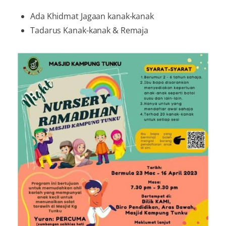
Ada Khidmat Jagaan kanak-kanak
Tadarus Kanak-kanak & Remaja