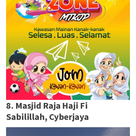
8. Masjid Raja Haji Fi
Sabilillah, Cyberjaya