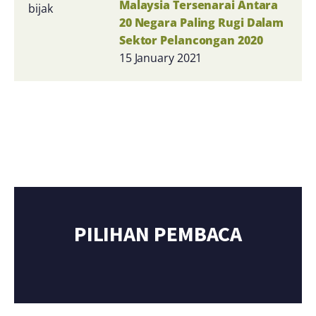
Malaysia Tersenarai Antara
20 Negara Paling Rugi Dalam
Sektor Pelancongan 2020
15 January 2021
PILIHAN PEMBACA