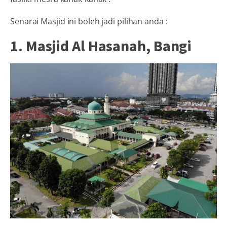
Senarai Masjid ini boleh jadi pilihan anda :
1. Masjid Al Hasanah, Bangi