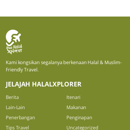
Kami kongsikan segalanya berkenaan Halal & Muslim-
Friendly Travel.
JELAJAH HALALXPLORER
Berita
Itenari
Lain-Lain
Makanan
Penerbangan
Penginapan
Tips Travel
Uncategorized