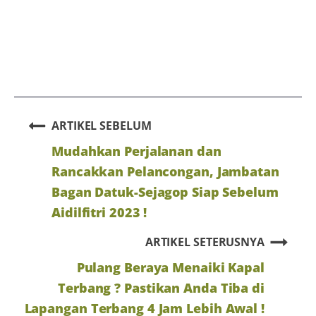
ARTIKEL SEBELUM
Mudahkan Perjalanan dan
Rancakkan Pelancongan, Jambatan
Bagan Datuk-Sejagop Siap Sebelum
Aidilfitri 2023 !
ARTIKEL SETERUSNYA
Pulang Beraya Menaiki Kapal
Terbang ? Pastikan Anda Tiba di
Lapangan Terbang 4 Jam Lebih Awal !