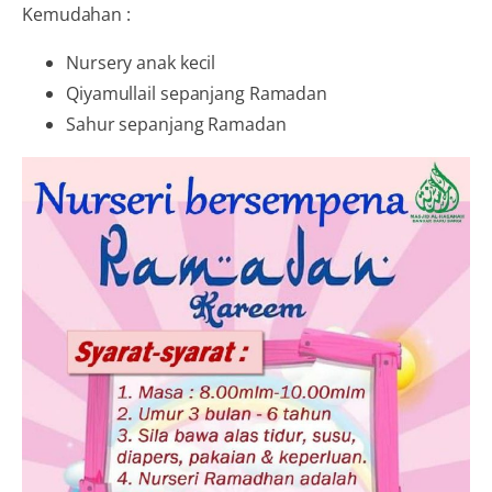
Kemudahan :
Nursery anak kecil
Qiyamullail sepanjang Ramadan
Sahur sepanjang Ramadan