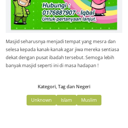
Masjid seharusnya menjadi tempat yang mesra dan
selesa kepada kanak-kanak agar jiwa mereka sentiasa
dekat dengan pusat ibadah tersebut. Semoga lebih
banyak masjid seperti ini di masa hadapan !
Kategori, Tag dan Negeri
Unknown
Islam
Muslim