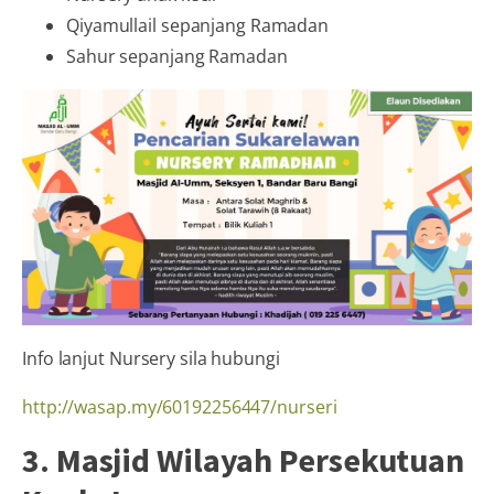
Qiyamullail sepanjang Ramadan
Sahur sepanjang Ramadan
Info lanjut Nursery sila hubungi
http://wasap.my/60192256447/nurseri
3. Masjid Wilayah Persekutuan