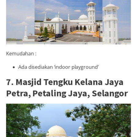
Kemudahan :
Ada disediakan ‘indoor playground’
7. Masjid Tengku Kelana Jaya
Petra, Petaling Jaya, Selangor