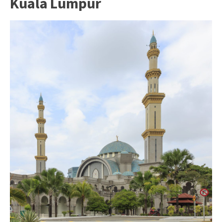
Kuala Lumpur