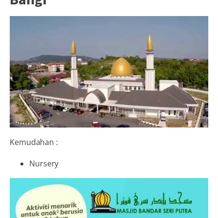
Kemudahan :
Nursery