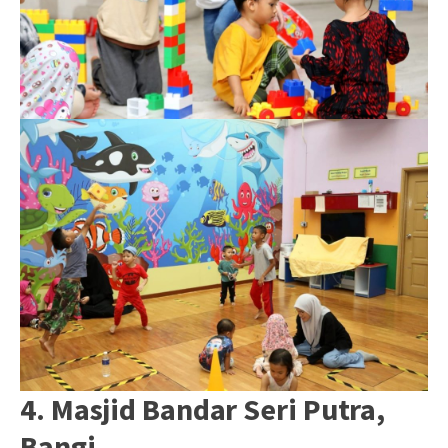
4. Masjid Bandar Seri Putra,
Bangi