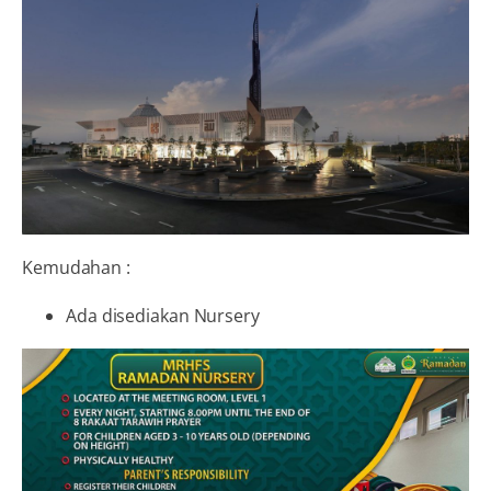
Kemudahan :
Ada disediakan Nursery