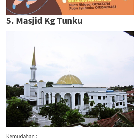
5. Masjid Kg Tunku
Kemudahan :