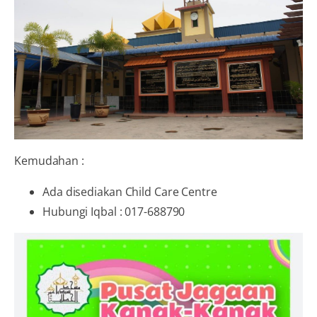
Kemudahan :
Ada disediakan Child Care Centre
Hubungi Iqbal : 017-688790