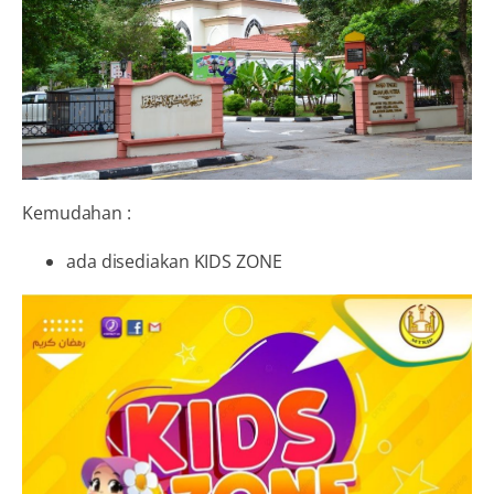
Kemudahan :
ada disediakan KIDS ZONE