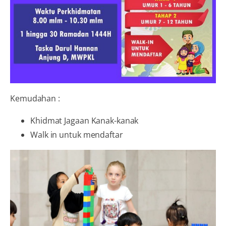
Kemudahan :
Khidmat Jagaan Kanak-kanak
Walk in untuk mendaftar