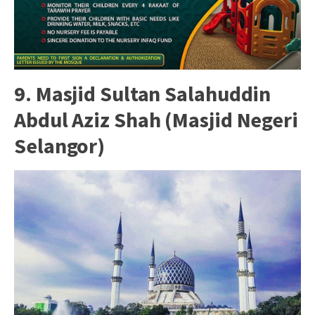
9. Masjid Sultan Salahuddin
Abdul Aziz Shah (Masjid Negeri
Selangor)