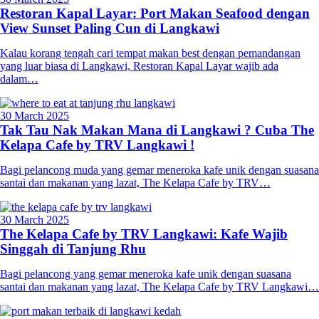
Restoran Kapal Layar: Port Makan Seafood dengan
View Sunset Paling Cun di Langkawi
Kalau korang tengah cari tempat makan best dengan pemandangan
yang luar biasa di Langkawi, Restoran Kapal Layar wajib ada
dalam…
30 March 2025
Tak Tau Nak Makan Mana di Langkawi ? Cuba The
Kelapa Cafe by TRV Langkawi !
Bagi pelancong muda yang gemar meneroka kafe unik dengan suasana
santai dan makanan yang lazat, The Kelapa Cafe by TRV…
30 March 2025
The Kelapa Cafe by TRV Langkawi: Kafe Wajib
Singgah di Tanjung Rhu
Bagi pelancong yang gemar meneroka kafe unik dengan suasana
santai dan makanan yang lazat, The Kelapa Cafe by TRV Langkawi…