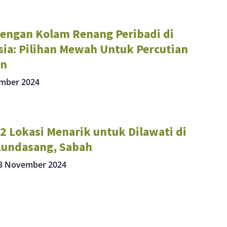
 Dengan Kolam Renang Peribadi di
sia: Pilihan Mewah Untuk Percutian
an
mber 2024
2 Lokasi Menarik untuk Dilawati di
undasang, Sabah
3 November 2024