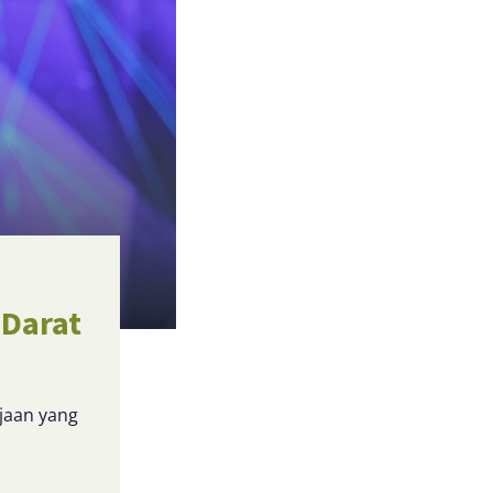
 Darat
ajaan yang