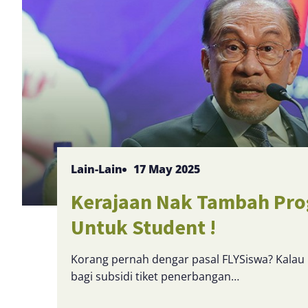
Lain-Lain
17 May 2025
Kerajaan Nak Tambah Pro
Untuk Student !
Korang pernah dengar pasal FLYSiswa? Kalau be
bagi subsidi tiket penerbangan…