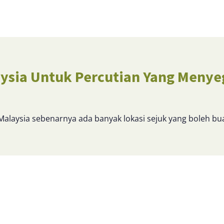
laysia Untuk Percutian Yang Meny
alaysia sebenarnya ada banyak lokasi sejuk yang boleh b