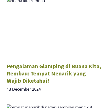
Pengalaman Glamping di Buana Kita,
Rembau: Tempat Menarik yang
Wajib Diketahui!
13 December 2024