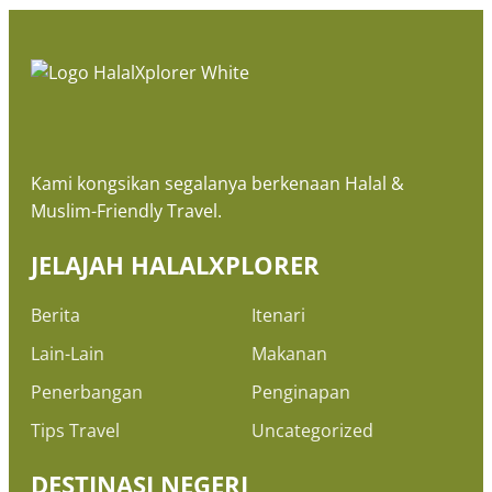
Kami kongsikan segalanya berkenaan Halal &
Muslim-Friendly Travel.
JELAJAH HALALXPLORER
Berita
Itenari
Lain-Lain
Makanan
Penerbangan
Penginapan
Tips Travel
Uncategorized
DESTINASI NEGERI