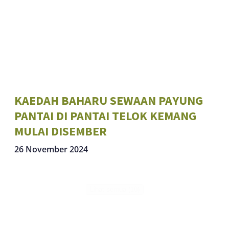
KAEDAH BAHARU SEWAAN PAYUNG
PANTAI DI PANTAI TELOK KEMANG
MULAI DISEMBER
26 November 2024
Lihat semua (10)