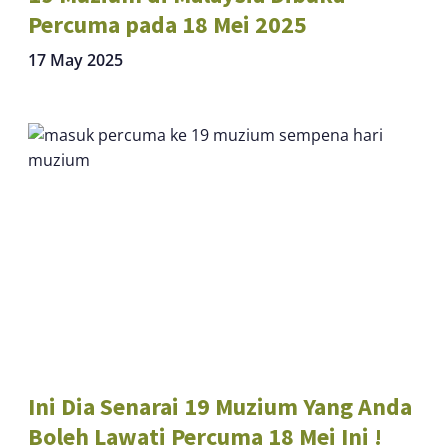
Percuma pada 18 Mei 2025
17 May 2025
Ini Dia Senarai 19 Muzium Yang Anda
Boleh Lawati Percuma 18 Mei Ini !