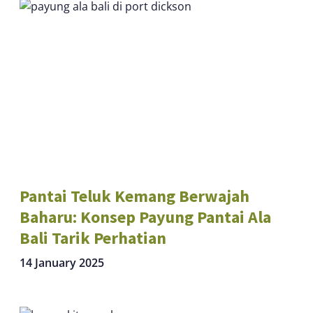
Pantai Teluk Kemang Berwajah
Baharu: Konsep Payung Pantai Ala
Bali Tarik Perhatian
14 January 2025