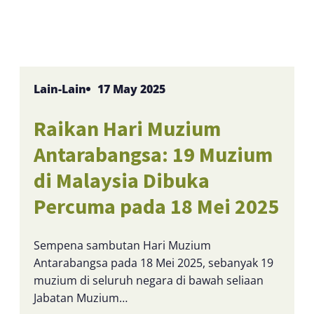
Lain-Lain
17 May 2025
Raikan Hari Muzium
Antarabangsa: 19 Muzium
di Malaysia Dibuka
Percuma pada 18 Mei 2025
Sempena sambutan Hari Muzium
Antarabangsa pada 18 Mei 2025, sebanyak 19
muzium di seluruh negara di bawah seliaan
Jabatan Muzium…