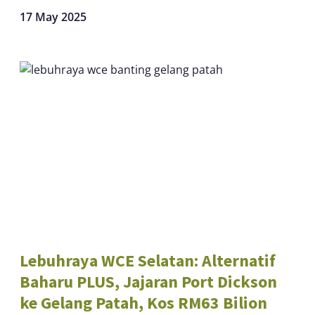
17 May 2025
Lebuhraya WCE Selatan: Alternatif
Baharu PLUS, Jajaran Port Dickson
ke Gelang Patah, Kos RM63 Bilion