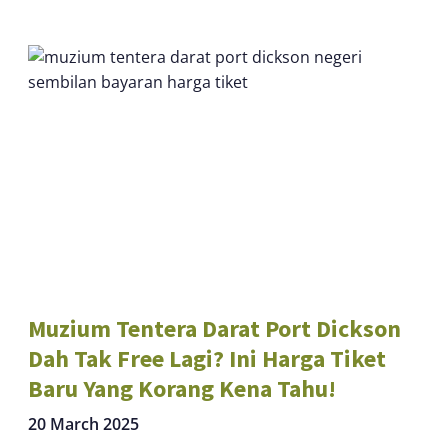
Muzium Tentera Darat Port Dickson
Dah Tak Free Lagi? Ini Harga Tiket
Baru Yang Korang Kena Tahu!
20 March 2025