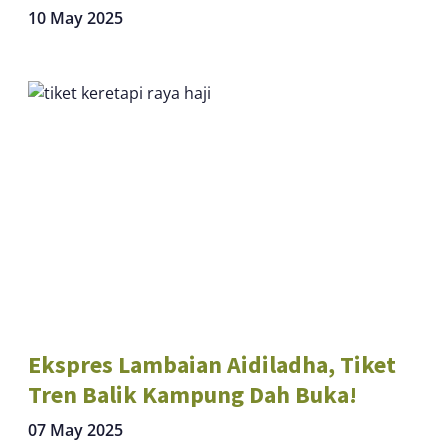
10 May 2025
Ekspres Lambaian Aidiladha, Tiket
Tren Balik Kampung Dah Buka!
07 May 2025