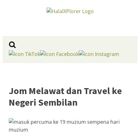
Jom Melawat dan Travel ke
Negeri Sembilan