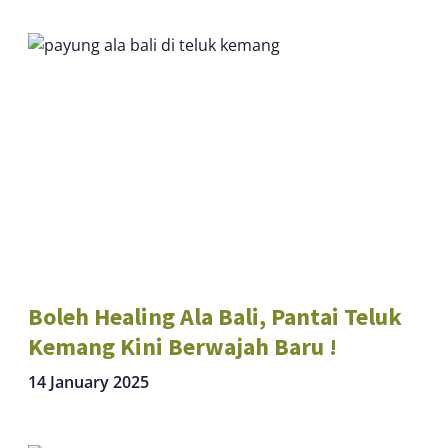
Boleh Healing Ala Bali, Pantai Teluk
Kemang Kini Berwajah Baru !
14 January 2025