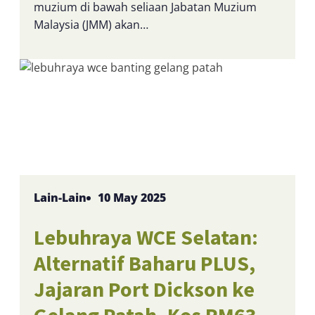
muzium di bawah seliaan Jabatan Muzium
Malaysia (JMM) akan…
Lain-Lain
10 May 2025
Lebuhraya WCE Selatan:
Alternatif Baharu PLUS,
Jajaran Port Dickson ke