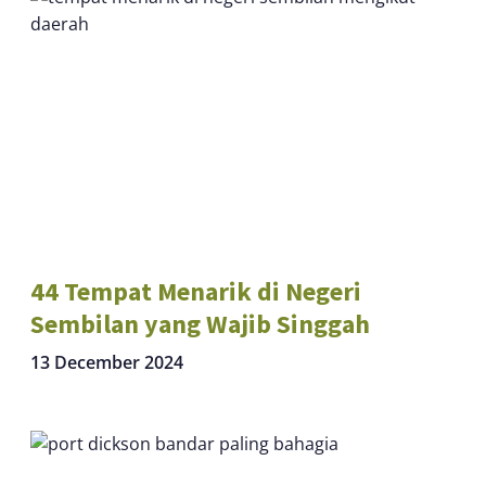
44 Tempat Menarik di Negeri
Sembilan yang Wajib Singgah
13 December 2024