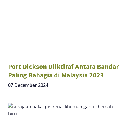
Port Dickson Diiktiraf Antara Bandar
Paling Bahagia di Malaysia 2023
07 December 2024