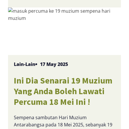
Lain-Lain
17 May 2025
Ini Dia Senarai 19 Muzium
Yang Anda Boleh Lawati
Percuma 18 Mei Ini !
Sempena sambutan Hari Muzium
Antarabangsa pada 18 Mei 2025, sebanyak 19