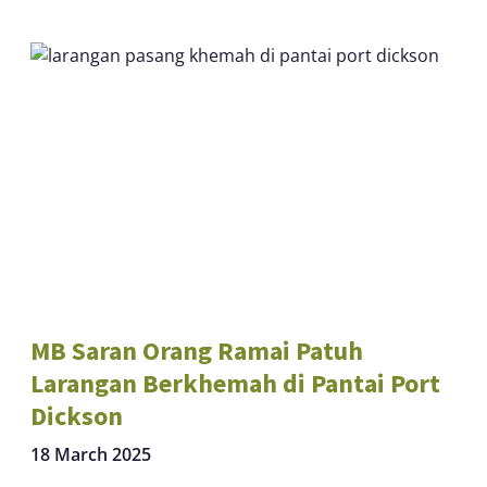
MB Saran Orang Ramai Patuh
Larangan Berkhemah di Pantai Port
Dickson
18 March 2025