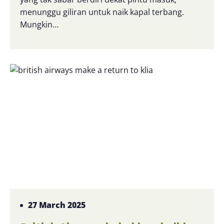
menunggu giliran untuk naik kapal terbang.
Mungkin…
27 March 2025