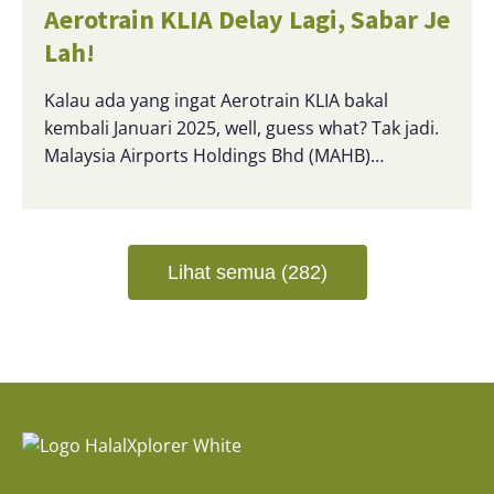
Aerotrain KLIA Delay Lagi, Sabar Je
Lah!
Kalau ada yang ingat Aerotrain KLIA bakal
kembali Januari 2025, well, guess what? Tak jadi.
Malaysia Airports Holdings Bhd (MAHB)…
Lihat semua (282)