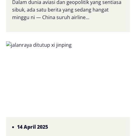
Dalam dunia aviasi dan geopolitik yang sentiasa
sibuk, ada satu berita yang sedang hangat
minggu ni — China suruh airline…
14 April 2025