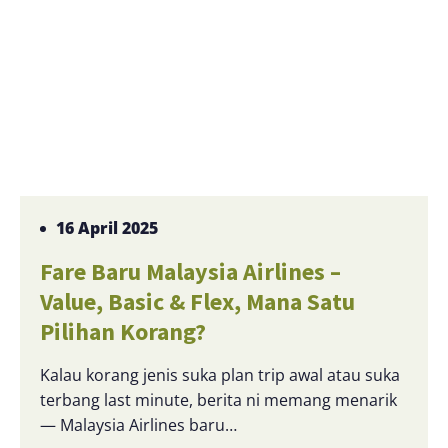
16 April 2025
Fare Baru Malaysia Airlines –
Value, Basic & Flex, Mana Satu
Pilihan Korang?
Kalau korang jenis suka plan trip awal atau suka
terbang last minute, berita ni memang menarik
— Malaysia Airlines baru…