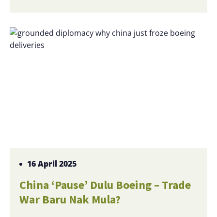
16 April 2025
China ‘Pause’ Dulu Boeing – Trade
War Baru Nak Mula?