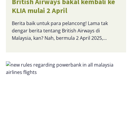
British Airways bakal kembali ke
KLIA mulai 2 April
Berita baik untuk para pelancong! Lama tak
dengar berita tentang British Airways di
Malaysia, kan? Nah, bermula 2 April 2025,…