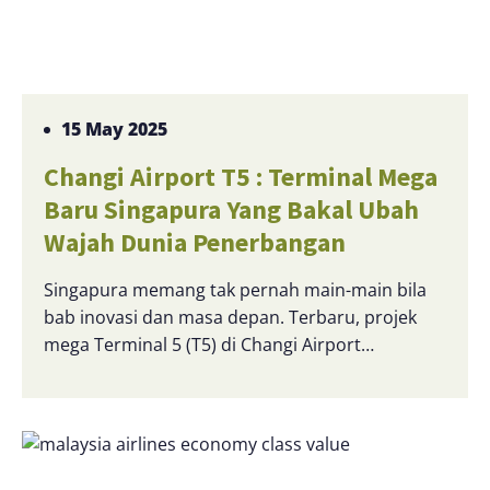
15 May 2025
Changi Airport T5 : Terminal Mega
Baru Singapura Yang Bakal Ubah
Wajah Dunia Penerbangan
Singapura memang tak pernah main-main bila
bab inovasi dan masa depan. Terbaru, projek
mega Terminal 5 (T5) di Changi Airport…