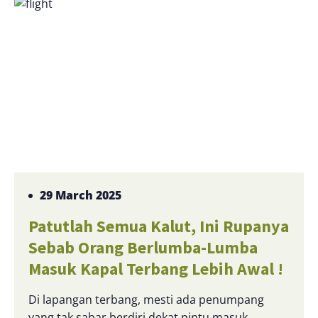
29 March 2025
Patutlah Semua Kalut, Ini Rupanya
Sebab Orang Berlumba-Lumba
Masuk Kapal Terbang Lebih Awal !
Di lapangan terbang, mesti ada penumpang
yang tak sabar berdiri dekat pintu masuk,