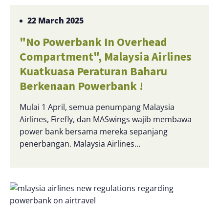
22 March 2025
"No Powerbank In Overhead
Compartment", Malaysia Airlines
Kuatkuasa Peraturan Baharu
Berkenaan Powerbank !
Mulai 1 April, semua penumpang Malaysia
Airlines, Firefly, dan MASwings wajib membawa
power bank bersama mereka sepanjang
penerbangan. Malaysia Airlines…