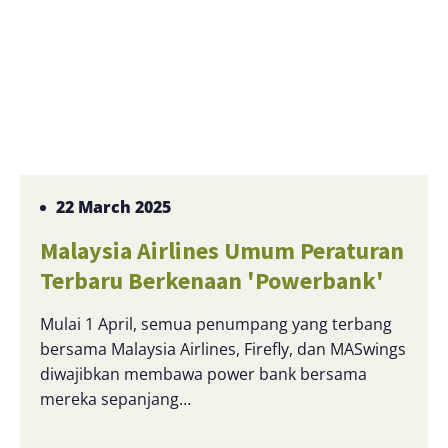
22 March 2025
Malaysia Airlines Umum Peraturan
Terbaru Berkenaan 'Powerbank'
Mulai 1 April, semua penumpang yang terbang
bersama Malaysia Airlines, Firefly, dan MASwings
diwajibkan membawa power bank bersama
mereka sepanjang…