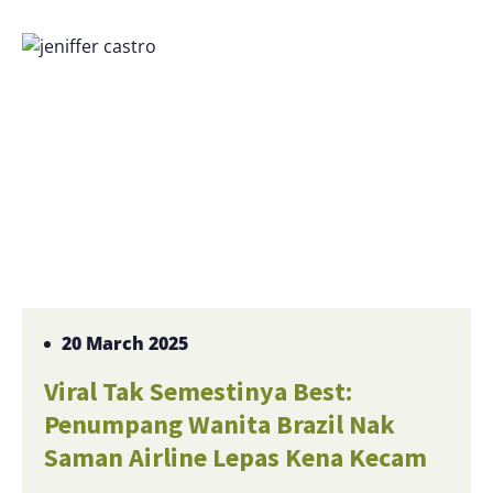
20 March 2025
Viral Tak Semestinya Best:
Penumpang Wanita Brazil Nak
Saman Airline Lepas Kena Kecam