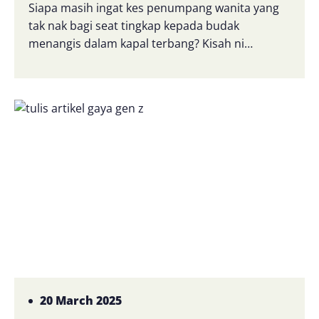
Siapa masih ingat kes penumpang wanita yang
tak nak bagi seat tingkap kepada budak
menangis dalam kapal terbang? Kisah ni…
20 March 2025