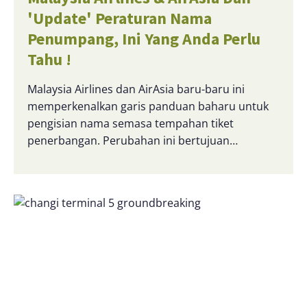
'Update' Peraturan Nama
Penumpang, Ini Yang Anda Perlu
Tahu !
Malaysia Airlines dan AirAsia baru-baru ini
memperkenalkan garis panduan baharu untuk
pengisian nama semasa tempahan tiket
penerbangan. Perubahan ini bertujuan…