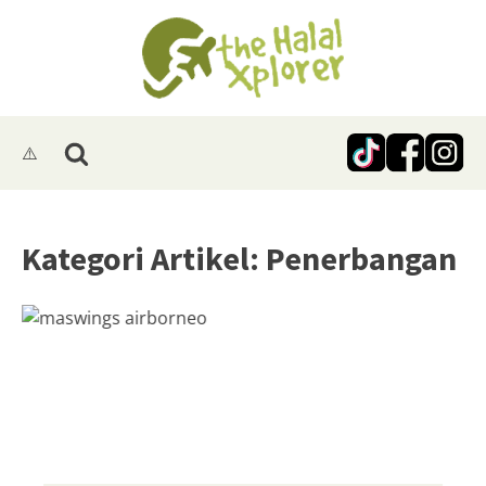
Kategori Artikel: Penerbangan