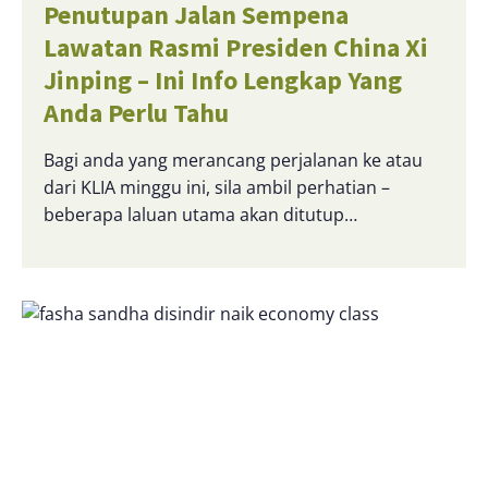
Penutupan Jalan Sempena
Lawatan Rasmi Presiden China Xi
Jinping – Ini Info Lengkap Yang
Anda Perlu Tahu
Bagi anda yang merancang perjalanan ke atau
dari KLIA minggu ini, sila ambil perhatian –
beberapa laluan utama akan ditutup…