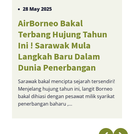
28 May 2025
AirBorneo Bakal
Terbang Hujung Tahun
Ini ! Sarawak Mula
Langkah Baru Dalam
Dunia Penerbangan
Sarawak bakal mencipta sejarah tersendiri!
Menjelang hujung tahun ini, langit Borneo
bakal dihiasi dengan pesawat milik syarikat
penerbangan baharu ,…