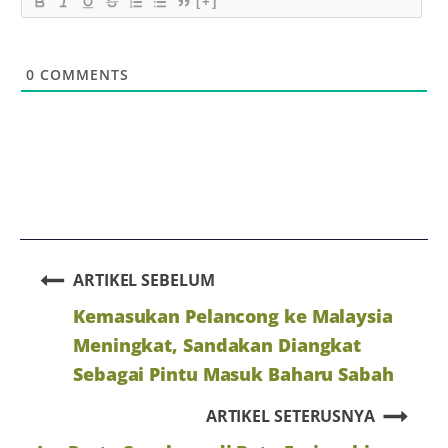
[+]
0
COMMENTS
ARTIKEL SEBELUM
Kemasukan Pelancong ke Malaysia
Meningkat, Sandakan Diangkat
Sebagai Pintu Masuk Baharu Sabah
ARTIKEL SETERUSNYA