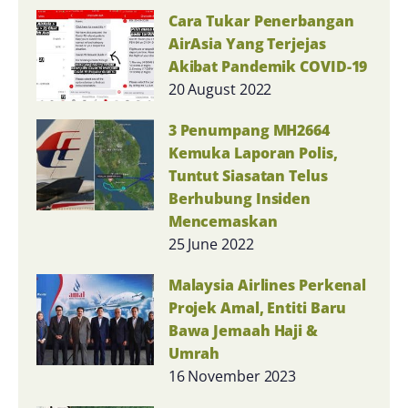
Cara Tukar Penerbangan
AirAsia Yang Terjejas
Akibat Pandemik COVID-19
20 August 2022
3 Penumpang MH2664
Kemuka Laporan Polis,
Tuntut Siasatan Telus
Berhubung Insiden
Mencemaskan
25 June 2022
Malaysia Airlines Perkenal
Projek Amal, Entiti Baru
Bawa Jemaah Haji &
Umrah
16 November 2023