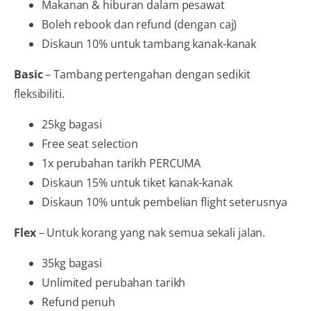
Makanan & hiburan dalam pesawat
Boleh rebook dan refund (dengan caj)
Diskaun 10% untuk tambang kanak-kanak
Basic
– Tambang pertengahan dengan sedikit
fleksibiliti.
25kg bagasi
Free seat selection
1x perubahan tarikh PERCUMA
Diskaun 15% untuk tiket kanak-kanak
Diskaun 10% untuk pembelian flight seterusnya
Flex
– Untuk korang yang nak semua sekali jalan.
35kg bagasi
Unlimited perubahan tarikh
Refund penuh