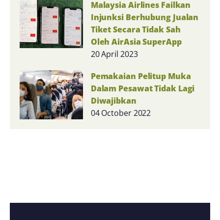
Malaysia Airlines Failkan
Injunksi Berhubung Jualan
Tiket Secara Tidak Sah
Oleh AirAsia SuperApp
20 April 2023
Pemakaian Pelitup Muka
Dalam Pesawat Tidak Lagi
Diwajibkan
04 October 2022