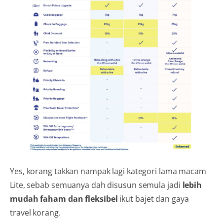
Yes, korang takkan nampak lagi kategori lama macam
Lite, sebab semuanya dah disusun semula jadi
lebih
mudah faham dan fleksibel
ikut bajet dan gaya
travel korang.