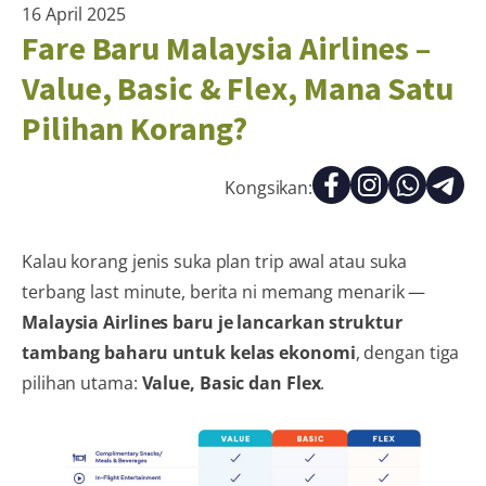
16 April 2025
Fare Baru Malaysia Airlines –
Value, Basic & Flex, Mana Satu
Pilihan Korang?
Kongsikan:
Kalau korang jenis suka plan trip awal atau suka
terbang last minute, berita ni memang menarik —
Malaysia Airlines baru je lancarkan struktur
tambang baharu untuk kelas ekonomi
, dengan tiga
pilihan utama:
Value, Basic dan Flex
.