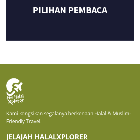
PILIHAN PEMBACA
Kami kongsikan segalanya berkenaan Halal & Muslim-
Friendly Travel.
JELAJAH HALALXPLORER