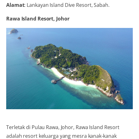
Alamat
: Lankayan Island Dive Resort, Sabah.
Rawa Island Resort, Johor
Terletak di Pulau Rawa, Johor, Rawa Island Resort
adalah resort keluarga yang mesra kanak-kanak