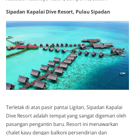
Sipadan Kapalai Dive Resort, Pulau Sipadan
Terletak di atas pasir pantai Ligitan, Sipadan Kapalai
Dive Resort adalah tempat yang sangat digemari oleh
pasangan pengantin baru. Resort ini menawarkan
chalet kayu dengan balkoni persendirian dan