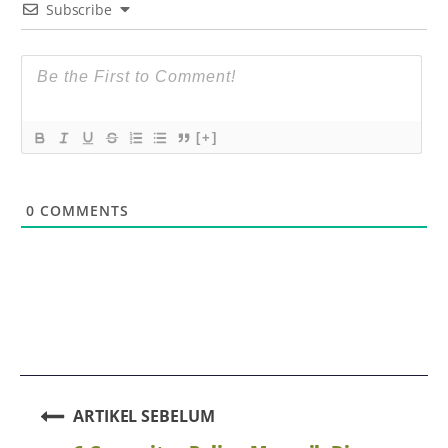
Subscribe
[+]
0
COMMENTS
ARTIKEL SEBELUM