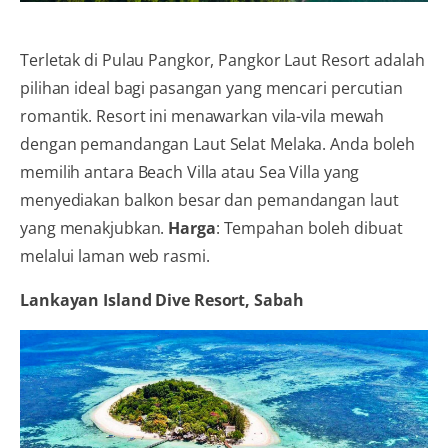
Terletak di Pulau Pangkor, Pangkor Laut Resort adalah
pilihan ideal bagi pasangan yang mencari percutian
romantik. Resort ini menawarkan vila-vila mewah
dengan pemandangan Laut Selat Melaka. Anda boleh
memilih antara Beach Villa atau Sea Villa yang
menyediakan balkon besar dan pemandangan laut
yang menakjubkan.
Harga
: Tempahan boleh dibuat
melalui laman web rasmi.
Lankayan Island Dive Resort, Sabah