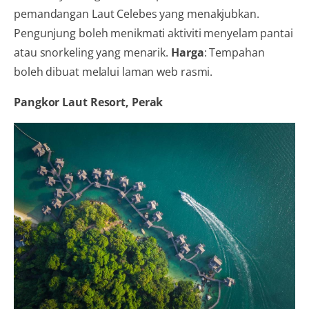
pemandangan Laut Celebes yang menakjubkan.
Pengunjung boleh menikmati aktiviti menyelam pantai
atau snorkeling yang menarik.
Harga
: Tempahan
boleh dibuat melalui laman web rasmi.
Pangkor Laut Resort, Perak