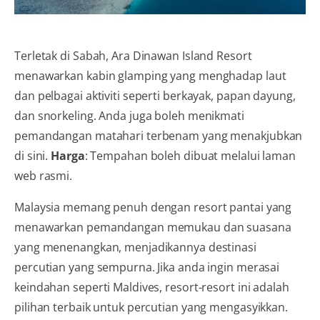
Terletak di Sabah, Ara Dinawan Island Resort
menawarkan kabin glamping yang menghadap laut
dan pelbagai aktiviti seperti berkayak, papan dayung,
dan snorkeling. Anda juga boleh menikmati
pemandangan matahari terbenam yang menakjubkan
di sini.
Harga
: Tempahan boleh dibuat melalui laman
web rasmi.
Malaysia memang penuh dengan resort pantai yang
menawarkan pemandangan memukau dan suasana
yang menenangkan, menjadikannya destinasi
percutian yang sempurna. Jika anda ingin merasai
keindahan seperti Maldives, resort-resort ini adalah
pilihan terbaik untuk percutian yang mengasyikkan.