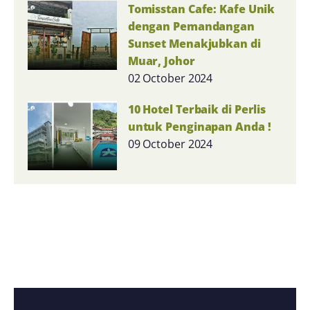
Tomisstan Cafe: Kafe Unik
dengan Pemandangan
Sunset Menakjubkan di
Muar, Johor
02 October 2024
10 Hotel Terbaik di Perlis
untuk Penginapan Anda !
09 October 2024