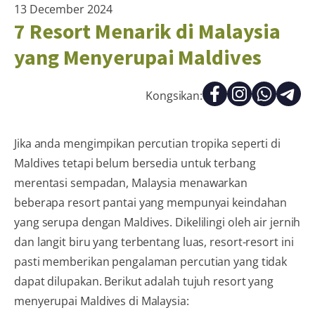
13 December 2024
7 Resort Menarik di Malaysia
yang Menyerupai Maldives
Kongsikan:
Jika anda mengimpikan percutian tropika seperti di
Maldives tetapi belum bersedia untuk terbang
merentasi sempadan, Malaysia menawarkan
beberapa resort pantai yang mempunyai keindahan
yang serupa dengan Maldives. Dikelilingi oleh air jernih
dan langit biru yang terbentang luas, resort-resort ini
pasti memberikan pengalaman percutian yang tidak
dapat dilupakan. Berikut adalah tujuh resort yang
menyerupai Maldives di Malaysia: