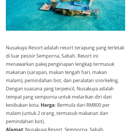
Nusakuya Resort adalah resort terapung yang terletak
di luar pesisir Semporna, Sabah. Resort ini
menawarkan pakej penginapan lengkap termasuk
makanan (sarapan, makan tengah hari, makan
malam), pemindahan bot, dan peralatan snorkeling.
Dengan suasana yang terpencil, Nusakuya adalah
tempat yang sempurna untuk melarikan diri dari
kesibukan kota.
Harga
: Bermula dari RM800 per
malam (untuk 2 orang, termasuk makanan dan
pemindahan bot).
Alamat
: Nusakuya Resort, Semporna, Sabah.