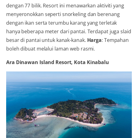
dengan 77 bilik. Resort ini menawarkan aktiviti yang
menyeronokkan seperti snorkeling dan berenang
dengan ikan serta terumbu karang yang terletak
hanya beberapa meter dari pantai. Terdapat juga slaid
besar di pantai untuk kanak-kanak.
Harga
: Tempahan
boleh dibuat melalui laman web rasmi.
Ara Dinawan Island Resort, Kota Kinabalu