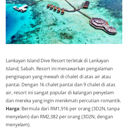
Lankayan Island Dive Resort terletak di Lankayan
Island, Sabah. Resort ini menawarkan pengalaman
penginapan yang mewah di chalet di atas air atau
pantai. Dengan 16 chalet pantai dan 9 chalet di atas
air, resort ini sangat popular di kalangan penyelam
dan mereka yang ingin menikmati percutian romantik.
Harga
: Bermula dari RM1,916 per orang (3D2N, tanpa
menyelam) dan RM2,382 per orang (3D2N, dengan
menyelam).