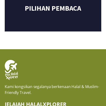
PILIHAN PEMBACA
Kami kongsikan segalanya berkenaan Halal & Muslim-
Friendly Travel.
JELAJAH HALALXPLORER