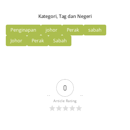
Kategori, Tag dan Negeri
Penginapan
johor
Perak
sabah
Johor
Perak
Sabah
0
Article Rating