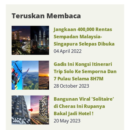
Teruskan Membaca
Jangkaan 400,000 Rentas
Sempadan Malaysia-
Singapura Selepas Dibuka
04 April 2022
Gadis Ini Kongsi Itinerari
Trip Solo Ke Semporna Dan
7 Pulau Selama 8H7M
28 October 2023
Bangunan Viral 'Solitaire'
di Cheras Ini Rupanya
Bakal Jadi Hotel !
20 May 2023