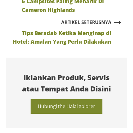
6 Campsites Paling Menarik Di
Cameron Highlands
ARTIKEL SETERUSNYA
Tips Beradab Ketika Menginap di
Hotel: Amalan Yang Perlu Dilakukan
Iklankan Produk, Servis
atau Tempat Anda Disini
Hubungi the Halal Xplorer