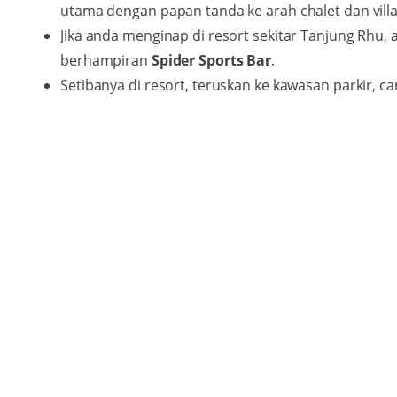
utama dengan papan tanda ke arah chalet dan villa
Jika anda menginap di resort sekitar Tanjung Rhu,
berhampiran
Spider Sports Bar
.
Setibanya di resort, teruskan ke kawasan parkir, 