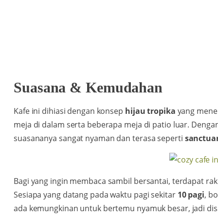
Suasana & Kemudahan
Kafe ini dihiasi dengan konsep
hijau tropika
yang menen
meja di dalam serta beberapa meja di patio luar. Denga
suasananya sangat nyaman dan terasa seperti
sanctuar
Bagi yang ingin membaca sambil bersantai, terdapat rak
Sesiapa yang datang pada waktu pagi sekitar
10 pagi
, b
ada kemungkinan untuk bertemu nyamuk besar, jadi d