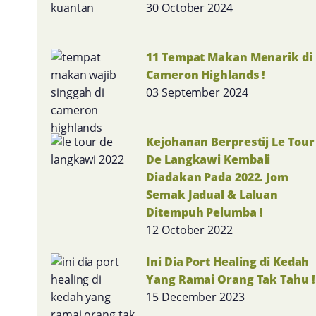
30 October 2024
11 Tempat Makan Menarik di
Cameron Highlands !
03 September 2024
Kejohanan Berprestij Le Tour
De Langkawi Kembali
Diadakan Pada 2022. Jom
Semak Jadual & Laluan
Ditempuh Pelumba !
12 October 2022
Ini Dia Port Healing di Kedah
Yang Ramai Orang Tak Tahu !
15 December 2023