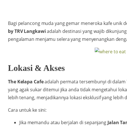
Bagi pelancong muda yang gemar meneroka kafe unik d
by TRV Langkawi
adalah destinasi yang wajib dikunjungi
pengalaman menjamu selera yang menyenangkan dengan
Lokasi & Akses
The Kelapa Cafe
adalah permata tersembunyi di dalam
yang agak sukar ditemui jika anda tidak mengetahui lokas
lebih tenang, menjadikannya lokasi eksklusif yang lebih d
Cara untuk ke sini:
Jika memandu atau berjalan di sepanjang
Jalan Ta