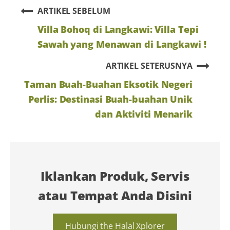
ARTIKEL SEBELUM
Villa Bohoq di Langkawi: Villa Tepi
Sawah yang Menawan di Langkawi !
ARTIKEL SETERUSNYA
Taman Buah-Buahan Eksotik Negeri
Perlis: Destinasi Buah-buahan Unik
dan Aktiviti Menarik
Iklankan Produk, Servis
atau Tempat Anda Disini
Hubungi the Halal Xplorer