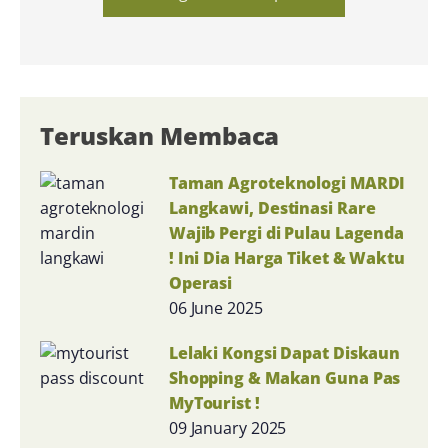
Teruskan Membaca
Taman Agroteknologi MARDI
Langkawi, Destinasi Rare
Wajib Pergi di Pulau Lagenda
! Ini Dia Harga Tiket & Waktu
Operasi
06 June 2025
Lelaki Kongsi Dapat Diskaun
Shopping & Makan Guna Pas
MyTourist !
09 January 2025