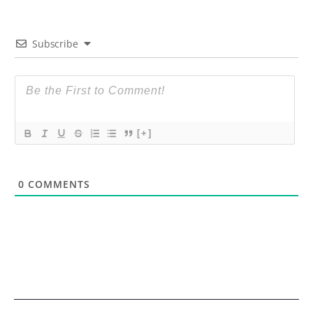
Subscribe
[+]
0
COMMENTS