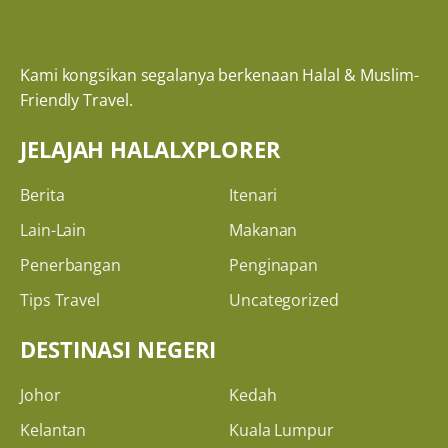
Kami kongsikan segalanya berkenaan Halal & Muslim-
Friendly Travel.
JELAJAH HALALXPLORER
Berita
Itenari
Lain-Lain
Makanan
Penerbangan
Penginapan
Tips Travel
Uncategorized
DESTINASI NEGERI
Johor
Kedah
Kelantan
Kuala Lumpur