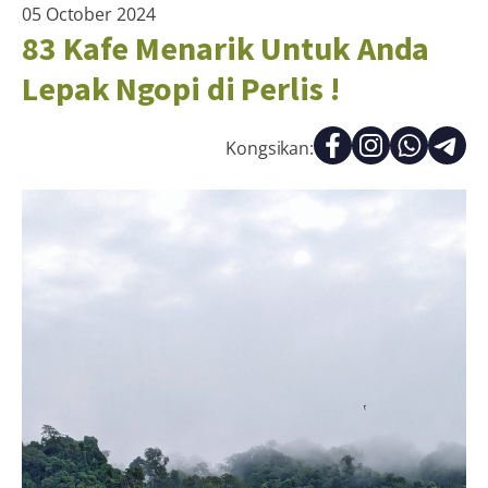
05 October 2024
83 Kafe Menarik Untuk Anda
Lepak Ngopi di Perlis !
Kongsikan: