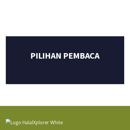
PILIHAN PEMBACA