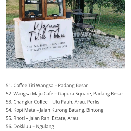
51. Coffee Titi Wangsa – Padang Besar
52. Wangsa Maju Cafe – Gapura Square, Padang Besar
53. Changkir Coffee – Ulu Pauh, Arau, Perlis
54. Kopi Meta – Jalan Kurong Batang, Bintong
55. Rhoti – Jalan Rani Estate, Arau
56. Dokkluu – Ngulang