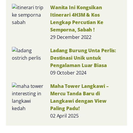
Wanita Ini Kongsikan
Itinerari 4H3M & Kos
Lengkap Percutian Ke
Semporna, Sabah !
29 December 2022
Ladang Burung Unta Perlis:
Destinasi Unik untuk
Pengalaman Luar Biasa
09 October 2024
Maha Tower Langkawi –
Mercu Tanda Baru di
Langkawi dengan View
Paling Padu!
02 April 2025