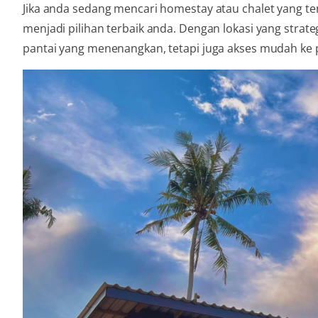
Jika anda sedang mencari homestay atau chalet yang te
menjadi pilihan terbaik anda. Dengan lokasi yang str
pantai yang menenangkan, tetapi juga akses mudah ke 