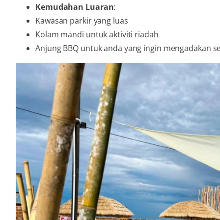
Kemudahan Luaran
:
Kawasan parkir yang luas
Kolam mandi untuk aktiviti riadah
Anjung BBQ untuk anda yang ingin mengadakan se