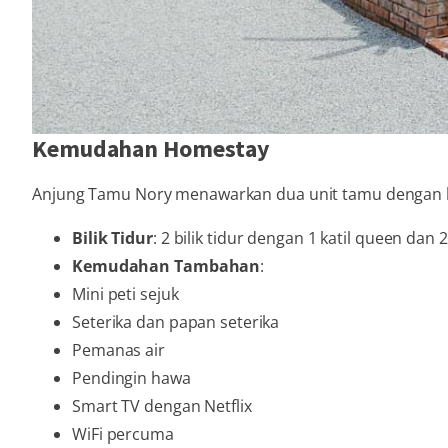
Kemudahan Homestay
Anjung Tamu Nory menawarkan dua unit tamu dengan k
Bilik Tidur
: 2 bilik tidur dengan 1 katil queen dan 2 
Kemudahan Tambahan
:
Mini peti sejuk
Seterika dan papan seterika
Pemanas air
Pendingin hawa
Smart TV dengan Netflix
WiFi percuma