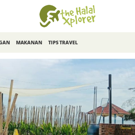
GAN
MAKANAN
TIPS TRAVEL