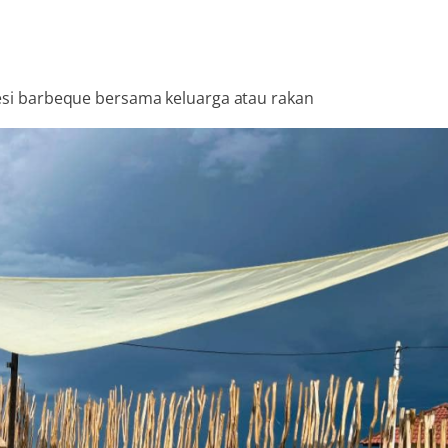
si barbeque bersama keluarga atau rakan