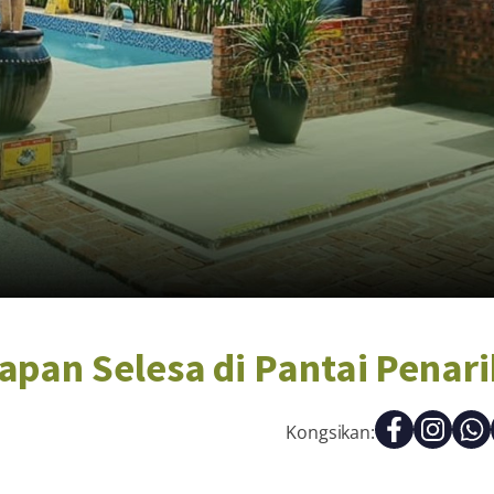
pan Selesa di Pantai Penari
Kongsikan: