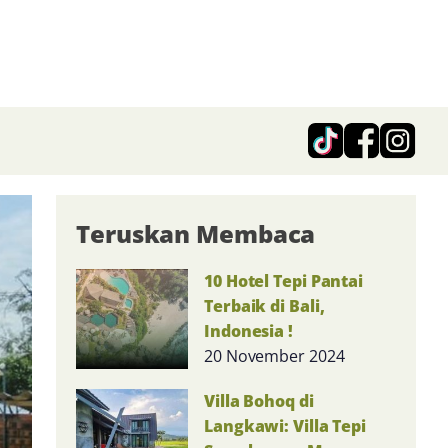
Teruskan Membaca
10 Hotel Tepi Pantai
Terbaik di Bali,
Indonesia !
20 November 2024
Villa Bohoq di
Langkawi: Villa Tepi