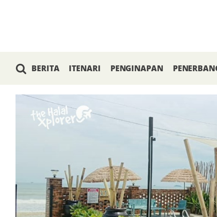
BERITA
ITENARI
PENGINAPAN
PENERBAN