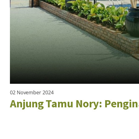
02 November 2024
Anjung Tamu Nory: Pengina