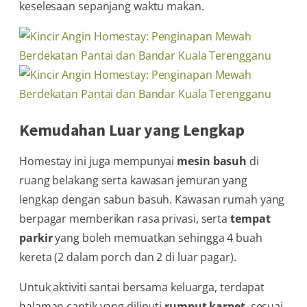
keselesaan sepanjang waktu makan.
Kemudahan Luar yang Lengkap
Homestay ini juga mempunyai
mesin basuh
di
ruang belakang serta kawasan jemuran yang
lengkap dengan sabun basuh. Kawasan rumah yang
berpagar memberikan rasa privasi, serta
tempat
parkir
yang boleh memuatkan sehingga 4 buah
kereta (2 dalam porch dan 2 di luar pagar).
Untuk aktiviti santai bersama keluarga, terdapat
halaman cantik yang diliputi
rumput karpet
, sesuai