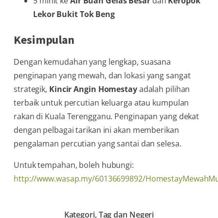
5 minit ke
Air Buah Gelas Besar
dan
Keropok
Lekor Bukit Tok Beng
Kesimpulan
Dengan kemudahan yang lengkap, suasana
penginapan yang mewah, dan lokasi yang sangat
strategik,
Kincir Angin Homestay
adalah pilihan
terbaik untuk percutian keluarga atau kumpulan
rakan di Kuala Terengganu. Penginapan yang dekat
dengan pelbagai tarikan ini akan memberikan
pengalaman percutian yang santai dan selesa.
Untuk tempahan, boleh hubungi:
http://www.wasap.my/60136699892/HomestayMewahM
Kategori, Tag dan Negeri