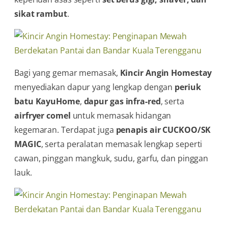
sikat rambut
.
Bagi yang gemar memasak,
Kincir Angin Homestay
menyediakan dapur yang lengkap dengan
periuk
batu KayuHome
,
dapur gas infra-red
, serta
airfryer comel
untuk memasak hidangan
kegemaran. Terdapat juga
penapis air CUCKOO/SK
MAGIC
, serta peralatan memasak lengkap seperti
cawan, pinggan mangkuk, sudu, garfu, dan pinggan
lauk.