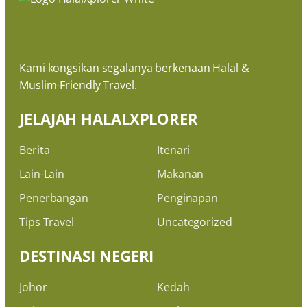
Kami kongsikan segalanya berkenaan Halal &
Muslim-Friendly Travel.
JELAJAH HALALXPLORER
Berita
Itenari
Lain-Lain
Makanan
Penerbangan
Penginapan
Tips Travel
Uncategorized
DESTINASI NEGERI
Johor
Kedah