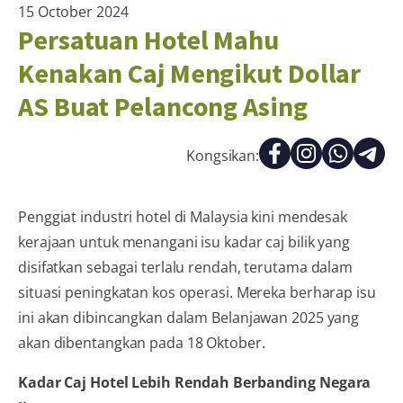
15 October 2024
Persatuan Hotel Mahu
Kenakan Caj Mengikut Dollar
AS Buat Pelancong Asing
Kongsikan:
Penggiat industri hotel di Malaysia kini mendesak
kerajaan untuk menangani isu kadar caj bilik yang
disifatkan sebagai terlalu rendah, terutama dalam
situasi peningkatan kos operasi. Mereka berharap isu
ini akan dibincangkan dalam Belanjawan 2025 yang
akan dibentangkan pada 18 Oktober.
Kadar Caj Hotel Lebih Rendah Berbanding Negara