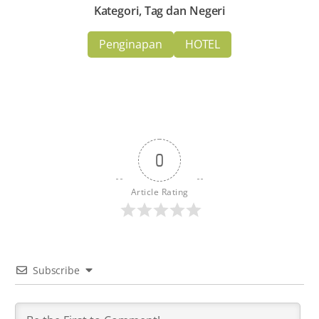
Kategori, Tag dan Negeri
Penginapan
HOTEL
0
Article Rating
Subscribe