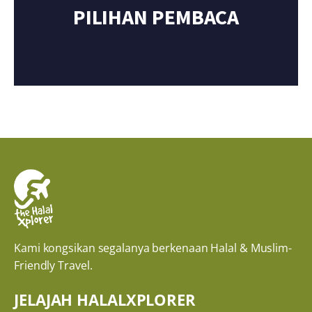
PILIHAN PEMBACA
Kami kongsikan segalanya berkenaan Halal & Muslim-
Friendly Travel.
JELAJAH HALALXPLORER