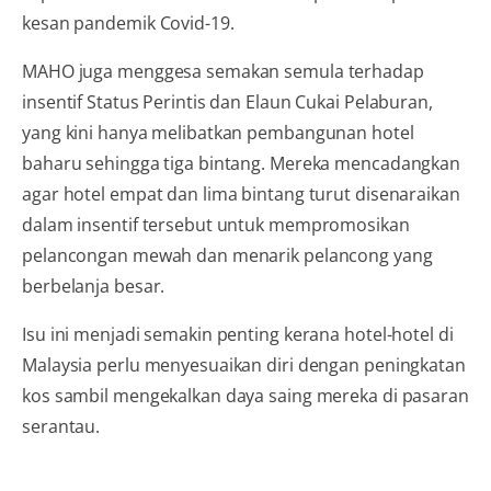
kesan pandemik Covid-19.
MAHO juga menggesa semakan semula terhadap
insentif Status Perintis dan Elaun Cukai Pelaburan,
yang kini hanya melibatkan pembangunan hotel
baharu sehingga tiga bintang. Mereka mencadangkan
agar hotel empat dan lima bintang turut disenaraikan
dalam insentif tersebut untuk mempromosikan
pelancongan mewah dan menarik pelancong yang
berbelanja besar.
Isu ini menjadi semakin penting kerana hotel-hotel di
Malaysia perlu menyesuaikan diri dengan peningkatan
kos sambil mengekalkan daya saing mereka di pasaran
serantau.