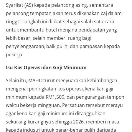
Syarikat (AS) kepada pelancong asing, sementara
pelancong tempatan akan terus dikenakan caj dalam
ringgit. Langkah ini dilihat sebagai salah satu cara
untuk membantu hotel menjana pendapatan yang
lebih besar, selain memberi ruang bagi
penyelenggaraan, baik pulih, dan pampasan kepada
pekerja.
Isu Kos Operasi dan Gaji Minimum
Selain itu, MAHO turut menyuarakan kebimbangan
mengenai peningkatan kos operasi, kenaikan gaji
minimum kepada RM1,500, dan pengurangan tempoh
waktu bekerja mingguan. Persatuan tersebut merayu
agar kenaikan gaji minimum ini ditangguhkan
sekurang-kurangnya sehingga 2026, memberi masa
kepada industri untuk benar-benar pulih daripada