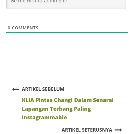
0
COMMENTS
ARTIKEL SEBELUM
KLIA Pintas Changi Dalam Senarai
Lapangan Terbang Paling
Instagrammable
ARTIKEL SETERUSNYA