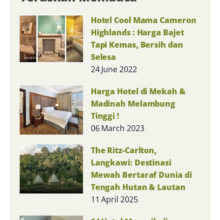
Hotel Cool Mama Cameron
Highlands : Harga Bajet
Tapi Kemas, Bersih dan
Selesa
24 June 2022
Harga Hotel di Mekah &
Madinah Melambung
Tinggi !
06 March 2023
The Ritz-Carlton,
Langkawi: Destinasi
Mewah Bertaraf Dunia di
Tengah Hutan & Lautan
11 April 2025