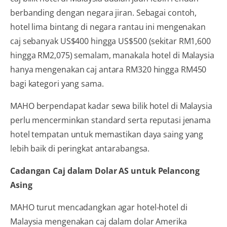
berbanding dengan negara jiran. Sebagai contoh,
hotel lima bintang di negara rantau ini mengenakan
caj sebanyak US$400 hingga US$500 (sekitar RM1,600
hingga RM2,075) semalam, manakala hotel di Malaysia
hanya mengenakan caj antara RM320 hingga RM450
bagi kategori yang sama.
MAHO berpendapat kadar sewa bilik hotel di Malaysia
perlu mencerminkan standard serta reputasi jenama
hotel tempatan untuk memastikan daya saing yang
lebih baik di peringkat antarabangsa.
Cadangan Caj dalam Dolar AS untuk Pelancong
Asing
MAHO turut mencadangkan agar hotel-hotel di
Malaysia mengenakan caj dalam dolar Amerika