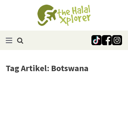
Tag Artikel: Botswana