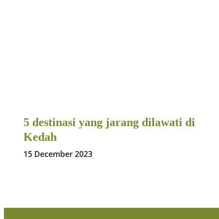
5 destinasi yang jarang dilawati di
Kedah
15 December 2023