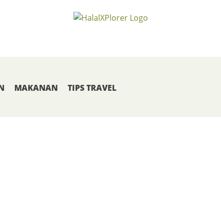
N
MAKANAN
TIPS TRAVEL