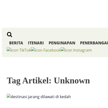
BERITA
ITENARI
PENGINAPAN
PENERBANGA
Tag Artikel: Unknown