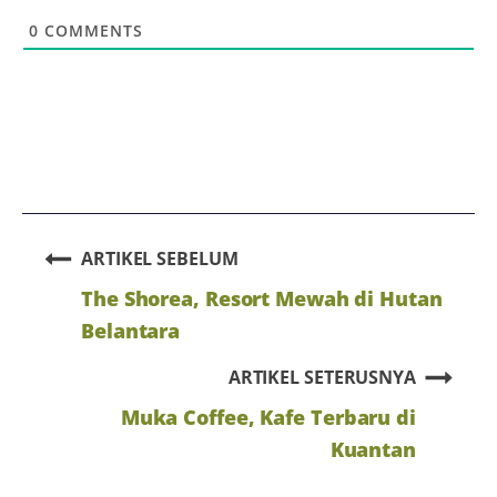
0
COMMENTS
ARTIKEL SEBELUM
The Shorea, Resort Mewah di Hutan
Belantara
ARTIKEL SETERUSNYA
Muka Coffee, Kafe Terbaru di
Kuantan