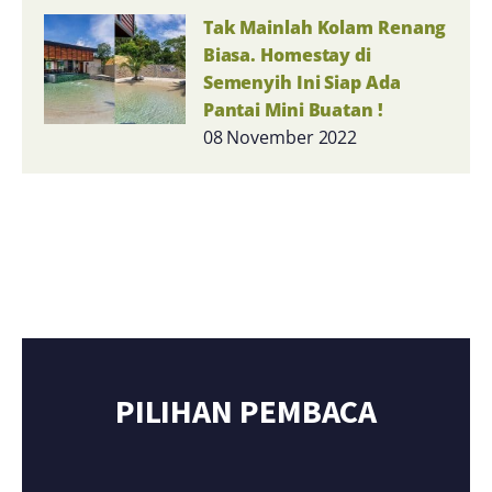
Tak Mainlah Kolam Renang
Biasa. Homestay di
Semenyih Ini Siap Ada
Pantai Mini Buatan !
08 November 2022
PILIHAN PEMBACA