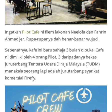
Ingatkan
Pilot Cafe
ni filem lakonan Neelofa dan Fahrin
Ahmad jer. Rupa-rupanya dah benar-benar wujud.
Sebenarnya, kafe ini baru sahaja 3 bulan dibuka. Cafe
ni dimiliki oleh 4 orang Pilot, 3 daripadanya bekas
juruterbang Tentera Udara Diraja Malaysia (TUDM)
manakala seorang lagi adalah juruterbang syarikat
komersial Firefly.