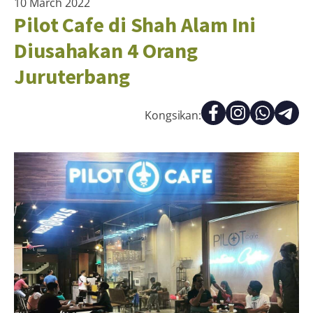
10 March 2022
Pilot Cafe di Shah Alam Ini
Diusahakan 4 Orang
Juruterbang
Kongsikan: