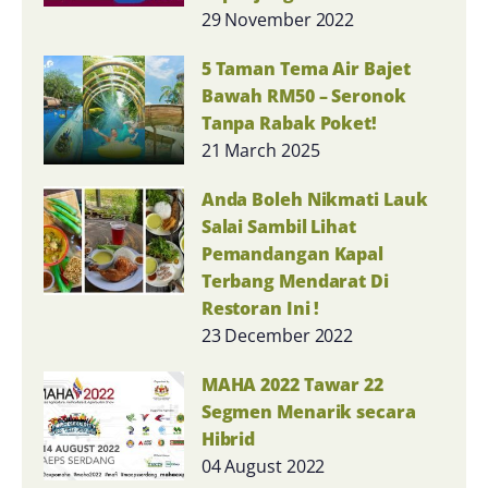
29 November 2022
5 Taman Tema Air Bajet
Bawah RM50 – Seronok
Tanpa Rabak Poket!
21 March 2025
Anda Boleh Nikmati Lauk
Salai Sambil Lihat
Pemandangan Kapal
Terbang Mendarat Di
Restoran Ini !
23 December 2022
MAHA 2022 Tawar 22
Segmen Menarik secara
Hibrid
04 August 2022