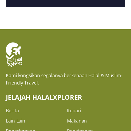
Kami kongsikan segalanya berkenaan Halal & Muslim-
Friendly Travel.
JELAJAH HALALXPLORER
Berita
Itenari
Lain-Lain
Makanan
Penerbangan
Penginapan