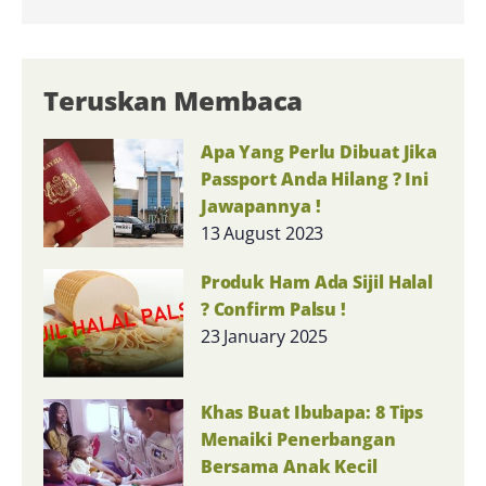
Teruskan Membaca
Apa Yang Perlu Dibuat Jika
Passport Anda Hilang ? Ini
Jawapannya !
13 August 2023
Produk Ham Ada Sijil Halal
? Confirm Palsu !
23 January 2025
Khas Buat Ibubapa: 8 Tips
Menaiki Penerbangan
Bersama Anak Kecil