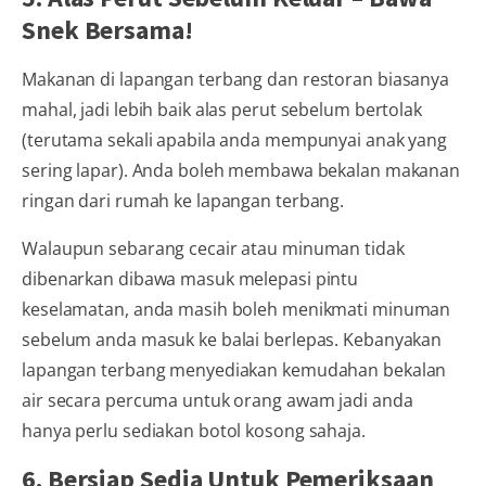
Snek Bersama!
Makanan di lapangan terbang dan restoran biasanya
mahal, jadi lebih baik alas perut sebelum bertolak
(terutama sekali apabila anda mempunyai anak yang
sering lapar). Anda boleh membawa bekalan makanan
ringan dari rumah ke lapangan terbang.
Walaupun sebarang cecair atau minuman tidak
dibenarkan dibawa masuk melepasi pintu
keselamatan, anda masih boleh menikmati minuman
sebelum anda masuk ke balai berlepas. Kebanyakan
lapangan terbang menyediakan kemudahan bekalan
air secara percuma untuk orang awam jadi anda
hanya perlu sediakan botol kosong sahaja.
6. Bersiap Sedia Untuk Pemeriksaan