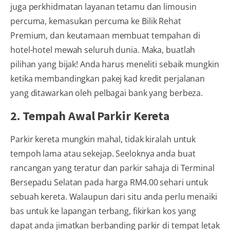
juga perkhidmatan layanan tetamu dan limousin
percuma, kemasukan percuma ke Bilik Rehat
Premium, dan keutamaan membuat tempahan di
hotel-hotel mewah seluruh dunia. Maka, buatlah
pilihan yang bijak! Anda harus meneliti sebaik mungkin
ketika membandingkan pakej kad kredit perjalanan
yang ditawarkan oleh pelbagai bank yang berbeza.
2. Tempah Awal Parkir Kereta
Parkir kereta mungkin mahal, tidak kiralah untuk
tempoh lama atau sekejap. Seeloknya anda buat
rancangan yang teratur dan parkir sahaja di Terminal
Bersepadu Selatan pada harga RM4.00 sehari untuk
sebuah kereta. Walaupun dari situ anda perlu menaiki
bas untuk ke lapangan terbang, fikirkan kos yang
dapat anda jimatkan berbanding parkir di tempat letak