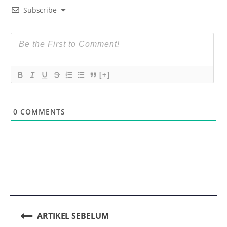
Subscribe
[+]
0
COMMENTS
ARTIKEL SEBELUM