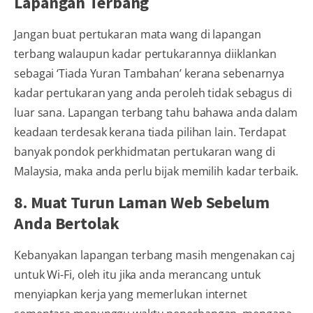
Lapangan Terbang
Jangan buat pertukaran mata wang di lapangan
terbang walaupun kadar pertukarannya diiklankan
sebagai ‘Tiada Yuran Tambahan’ kerana sebenarnya
kadar pertukaran yang anda peroleh tidak sebagus di
luar sana. Lapangan terbang tahu bahawa anda dalam
keadaan terdesak kerana tiada pilihan lain. Terdapat
banyak pondok perkhidmatan pertukaran wang di
Malaysia, maka anda perlu bijak memilih kadar terbaik.
8. Muat Turun Laman Web Sebelum
Anda Bertolak
Kebanyakan lapangan terbang masih mengenakan caj
untuk Wi-Fi, oleh itu jika anda merancang untuk
menyiapkan kerja yang memerlukan internet