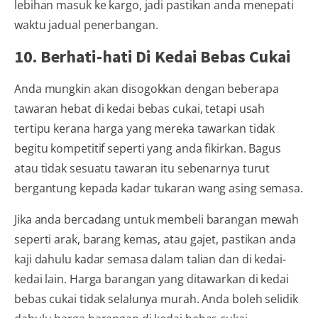
lebihan masuk ke kargo, jadi pastikan anda menepati
waktu jadual penerbangan.
10. Berhati-hati Di Kedai Bebas Cukai
Anda mungkin akan disogokkan dengan beberapa
tawaran hebat di kedai bebas cukai, tetapi usah
tertipu kerana harga yang mereka tawarkan tidak
begitu kompetitif seperti yang anda fikirkan. Bagus
atau tidak sesuatu tawaran itu sebenarnya turut
bergantung kepada kadar tukaran wang asing semasa.
Jika anda bercadang untuk membeli barangan mewah
seperti arak, barang kemas, atau gajet, pastikan anda
kaji dahulu kadar semasa dalam talian dan di kedai-
kedai lain. Harga barangan yang ditawarkan di kedai
bebas cukai tidak selalunya murah. Anda boleh selidik