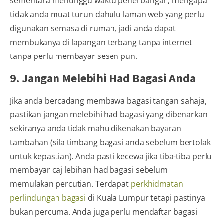
sementara menunggu waktu penerbangan, mengapa
tidak anda muat turun dahulu laman web yang perlu
digunakan semasa di rumah, jadi anda dapat
membukanya di lapangan terbang tanpa internet
tanpa perlu membayar sesen pun.
9. Jangan Melebihi Had Bagasi Anda
Jika anda bercadang membawa bagasi tangan sahaja,
pastikan jangan melebihi had bagasi yang dibenarkan
sekiranya anda tidak mahu dikenakan bayaran
tambahan (sila timbang bagasi anda sebelum bertolak
untuk kepastian). Anda pasti kecewa jika tiba-tiba perlu
membayar caj lebihan had bagasi sebelum
memulakan percutian. Terdapat
perkhidmatan
perlindungan bagasi
di Kuala Lumpur tetapi pastinya
bukan percuma. Anda juga perlu mendaftar bagasi