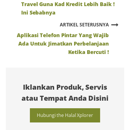
Travel Guna Kad Kredit Lebih Baik !
Ini Sebabnya
ARTIKEL SETERUSNYA
Aplikasi Telefon Pintar Yang Wajib
Ada Untuk Jimatkan Perbelanjaan
Ketika Bercuti !
Iklankan Produk, Servis
atau Tempat Anda Disini
Hubungi the Halal Xplorer