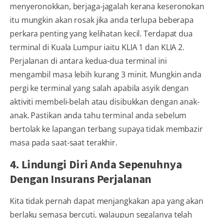
menyeronokkan, berjaga-jagalah kerana keseronokan
itu mungkin akan rosak jika anda terlupa beberapa
perkara penting yang kelihatan kecil. Terdapat dua
terminal di Kuala Lumpur iaitu KLIA 1 dan KLIA 2.
Perjalanan di antara kedua-dua terminal ini
mengambil masa lebih kurang 3 minit. Mungkin anda
pergi ke terminal yang salah apabila asyik dengan
aktiviti membeli-belah atau disibukkan dengan anak-
anak. Pastikan anda tahu terminal anda sebelum
bertolak ke lapangan terbang supaya tidak membazir
masa pada saat-saat terakhir.
4. Lindungi Diri Anda Sepenuhnya
Dengan Insurans Perjalanan
Kita tidak pernah dapat menjangkakan apa yang akan
berlaku semasa bercuti, walaupun segalanya telah