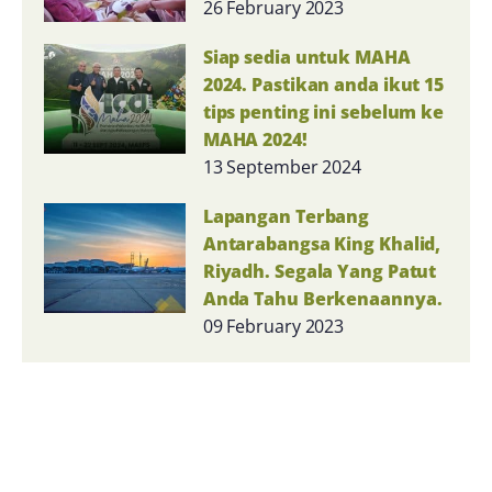
26 February 2023
Siap sedia untuk MAHA
2024. Pastikan anda ikut 15
tips penting ini sebelum ke
MAHA 2024!
13 September 2024
Lapangan Terbang
Antarabangsa King Khalid,
Riyadh. Segala Yang Patut
Anda Tahu Berkenaannya.
09 February 2023