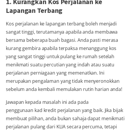
1. Kurangkan Kos Perjalanan ke
Lapangan Terbang
Kos perjalanan ke lapangan terbang boleh menjadi
sangat tinggi, terutamanya apabila anda membawa
bersama beberapa buah bagasi. Anda pasti merasa
kurang gembira apabila terpaksa menanggung kos
yang sangat tinggi untuk pulang ke rumah setelah
menikmati suatu percutian yang indah atau suatu
perjalanan perniagaan yang memenatkan. Ini
merupakan pengalaman yang tidak menyeronokkan
sebelum anda kembali memulakan rutin harian anda!
Jawapan kepada masalah ini ada pada
penggunaan kad kredit perjalanan yang baik. Jika bijak
membuat pilihan, anda bukan sahaja dapat menikmati
perjalanan pulang dari KLIA secara percuma, tetapi