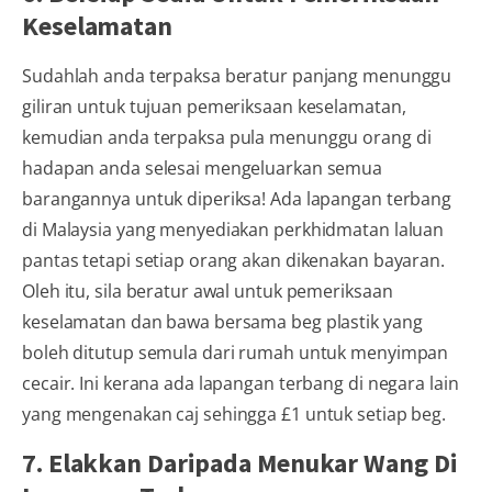
Keselamatan
Sudahlah anda terpaksa beratur panjang menunggu
giliran untuk tujuan pemeriksaan keselamatan,
kemudian anda terpaksa pula menunggu orang di
hadapan anda selesai mengeluarkan semua
barangannya untuk diperiksa! Ada lapangan terbang
di Malaysia yang menyediakan perkhidmatan laluan
pantas tetapi setiap orang akan dikenakan bayaran.
Oleh itu, sila beratur awal untuk pemeriksaan
keselamatan dan bawa bersama beg plastik yang
boleh ditutup semula dari rumah untuk menyimpan
cecair. Ini kerana ada lapangan terbang di negara lain
yang mengenakan caj sehingga £1 untuk setiap beg.
7. Elakkan Daripada Menukar Wang Di