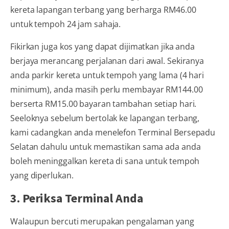
kereta lapangan terbang yang berharga RM46.00
untuk tempoh 24 jam sahaja.
Fikirkan juga kos yang dapat dijimatkan jika anda
berjaya merancang perjalanan dari awal. Sekiranya
anda parkir kereta untuk tempoh yang lama (4 hari
minimum), anda masih perlu membayar RM144.00
berserta RM15.00 bayaran tambahan setiap hari.
Seeloknya sebelum bertolak ke lapangan terbang,
kami cadangkan anda menelefon Terminal Bersepadu
Selatan dahulu untuk memastikan sama ada anda
boleh meninggalkan kereta di sana untuk tempoh
yang diperlukan.
3. Periksa Terminal Anda
Walaupun bercuti merupakan pengalaman yang