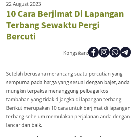
22 August 2023
10 Cara Berjimat Di Lapangan
Terbang Sewaktu Pergi
Bercuti
Kongsikan:
Setelah berusaha merancang suatu percutian yang
sempurna pada harga yang sesuai dengan bajet, anda
mungkin terpaksa menanggung pelbagai kos
tambahan yang tidak dijangka di lapangan terbang.
Berikut merupakan 10 cara untuk berjimat di lapangan
terbang sebelum memulakan perjalanan anda dengan
lancar dan baik.