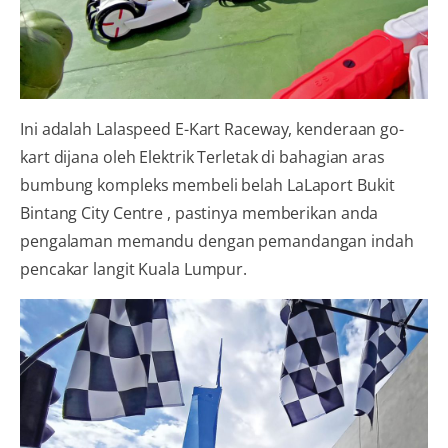
Ini adalah Lalaspeed E-Kart Raceway, kenderaan go-
kart dijana oleh Elektrik Terletak di bahagian aras
bumbung kompleks membeli belah LaLaport Bukit
Bintang City Centre , pastinya memberikan anda
pengalaman memandu dengan pemandangan indah
pencakar langit Kuala Lumpur.