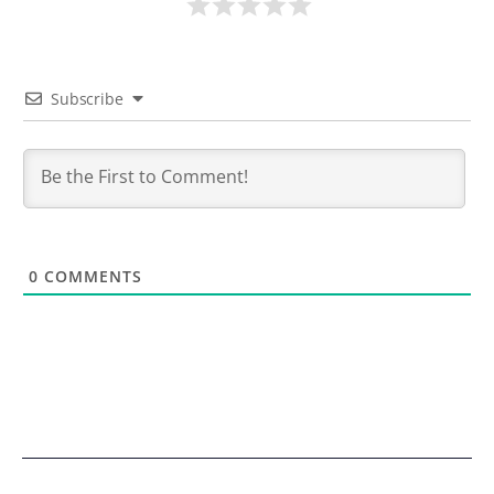
Subscribe
0
COMMENTS