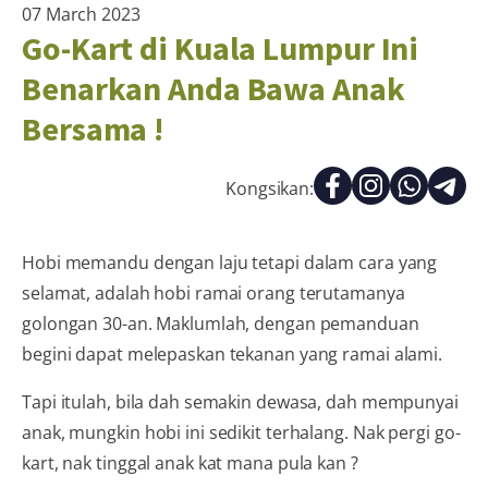
07 March 2023
Go-Kart di Kuala Lumpur Ini
Benarkan Anda Bawa Anak
Bersama !
Kongsikan:
Hobi memandu dengan laju tetapi dalam cara yang
selamat, adalah hobi ramai orang terutamanya
golongan 30-an. Maklumlah, dengan pemanduan
begini dapat melepaskan tekanan yang ramai alami.
Tapi itulah, bila dah semakin dewasa, dah mempunyai
anak, mungkin hobi ini sedikit terhalang. Nak pergi go-
kart, nak tinggal anak kat mana pula kan ?