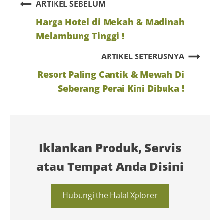
ARTIKEL SEBELUM
Harga Hotel di Mekah & Madinah
Melambung Tinggi !
ARTIKEL SETERUSNYA
Resort Paling Cantik & Mewah Di
Seberang Perai Kini Dibuka !
Iklankan Produk, Servis
atau Tempat Anda Disini
Hubungi the Halal Xplorer