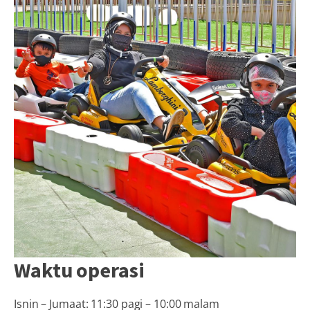
Waktu operasi
Isnin – Jumaat: 11:30 pagi – 10:00 malam