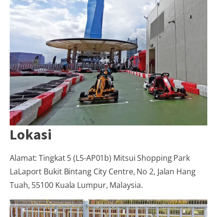
Lokasi
Alamat: Tingkat 5 (L5-AP01b) Mitsui Shopping Park
LaLaport Bukit Bintang City Centre, No 2, Jalan Hang
Tuah, 55100 Kuala Lumpur, Malaysia.