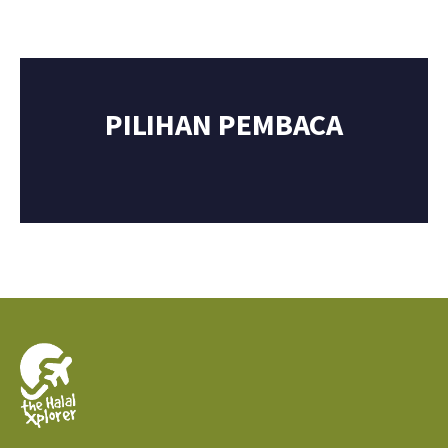
PILIHAN PEMBACA