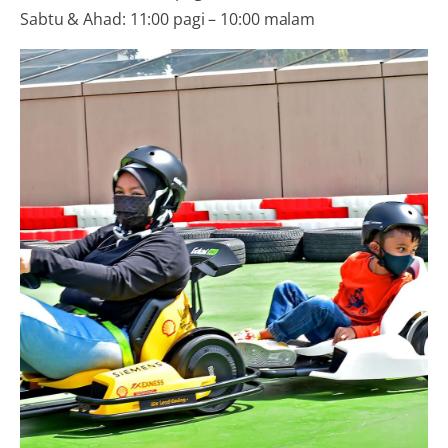
Sabtu & Ahad: 11:00 pagi – 10:00 malam