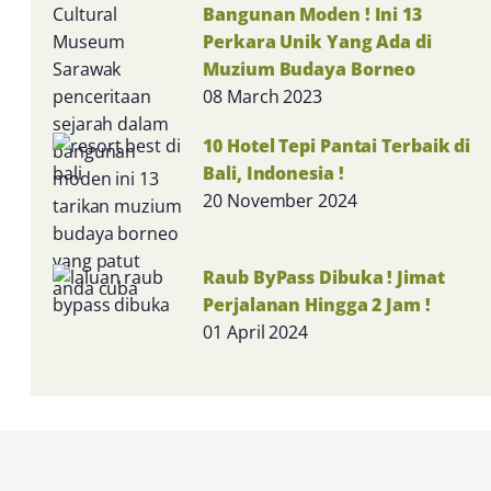
Bangunan Moden ! Ini 13
Perkara Unik Yang Ada di
Muzium Budaya Borneo
08 March 2023
10 Hotel Tepi Pantai Terbaik di
Bali, Indonesia !
20 November 2024
Raub ByPass Dibuka ! Jimat
Perjalanan Hingga 2 Jam !
01 April 2024