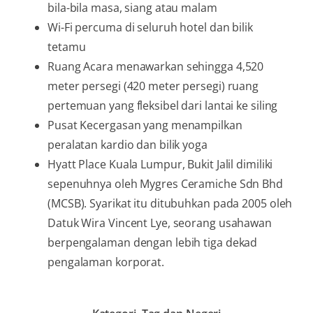
bila-bila masa, siang atau malam
Wi-Fi percuma di seluruh hotel dan bilik
tetamu
Ruang Acara menawarkan sehingga 4,520
meter persegi (420 meter persegi) ruang
pertemuan yang fleksibel dari lantai ke siling
Pusat Kecergasan yang menampilkan
peralatan kardio dan bilik yoga
Hyatt Place Kuala Lumpur, Bukit Jalil dimiliki
sepenuhnya oleh Mygres Ceramiche Sdn Bhd
(MCSB). Syarikat itu ditubuhkan pada 2005 oleh
Datuk Wira Vincent Lye, seorang usahawan
berpengalaman dengan lebih tiga dekad
pengalaman korporat.