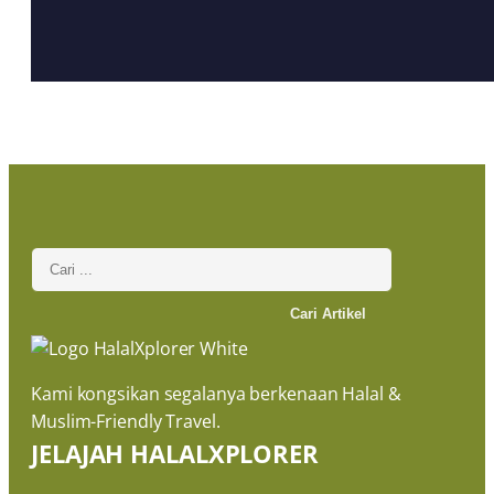
Cari Artikel
Kami kongsikan segalanya berkenaan Halal &
Muslim-Friendly Travel.
JELAJAH HALALXPLORER