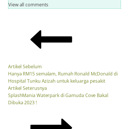
View all comments
Artikel Sebelum
Hanya RM15 semalam, Rumah Ronald McDonald di
Hospital Tunku Azizah untuk keluarga pesakit
Artikel Seterusnya
SplashMania Waterpark di Gamuda Cove Bakal
Dibuka 2023 !