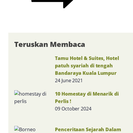
Teruskan Membaca
Tamu Hotel & Suites, Hotel
patuh syariah di tengah
Bandaraya Kuala Lumpur
24 June 2021
10 Homestay di Menarik di
Perlis !
09 October 2024
Penceritaan Sejarah Dalam