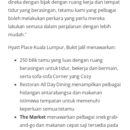
direka dengan bijak dengan ruang kerja dan tempat
tidur yang berasingan, tetamu kami yang pelbagai
boleh melakukan perkara yang perlu mereka
lakukan semasa dalam perjalanan dengan lebih
mudah."
Hyatt Place Kuala Lumpur, Bukit Jalil menawarkan:
250 bilik tamu yang luas dengan ruang
berasingan untuk tidur, bekerja dan bermain,
serta sofa-sofa Corner yang Cozy
Restoran All Day Dining menampilkan pelbagai
hidangan antarabangsa dan makanan
istimewa tempatan untuk memenuhi
keperluan semua tetamu
The Market
menawarkan pelbagai snek grab-
and-go dan makanan cepat saji tersedia pada