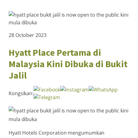
28 October 2023
Hyatt Place Pertama di
Malaysia Kini Dibuka di Bukit
Jalil
Kongsikan:
Hyatt Hotels Corporation mengumumkan