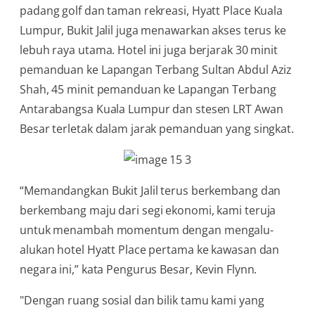
padang golf dan taman rekreasi, Hyatt Place Kuala
Lumpur, Bukit Jalil juga menawarkan akses terus ke
lebuh raya utama. Hotel ini juga berjarak 30 minit
pemanduan ke Lapangan Terbang Sultan Abdul Aziz
Shah, 45 minit pemanduan ke Lapangan Terbang
Antarabangsa Kuala Lumpur dan stesen LRT Awan
Besar terletak dalam jarak pemanduan yang singkat.
“Memandangkan Bukit Jalil terus berkembang dan
berkembang maju dari segi ekonomi, kami teruja
untuk menambah momentum dengan mengalu-
alukan hotel Hyatt Place pertama ke kawasan dan
negara ini,” kata Pengurus Besar, Kevin Flynn.
"Dengan ruang sosial dan bilik tamu kami yang