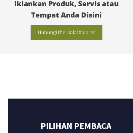
Iklankan Produk, Servis atau
Tempat Anda Disini
Hubungi the Halal Xplorer
PILIHAN PEMBACA