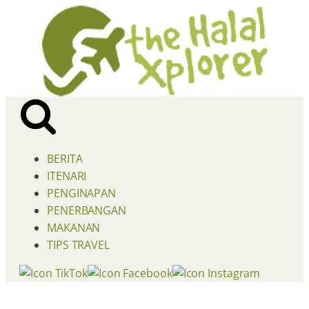
BERITA
ITENARI
PENGINAPAN
PENERBANGAN
MAKANAN
TIPS TRAVEL