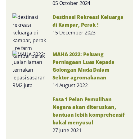
05 October 2024
Destinasi Rekreasi Keluarga
di Kampar, Perak !
15 December 2023
MAHA 2022: Peluang
Perniagaan Luas Kepada
Golongan Muda Dalam
Sektor agromakanan
14 August 2022
Fasa 1 Pelan Pemulihan
Negara akan diteruskan,
bantuan lebih komprehensif
bakal menyusul
27 June 2021