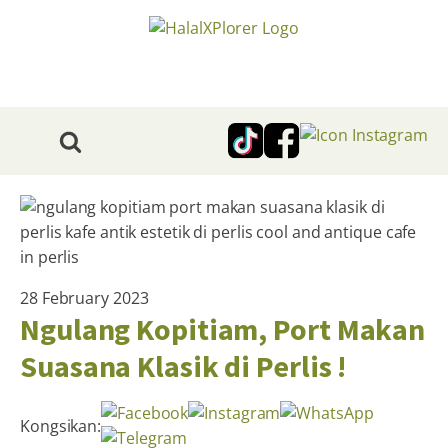
28 February 2023
Ngulang Kopitiam, Port Makan
Suasana Klasik di Perlis !
Kongsikan: