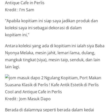
Kredit : I'm Sam
"Apabila kopitiam ini siap saya jadikan produk dan
koleksi saya ini sebagai dekorasi di dalam
kopitiam ini,"
Antara koleksi yang ada di kopitiam ini ialah
siya Baba
Nyonya Melaka, mesin jahit, lemari lama, dulang,
mangkuk tingkat (siya), mesin taip, senduk, dan lain
lain lagi.
Kredit : Jom Masuk Dapo
Berada di dalamnya seperti berada dalam kedai