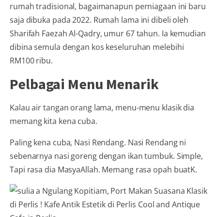
rumah tradisional, bagaimanapun perniagaan ini baru
saja dibuka pada 2022. Rumah lama ini dibeli oleh
Sharifah Faezah Al-Qadry, umur 67 tahun. Ia kemudian
dibina semula dengan kos keseluruhan melebihi
RM100 ribu.
Pelbagai Menu Menarik
Kalau air tangan orang lama, menu-menu klasik dia
memang kita kena cuba.
Paling kena cuba, Nasi Rendang. Nasi Rendang ni
sebenarnya nasi goreng dengan ikan tumbuk. Simple,
Tapi rasa dia MasyaAllah. Memang rasa opah buatK.