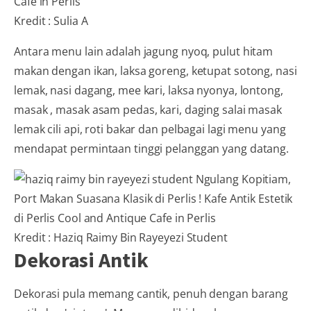
Kredit : Sulia A
Antara menu lain adalah jagung nyoq, pulut hitam
makan dengan ikan, laksa goreng, ketupat sotong, nasi
lemak, nasi dagang, mee kari, laksa nyonya, lontong,
masak , masak asam pedas, kari, daging salai masak
lemak cili api, roti bakar dan pelbagai lagi menu yang
mendapat permintaan tinggi pelanggan yang datang.
Kredit : Haziq Raimy Bin Rayeyezi Student
Dekorasi Antik
Dekorasi pula memang cantik, penuh dengan barang