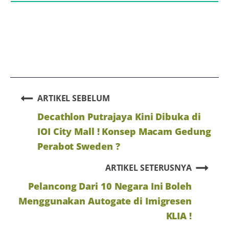
ARTIKEL SEBELUM
Decathlon Putrajaya Kini Dibuka di
IOI City Mall ! Konsep Macam Gedung
Perabot Sweden ?
ARTIKEL SETERUSNYA
Pelancong Dari 10 Negara Ini Boleh
Menggunakan Autogate di Imigresen
KLIA !