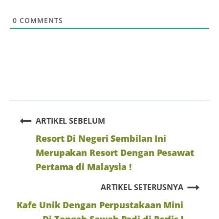
0
COMMENTS
ARTIKEL SEBELUM
Resort Di Negeri Sembilan Ini
Merupakan Resort Dengan Pesawat
Pertama di Malaysia !
ARTIKEL SETERUSNYA
Kafe Unik Dengan Perpustakaan Mini
Di Tengah Sawah Padi di Perlis !