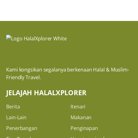
Kami kongsikan segalanya berkenaan Halal & Muslim-
Friendly Travel.
JELAJAH HALALXPLORER
Berita
Itenari
Lain-Lain
Makanan
Penerbangan
Penginapan