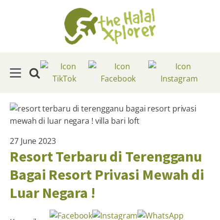
27 June 2023
Resort Terbaru di Terengganu
Bagai Resort Privasi Mewah di
Luar Negara !