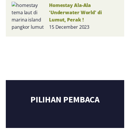
Homestay Ala-Ala
'Underwater World' di
Lumut, Perak !
15 December 2023
PILIHAN PEMBACA