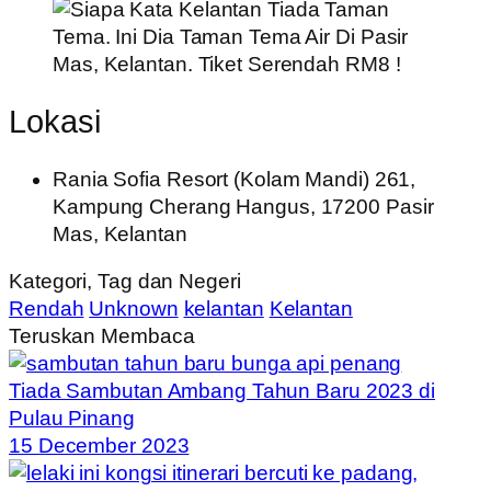
Lokasi
Rania Sofia Resort (Kolam Mandi) 261,
Kampung Cherang Hangus, 17200 Pasir
Mas, Kelantan
Kategori, Tag dan Negeri
Rendah
Unknown
kelantan
Kelantan
Teruskan Membaca
Tiada Sambutan Ambang Tahun Baru 2023 di
Pulau Pinang
15 December 2023