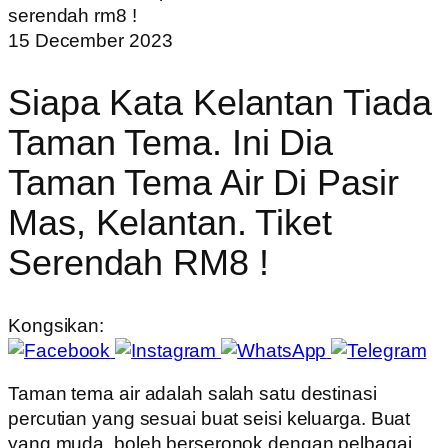
15 December 2023
Siapa Kata Kelantan Tiada
Taman Tema. Ini Dia
Taman Tema Air Di Pasir
Mas, Kelantan. Tiket
Serendah RM8 !
Kongsikan:
Taman tema air adalah salah satu destinasi
percutian yang sesuai buat seisi keluarga. Buat
yang muda, boleh berseronok dengan pelbagai