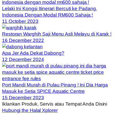
Lelaki Ini Kongsi Itinerari Bercuti ke Padang,
Indonesia Dengan Modal RM600 Sahaja !
11 October 2023
Restoran Warghih Saji Menu Asli Melayu di Karak !
16 December 2022
Apa Jer Ada Dekat Dabong?
12 December 2024
Port Mandi Murah di Pulau Pinang ! Ini Dia Harga
Masuk ke Setia SPICE Aquatic Centre
15 December 2023
Iklankan Produk, Servis atau Tempat Anda Disini
Hubungi the Halal Xplorer