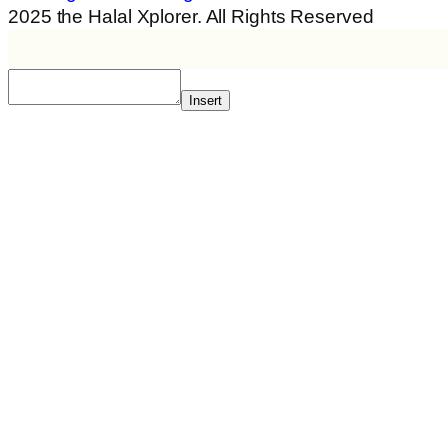
2025 the Halal Xplorer. All Rights Reserved
Insert