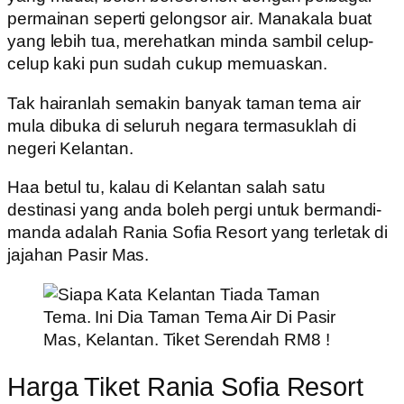
permainan seperti gelongsor air. Manakala buat
yang lebih tua, merehatkan minda sambil celup-
celup kaki pun sudah cukup memuaskan.
Tak hairanlah semakin banyak taman tema air
mula dibuka di seluruh negara termasuklah di
negeri Kelantan.
Haa betul tu, kalau di Kelantan salah satu
destinasi yang anda boleh pergi untuk bermandi-
manda adalah Rania Sofia Resort yang terletak di
jajahan Pasir Mas.
Harga Tiket Rania Sofia Resort