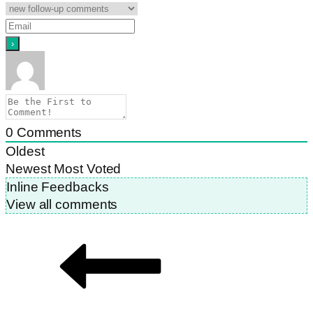
0
Comments
Oldest
Newest
Most Voted
Inline Feedbacks
View all comments