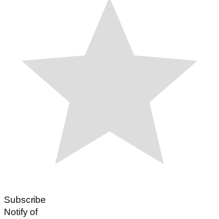
Subscribe
Notify of