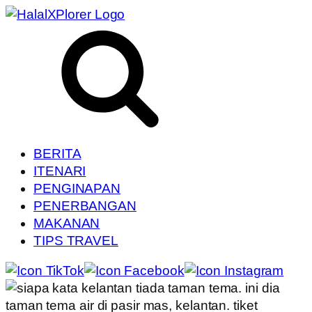
BERITA
ITENARI
PENGINAPAN
PENERBANGAN
MAKANAN
TIPS TRAVEL