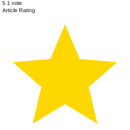
5
1
vote
Article Rating