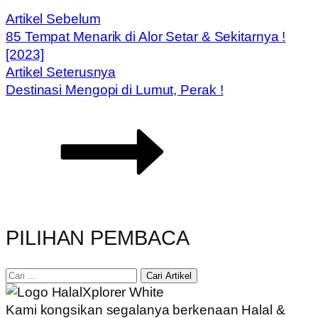
Artikel Sebelum
85 Tempat Menarik di Alor Setar & Sekitarnya !
[2023]
Artikel Seterusnya
Destinasi Mengopi di Lumut, Perak !
PILIHAN PEMBACA
Cari Artikel
Kami kongsikan segalanya berkenaan Halal &