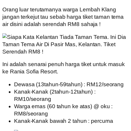
Orang luar terutamanya warga Lembah Klang
jangan terkejut tau sebab harga tiket taman tema
air disini adalah serendah RM8 sahaja !
Ini adalah senarai penuh harga tiket untuk masuk
ke Rania Sofia Resort.
Dewasa (13tahun-59tahun) : RM12/seorang
Kanak-Kanak (2tahun-12tahun) :
RM10/seorang
Warga emas (60 tahun ke atas) @ oku :
RM8/seorang
Kanak-Kanak bawah 2 tahun : percuma