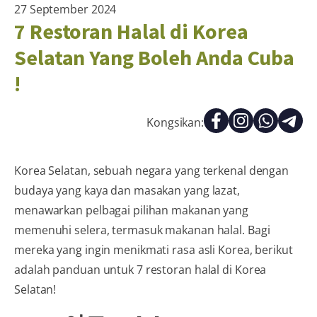
27 September 2024
7 Restoran Halal di Korea
Selatan Yang Boleh Anda Cuba
!
Kongsikan:
Korea Selatan, sebuah negara yang terkenal dengan
budaya yang kaya dan masakan yang lazat,
menawarkan pelbagai pilihan makanan yang
memenuhi selera, termasuk makanan halal. Bagi
mereka yang ingin menikmati rasa asli Korea, berikut
adalah panduan untuk 7 restoran halal di Korea
Selatan!