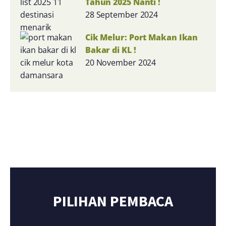
Tahun 2025 Nanti !
28 September 2024
Cik Melur: Port Makan Ikan
Bakar di KL !
20 November 2024
PILIHAN PEMBACA