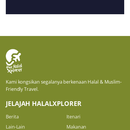
Kami kongsikan segalanya berkenaan Halal & Muslim-
Friendly Travel.
JELAJAH HALALXPLORER
Berita
Itenari
Lain-Lain
Makanan