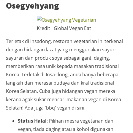
Osegyehyang
Kredit : Global Vegan Eat
Terletak di Insadong, restoran vegetarian ini terkenal
dengan hidangan lazat yang menggunakan sayur-
sayuran dan produk soya sebagai ganti daging,
memberikan rasa unik kepada masakan tradisional
Korea. Terletak di Insa-dong, anda hanya beberapa
langkah dari merasai budaya dan kraf tradisional
Korea Selatan. Cuba juga hidangan vegan mereka
kerana agak sukar mencari makanan vegan di Korea
Selatan! Ada juga 'bbq' vegan di sini.
Status Halal
: Pilihan mesra vegetarian dan
vegan, tiada daging atau alkohol digunakan