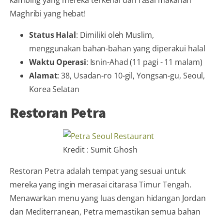
Maghribi yang hebat!
Status Halal
: Dimiliki oleh Muslim,
menggunakan bahan-bahan yang diperakui halal
Waktu Operasi
: Isnin-Ahad (11 pagi - 11 malam)
Alamat
: 38, Usadan-ro 10-gil, Yongsan-gu, Seoul,
Korea Selatan
Restoran Petra
Kredit : Sumit Ghosh
Restoran Petra adalah tempat yang sesuai untuk
mereka yang ingin merasai citarasa Timur Tengah.
Menawarkan menu yang luas dengan hidangan Jordan
dan Mediterranean, Petra memastikan semua bahan