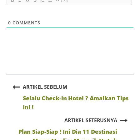
0
COMMENTS
ARTIKEL SEBELUM
Selalu Check-in Hotel ? Amalkan Tips
Ini !
ARTIKEL SETERUSNYA
Plan Siap-Siap ! Ini Dia 11 Destinasi