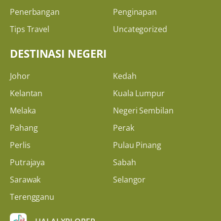
Penerbangan
Penginapan
Tips Travel
Uncategorized
DESTINASI NEGERI
Johor
Kedah
Kelantan
Kuala Lumpur
Melaka
Negeri Sembilan
Pahang
Perak
Perlis
Pulau Pinang
Putrajaya
Sabah
Sarawak
Selangor
Terengganu