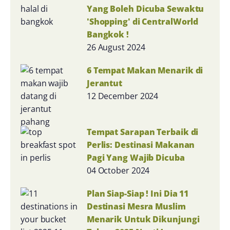
Yang Boleh Dicuba Sewaktu
'Shopping' di CentralWorld
Bangkok !
26 August 2024
6 Tempat Makan Menarik di
Jerantut
12 December 2024
Tempat Sarapan Terbaik di
Perlis: Destinasi Makanan
Pagi Yang Wajib Dicuba
04 October 2024
Plan Siap-Siap ! Ini Dia 11
Destinasi Mesra Muslim
Menarik Untuk Dikunjungi