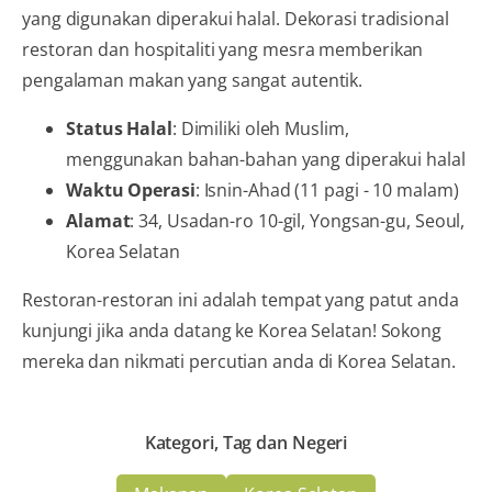
yang digunakan diperakui halal. Dekorasi tradisional
restoran dan hospitaliti yang mesra memberikan
pengalaman makan yang sangat autentik.
Status Halal
: Dimiliki oleh Muslim,
menggunakan bahan-bahan yang diperakui halal
Waktu Operasi
: Isnin-Ahad (11 pagi - 10 malam)
Alamat
: 34, Usadan-ro 10-gil, Yongsan-gu, Seoul,
Korea Selatan
Restoran-restoran ini adalah tempat yang patut anda
kunjungi jika anda datang ke Korea Selatan! Sokong
mereka dan nikmati percutian anda di Korea Selatan.
Kategori, Tag dan Negeri