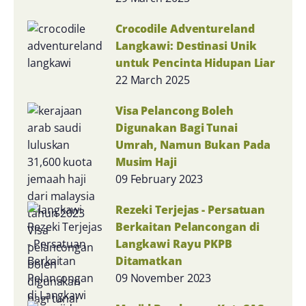
Crocodile Adventureland
Langkawi: Destinasi Unik
untuk Pencinta Hidupan Liar
22 March 2025
Visa Pelancong Boleh
Digunakan Bagi Tunai
Umrah, Namun Bukan Pada
Musim Haji
09 February 2023
Rezeki Terjejas - Persatuan
Berkaitan Pelancongan di
Langkawi Rayu PKPB
Ditamatkan
09 November 2023