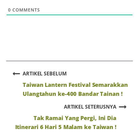
0
COMMENTS
ARTIKEL SEBELUM
Taiwan Lantern Festival Semarakkan
Ulangtahun ke-400 Bandar Tainan !
ARTIKEL SETERUSNYA
Tak Ramai Yang Pergi, Ini Dia
Itinerari 6 Hari 5 Malam ke Taiwan !