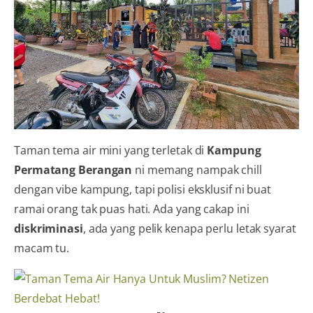
Taman tema air mini yang terletak di
Kampung
Permatang Berangan
ni memang nampak chill
dengan vibe kampung, tapi polisi eksklusif ni buat
ramai orang tak puas hati. Ada yang cakap ini
diskriminasi
, ada yang pelik kenapa perlu letak syarat
macam tu.