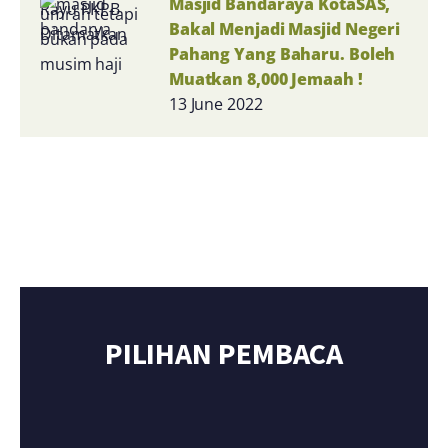
Masjid Bandaraya KotaSAS,
Bakal Menjadi Masjid Negeri
Pahang Yang Baharu. Boleh
Muatkan 8,000 Jemaah !
13 June 2022
PILIHAN PEMBACA