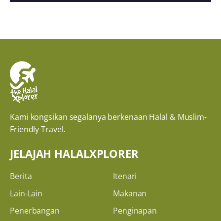
Kami kongsikan segalanya berkenaan Halal & Muslim-
Friendly Travel.
JELAJAH HALALXPLORER
Berita
Itenari
Lain-Lain
Makanan
Penerbangan
Penginapan