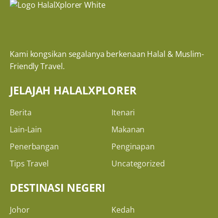
Kami kongsikan segalanya berkenaan Halal & Muslim-
Friendly Travel.
JELAJAH HALALXPLORER
Berita
Itenari
Lain-Lain
Makanan
Penerbangan
Penginapan
Tips Travel
Uncategorized
DESTINASI NEGERI
Johor
Kedah