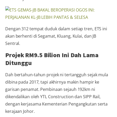
Dengan 312 tempat duduk dalam setiap tren, ETS ini
akan berhenti di Segamat, Kluang, Kulai, dan JB
Sentral.
Projek RM9.5 Bilion Ini Dah Lama
Ditunggu
Dah bertahun-tahun projek ni tertangguh sejak mula
dibina pada 2017, tapi akhirnya makin hampir ke
garisan penamat. Pembinaan sejauh 192km ni
dikendalikan oleh YTL Construction dan SIPP Rail,
dengan kerjasama Kementerian Pengangkutan serta
kerajaan Johor.