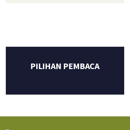
PILIHAN PEMBACA