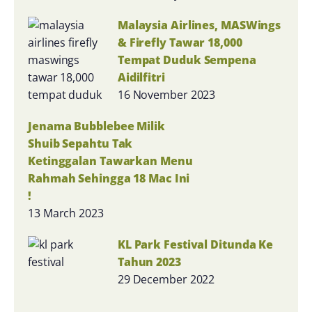
Malaysia Airlines, MASWings
& Firefly Tawar 18,000
Tempat Duduk Sempena
Aidilfitri
16 November 2023
Jenama Bubblebee Milik
Shuib Sepahtu Tak
Ketinggalan Tawarkan Menu
Rahmah Sehingga 18 Mac Ini
!
13 March 2023
KL Park Festival Ditunda Ke
Tahun 2023
29 December 2022