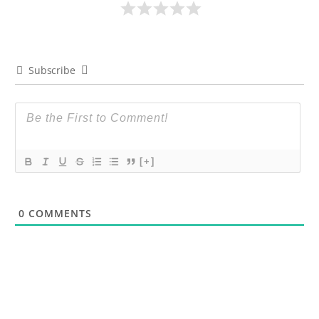
Subscribe
[+]
0
COMMENTS