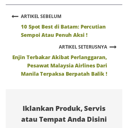
ARTIKEL SEBELUM
10 Spot Best di Batam: Percutian
Sempoi Atau Penuh Aksi !
ARTIKEL SETERUSNYA
Enjin Terbakar Akibat Perlanggaran,
Pesawat Malaysia Airlines Dari
Manila Terpaksa Berpatah Balik !
Iklankan Produk, Servis
atau Tempat Anda Disini