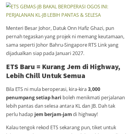
Menteri Besar Johor, Datuk Onn Hafiz Ghazi, pun
pernah tegaskan yang projek ni memang keutamaan,
sama seperti Johor Bahru-Singapore RTS Link yang
dijadualkan siap pada Januari 2027.
ETS Baru = Kurang Jem di Highway,
Lebih Chill Untuk Semua
Bila ETS ni mula beroperasi, kira-kira
3,000
penumpang setiap hari
boleh menikmati perjalanan
lebih pantas dan selesa antara KL dan JB. Dah tak
perlu hadap
jem berjam-jam
di highway!
Kalau tengok rekod ETS sekarang pun, tiket untuk