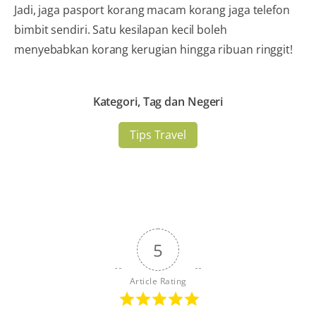
Jadi, jaga pasport korang macam korang jaga telefon
bimbit sendiri. Satu kesilapan kecil boleh
menyebabkan korang kerugian hingga ribuan ringgit!
Kategori, Tag dan Negeri
Tips Travel
5
Article Rating