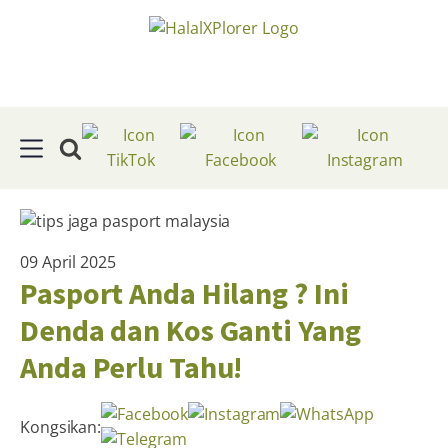
09 April 2025
Pasport Anda Hilang ? Ini
Denda dan Kos Ganti Yang
Anda Perlu Tahu!
Kongsikan: