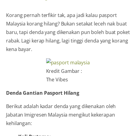
Korang pernah terfikir tak, apa jadi kalau pasport
Malaysia korang hilang? Bukan setakat leceh nak buat
baru, tapi denda yang dikenakan pun boleh buat poket
rabak. Lagi kerap hilang, lagi tinggi denda yang korang
kena bayar.
Kredit Gambar :
The Vibes
Denda Gantian Pasport Hilang
Berikut adalah kadar denda yang dikenakan oleh
Jabatan Imigresen Malaysia mengikut kekerapan
kehilangan: