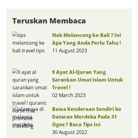
Teruskan Membaca
Nak Melancong ke Bali ? Ini
Apa Yang Anda Perlu Tahu !
11 August 2023
9 Ayat Al-Quran Yang
Sarankan Umat Islam Untuk
Travel !
02 March 2023
Bawa Kenderaan Sendiri ke
Dataran Merdeka Pada 31
Ogos ? Baca Tips Ini
30 August 2022