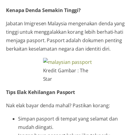
Kenapa Denda Semakin Tinggi?
Jabatan Imigresen Malaysia mengenakan denda yang
tinggi untuk menggalakkan korang lebih berhati-hati
menjaga pasport. Pasport adalah dokumen penting
berkaitan keselamatan negara dan identiti diri.
Kredit Gambar : The
Star
Tips Elak Kehilangan Pasport
Nak elak bayar denda mahal? Pastikan korang:
Simpan pasport di tempat yang selamat dan
mudah diingati.