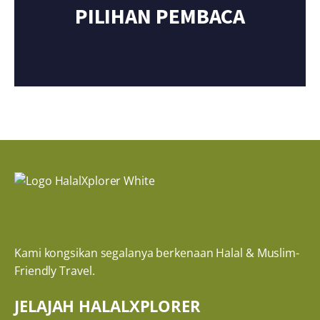
PILIHAN PEMBACA
Kami kongsikan segalanya berkenaan Halal & Muslim-
Friendly Travel.
JELAJAH HALALXPLORER