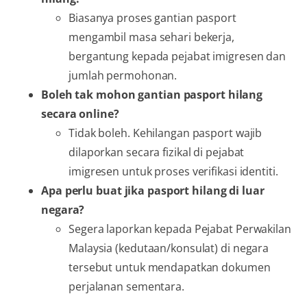
Biasanya proses gantian pasport
mengambil masa sehari bekerja,
bergantung kepada pejabat imigresen dan
jumlah permohonan.
Boleh tak mohon gantian pasport hilang
secara online?
Tidak boleh. Kehilangan pasport wajib
dilaporkan secara fizikal di pejabat
imigresen untuk proses verifikasi identiti.
Apa perlu buat jika pasport hilang di luar
negara?
Segera laporkan kepada Pejabat Perwakilan
Malaysia (kedutaan/konsulat) di negara
tersebut untuk mendapatkan dokumen
perjalanan sementara.