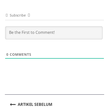
Subscribe
0
COMMENTS
ARTIKEL SEBELUM