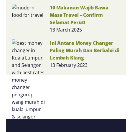
10 Makanan Wajib Bawa
Masa Travel – Confirm
Selamat Perut!
13 March 2025
Ini Antara Money Changer
Paling Murah Dan Berbaloi di
Lembah Klang
13 February 2023