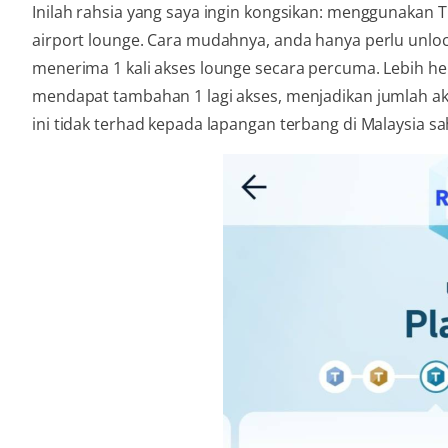
Inilah rahsia yang saya ingin kongsikan: menggunakan
airport lounge. Cara mudahnya, anda hanya perlu unloc
menerima 1 kali akses lounge secara percuma. Lebih he
mendapat tambahan 1 lagi akses, menjadikan jumlah ak
ini tidak terhad kepada lapangan terbang di Malaysia s