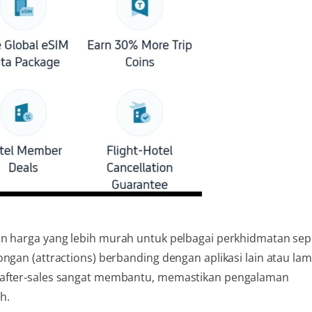
an harga yang lebih murah untuk pelbagai perkhidmatan sep
ngan (attractions) berbanding dengan aplikasi lain atau la
 after-sales sangat membantu, memastikan pengalaman
h.