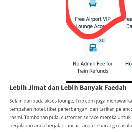
Lebih Jimat dan Lebih Banyak Faedah
Selain daripada akses lounge, Trip.com juga menawark
tempahan hotel, tiket penerbangan, dan tarikan pelanco
rasmi. Tambahan pula, customer service mereka untuk
perjalanan anda berjalan lancar tanpa sebarang masala