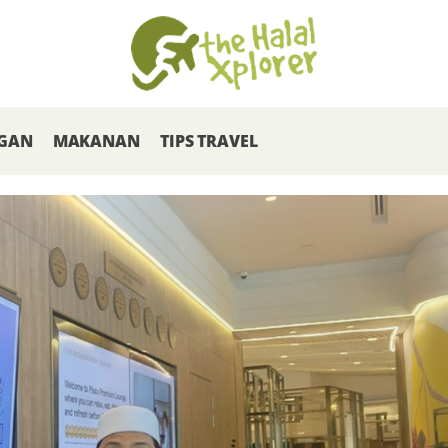
GAN
MAKANAN
TIPS TRAVEL