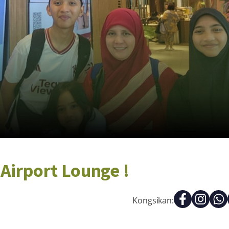
Airport Lounge !
Kongsikan: