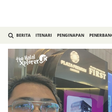
BERITA
ITENARI
PENGINAPAN
PENERBAN