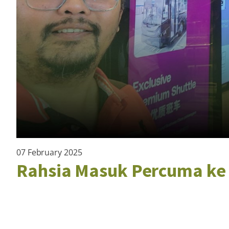
07 February 2025
Rahsia Masuk Percuma ke 