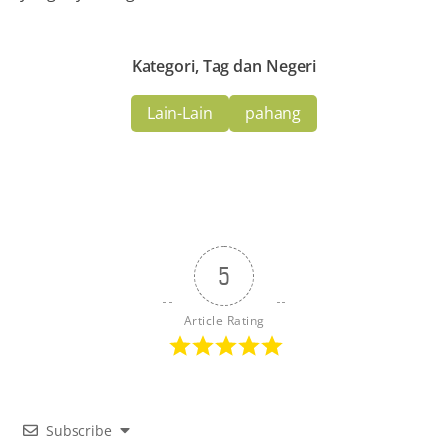
Kategori, Tag dan Negeri
Lain-Lain
pahang
5
Article Rating
Subscribe