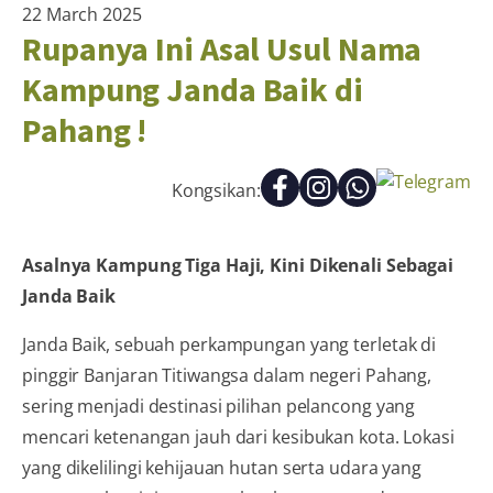
22 March 2025
Rupanya Ini Asal Usul Nama
Kampung Janda Baik di
Pahang !
Kongsikan:
Asalnya Kampung Tiga Haji, Kini Dikenali Sebagai
Janda Baik
Janda Baik, sebuah perkampungan yang terletak di
pinggir Banjaran Titiwangsa dalam negeri Pahang,
sering menjadi destinasi pilihan pelancong yang
mencari ketenangan jauh dari kesibukan kota. Lokasi
yang dikelilingi kehijauan hutan serta udara yang