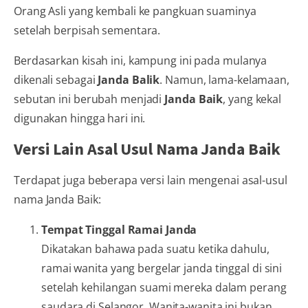
Orang Asli yang kembali ke pangkuan suaminya
setelah berpisah sementara.
Berdasarkan kisah ini, kampung ini pada mulanya
dikenali sebagai
Janda Balik
. Namun, lama-kelamaan,
sebutan ini berubah menjadi
Janda Baik
, yang kekal
digunakan hingga hari ini.
Versi Lain Asal Usul Nama Janda Baik
Terdapat juga beberapa versi lain mengenai asal-usul
nama Janda Baik:
Tempat Tinggal Ramai Janda
Dikatakan bahawa pada suatu ketika dahulu,
ramai wanita yang bergelar janda tinggal di sini
setelah kehilangan suami mereka dalam perang
saudara di Selangor. Wanita-wanita ini bukan