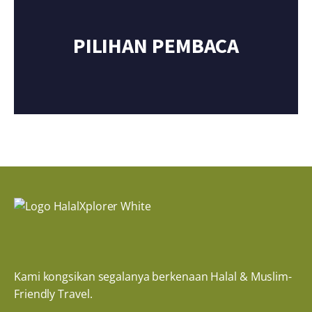
PILIHAN PEMBACA
Kami kongsikan segalanya berkenaan Halal & Muslim-
Friendly Travel.