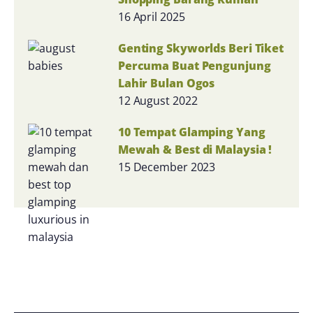
16 April 2025
Genting Skyworlds Beri Tiket
Percuma Buat Pengunjung
Lahir Bulan Ogos
12 August 2022
10 Tempat Glamping Yang
Mewah & Best di Malaysia !
15 December 2023