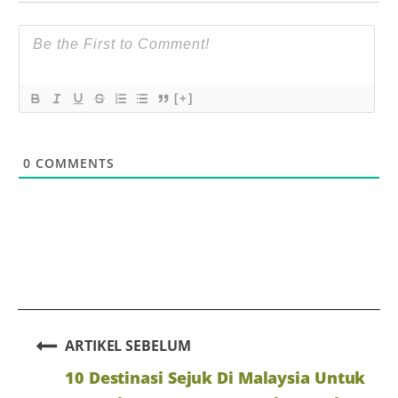
[+]
0
COMMENTS
ARTIKEL SEBELUM
10 Destinasi Sejuk Di Malaysia Untuk