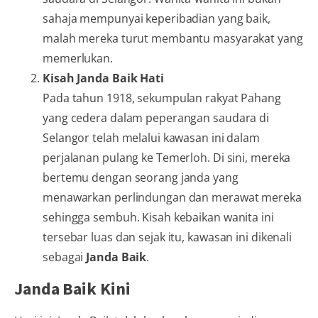
sahaja mempunyai keperibadian yang baik,
malah mereka turut membantu masyarakat yang
memerlukan.
Kisah Janda Baik Hati
Pada tahun 1918, sekumpulan rakyat Pahang
yang cedera dalam peperangan saudara di
Selangor telah melalui kawasan ini dalam
perjalanan pulang ke Temerloh. Di sini, mereka
bertemu dengan seorang janda yang
menawarkan perlindungan dan merawat mereka
sehingga sembuh. Kisah kebaikan wanita ini
tersebar luas dan sejak itu, kawasan ini dikenali
sebagai
Janda Baik
.
Janda Baik Kini