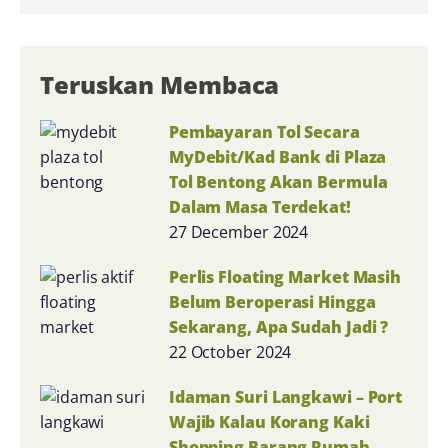
Teruskan Membaca
Pembayaran Tol Secara
MyDebit/Kad Bank di Plaza
Tol Bentong Akan Bermula
Dalam Masa Terdekat!
27 December 2024
Perlis Floating Market Masih
Belum Beroperasi Hingga
Sekarang, Apa Sudah Jadi ?
22 October 2024
Idaman Suri Langkawi – Port
Wajib Kalau Korang Kaki
Shopping Barang Rumah