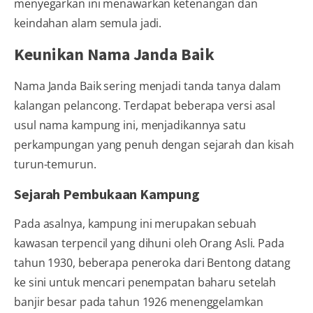
menyegarkan ini menawarkan ketenangan dan
keindahan alam semula jadi.
Keunikan Nama Janda Baik
Nama Janda Baik sering menjadi tanda tanya dalam
kalangan pelancong. Terdapat beberapa versi asal
usul nama kampung ini, menjadikannya satu
perkampungan yang penuh dengan sejarah dan kisah
turun-temurun.
Sejarah Pembukaan Kampung
Pada asalnya, kampung ini merupakan sebuah
kawasan terpencil yang dihuni oleh Orang Asli. Pada
tahun 1930, beberapa peneroka dari Bentong datang
ke sini untuk mencari penempatan baharu setelah
banjir besar pada tahun 1926 menenggelamkan