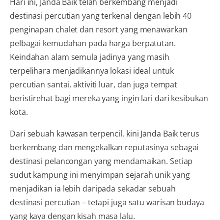
Hari ini, Janda Baik telah berkembang menjadi
destinasi percutian yang terkenal dengan lebih 40
penginapan chalet dan resort yang menawarkan
pelbagai kemudahan pada harga berpatutan.
Keindahan alam semula jadinya yang masih
terpelihara menjadikannya lokasi ideal untuk
percutian santai, aktiviti luar, dan juga tempat
beristirehat bagi mereka yang ingin lari dari kesibukan
kota.
Dari sebuah kawasan terpencil, kini Janda Baik terus
berkembang dan mengekalkan reputasinya sebagai
destinasi pelancongan yang mendamaikan. Setiap
sudut kampung ini menyimpan sejarah unik yang
menjadikan ia lebih daripada sekadar sebuah
destinasi percutian – tetapi juga satu warisan budaya
yang kaya dengan kisah masa lalu.