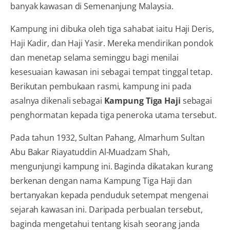
banyak kawasan di Semenanjung Malaysia.
Kampung ini dibuka oleh tiga sahabat iaitu Haji Deris,
Haji Kadir, dan Haji Yasir. Mereka mendirikan pondok
dan menetap selama seminggu bagi menilai
kesesuaian kawasan ini sebagai tempat tinggal tetap.
Berikutan pembukaan rasmi, kampung ini pada
asalnya dikenali sebagai
Kampung Tiga Haji
sebagai
penghormatan kepada tiga peneroka utama tersebut.
Pada tahun 1932, Sultan Pahang, Almarhum Sultan
Abu Bakar Riayatuddin Al-Muadzam Shah,
mengunjungi kampung ini. Baginda dikatakan kurang
berkenan dengan nama Kampung Tiga Haji dan
bertanyakan kepada penduduk setempat mengenai
sejarah kawasan ini. Daripada perbualan tersebut,
baginda mengetahui tentang kisah seorang janda