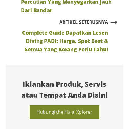
Percutian Yang Menyegarkan Jauh
Dari Bandar
ARTIKEL SETERUSNYA
Complete Guide Dapatkan Lesen
Diving PADI: Harga, Spot Best &
Semua Yang Korang Perlu Tahu!
Iklankan Produk, Servis
atau Tempat Anda Disini
Hubungi the Halal Xplorer