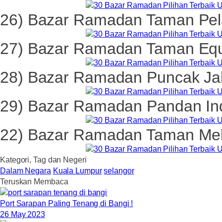
26) Bazar Ramadan Taman Pel
27) Bazar Ramadan Taman Eq
28) Bazar Ramadan Puncak Jal
29) Bazar Ramadan Pandan In
22) Bazar Ramadan Taman Me
Kategori, Tag dan Negeri
Dalam Negara
Kuala Lumpur
selangor
Teruskan Membaca
Port Sarapan Paling Tenang di Bangi !
26 May 2023