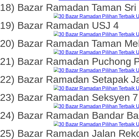
18) Bazar Ramadan Taman Sri
19) Bazar Ramadan USJ 4
20) Bazar Ramadan Taman Mel
21) Bazar Ramadan Puchong 
22) Bazar Ramadan Setapak J
23) Bazar Ramadan Seksyen 7
24) Bazar Ramadan Bandar B
25) Bazar Ramadan Jalan Rek