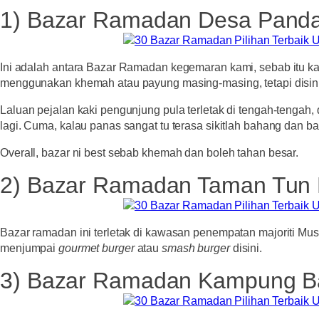
1) Bazar Ramadan Desa Pand
Ini adalah antara Bazar Ramadan kegemaran kami, sebab itu ka
menggunakan khemah atau payung masing-masing, tetapi disin
Laluan pejalan kaki pengunjung pula terletak di tengah-tengah,
lagi. Cuma, kalau panas sangat tu terasa sikitlah bahang dan b
Overall, bazar ni best sebab khemah dan boleh tahan besar.
2) Bazar Ramadan Taman Tun D
Bazar ramadan ini terletak di kawasan penempatan majoriti Mus
menjumpai
gourmet burger
atau
smash burger
disini.
3) Bazar Ramadan Kampung B