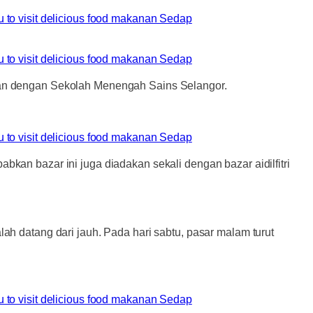
ngan dengan Sekolah Menengah Sains Selangor.
kan bazar ini juga diadakan sekali dengan bazar aidilfitri
ah datang dari jauh. Pada hari sabtu, pasar malam turut