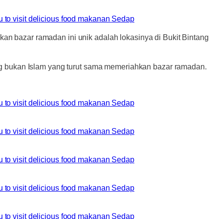
kan bazar ramadan ini unik adalah lokasinya di Bukit Bintang
g bukan Islam yang turut sama memeriahkan bazar ramadan.