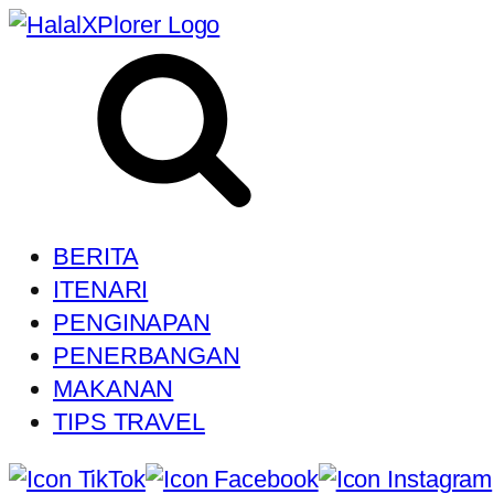
BERITA
ITENARI
PENGINAPAN
PENERBANGAN
MAKANAN
TIPS TRAVEL