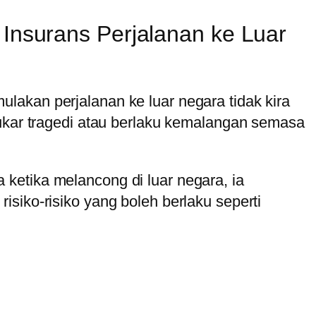
 Insurans Perjalanan ke Luar
lakan perjalanan ke luar negara tidak kira
tukar tragedi atau berlaku kemalangan semasa
ketika melancong di luar negara, ia
siko-risiko yang boleh berlaku seperti