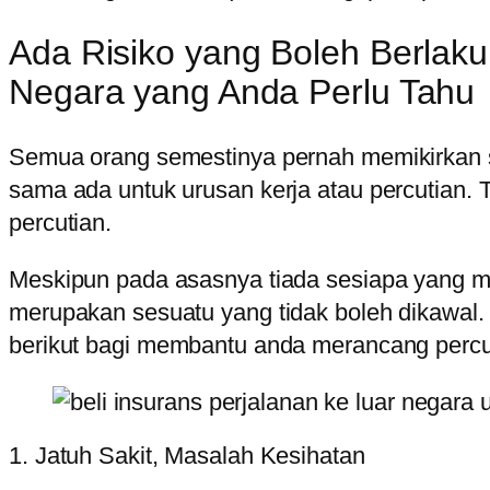
Ada Risiko yang Boleh Berlaku 
Negara yang Anda Perlu Tahu
Semua orang semestinya pernah memikirkan soa
sama ada untuk urusan kerja atau percutian. 
percutian.
Meskipun pada asasnya tiada sesiapa yang me
merupakan sesuatu yang tidak boleh dikawal. 
berikut bagi membantu anda merancang percut
1. Jatuh Sakit, Masalah Kesihatan