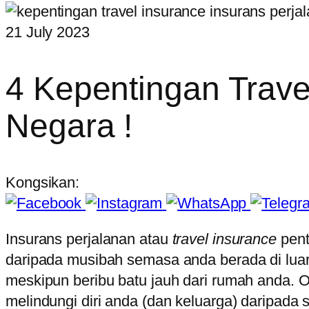
21 July 2023
4 Kepentingan Travel
Negara !
Kongsikan:
Insurans perjalanan atau
travel insurance
pent
daripada musibah semasa anda berada di luar 
meskipun beribu batu jauh dari rumah anda. Ol
melindungi diri anda (dan keluarga) daripada s