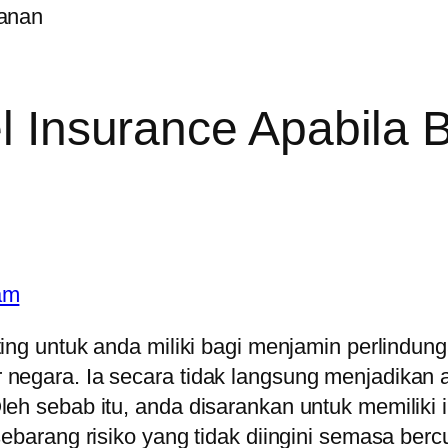
 Insurance Apabila B
ing untuk anda miliki bagi menjamin perlindung
negara. Ia secara tidak langsung menjadikan a
eh sebab itu, anda disarankan untuk memiliki 
ebarang risiko yang tidak diingini semasa bercu