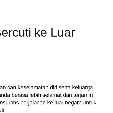
ercuti ke Luar
an dan keselamatan diri serta keluarga
nda berasa lebih selamat dan terjamin
insurans perjalanan ke luar negara untuk
ti.