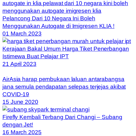
Pelancong Dari 10 Negara Ini Boleh
Menggunakan Autogate di Imigresen KLIA !
01 March 2023
Kerajaan Bakal Umum Harga Tiket Penerbangan
Istimewa Buat Pelajar IPT
21 April 2023
AirAsia harap pembukaan laluan antarabangsa
jana semula pendapatan selepas terjejas akibat
COVID-19
15 June 2020
Firefly Kembali Terbang Dari Changi – Subang
dengan Jet!
16 March 2025