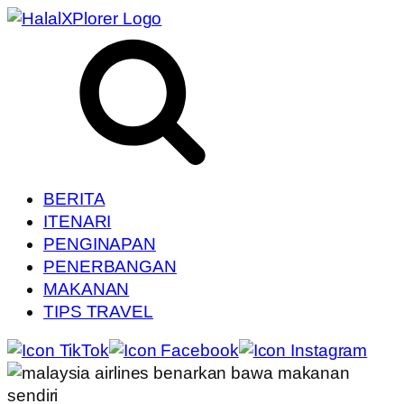
BERITA
ITENARI
PENGINAPAN
PENERBANGAN
MAKANAN
TIPS TRAVEL