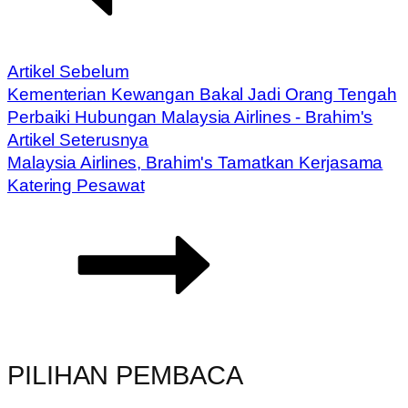
Artikel Sebelum
Kementerian Kewangan Bakal Jadi Orang Tengah
Perbaiki Hubungan Malaysia Airlines - Brahim's
Artikel Seterusnya
Malaysia Airlines, Brahim's Tamatkan Kerjasama
Katering Pesawat
PILIHAN PEMBACA