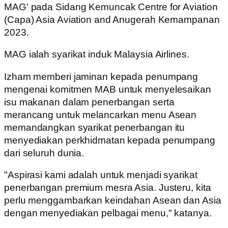
MAG' pada Sidang Kemuncak Centre for Aviation
(Capa) Asia Aviation and Anugerah Kemampanan
2023.
MAG ialah syarikat induk Malaysia Airlines.
Izham memberi jaminan kepada penumpang
mengenai komitmen MAB untuk menyelesaikan
isu makanan dalam penerbangan serta
merancang untuk melancarkan menu Asean
memandangkan syarikat penerbangan itu
menyediakan perkhidmatan kepada penumpang
dari seluruh dunia.
"Aspirasi kami adalah untuk menjadi syarikat
penerbangan premium mesra Asia. Justeru, kita
perlu menggambarkan keindahan Asean dan Asia
dengan menyediakan pelbagai menu," katanya.