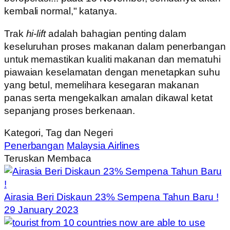
kembali normal," katanya.
Trak
hi-lift
adalah bahagian penting dalam
keseluruhan proses makanan dalam penerbangan
untuk memastikan kualiti makanan dan mematuhi
piawaian keselamatan dengan menetapkan suhu
yang betul, memelihara kesegaran makanan
panas serta mengekalkan amalan dikawal ketat
sepanjang proses berkenaan.
Kategori, Tag dan Negeri
Penerbangan
Malaysia Airlines
Teruskan Membaca
Airasia Beri Diskaun 23% Sempena Tahun Baru !
29 January 2023