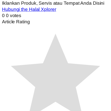
Iklankan Produk, Servis atau Tempat Anda Disini
Hubungi the Halal Xplorer
0
0
votes
Article Rating