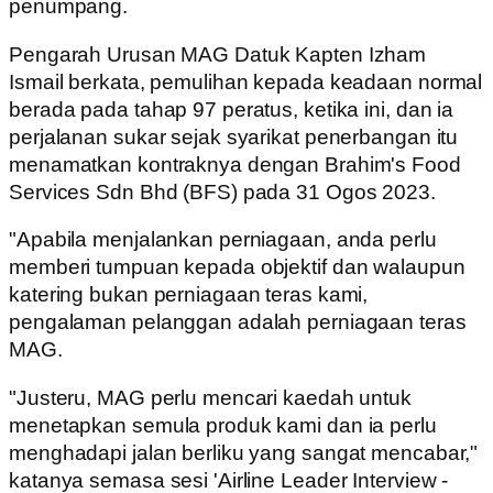
penumpang.
Pengarah Urusan MAG Datuk Kapten Izham
Ismail berkata, pemulihan kepada keadaan normal
berada pada tahap 97 peratus, ketika ini, dan ia
perjalanan sukar sejak syarikat penerbangan itu
menamatkan kontraknya dengan Brahim's Food
Services Sdn Bhd (BFS) pada 31 Ogos 2023.
"Apabila menjalankan perniagaan, anda perlu
memberi tumpuan kepada objektif dan walaupun
katering bukan perniagaan teras kami,
pengalaman pelanggan adalah perniagaan teras
MAG.
"Justeru, MAG perlu mencari kaedah untuk
menetapkan semula produk kami dan ia perlu
menghadapi jalan berliku yang sangat mencabar,"
katanya semasa sesi 'Airline Leader Interview -