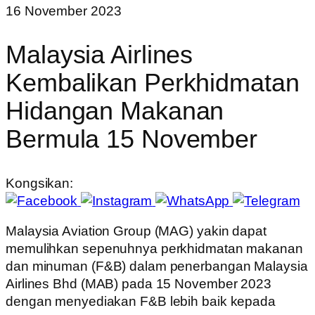
16 November 2023
Malaysia Airlines
Kembalikan Perkhidmatan
Hidangan Makanan
Bermula 15 November
Kongsikan:
Malaysia Aviation Group (MAG) yakin dapat
memulihkan sepenuhnya perkhidmatan makanan
dan minuman (F&B) dalam penerbangan Malaysia
Airlines Bhd (MAB) pada 15 November 2023
dengan menyediakan F&B lebih baik kepada