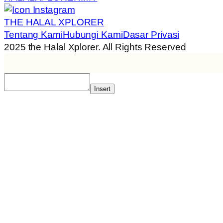
THE HALAL XPLORER
Tentang Kami
Hubungi Kami
Dasar Privasi
2025 the Halal Xplorer. All Rights Reserved
Insert