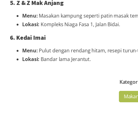
5. Z & Z Mak Anjang
Menu:
Masakan kampung seperti patin masak te
Lokasi:
Kompleks Niaga Fasa 1, Jalan Bidai.
6. Kedai Imai
Menu:
Pulut dengan rendang hitam, resepi turun
Lokasi:
Bandar lama Jerantut.
Kategor
Maka