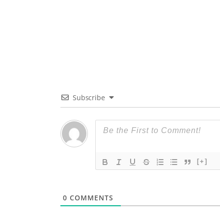
Subscribe
[+]
0
COMMENTS