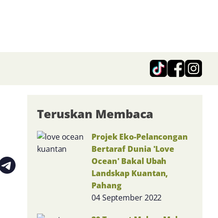
Teruskan Membaca
Projek Eko-Pelancongan
Bertaraf Dunia 'Love
Ocean' Bakal Ubah
Landskap Kuantan,
Pahang
04 September 2022