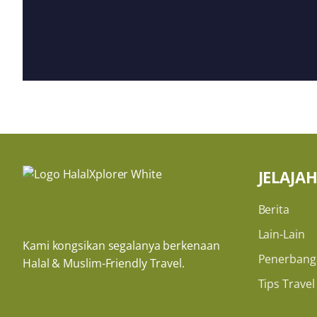
JELAJA
Berita
Lain-Lain
Kami kongsikan segalanya berkenaan
Penerbang
Halal & Muslim-Friendly Travel.
Tips Travel