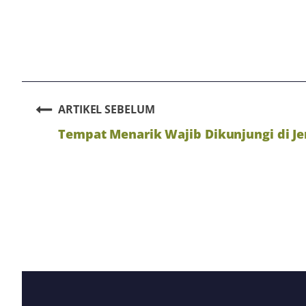
ARTIKEL SEBELUM
Tempat Menarik Wajib Dikunjungi di Je