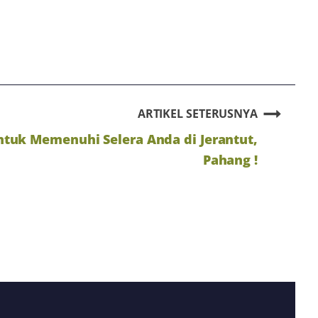
ARTIKEL SETERUSNYA
ntuk Memenuhi Selera Anda di Jerantut,
Pahang !