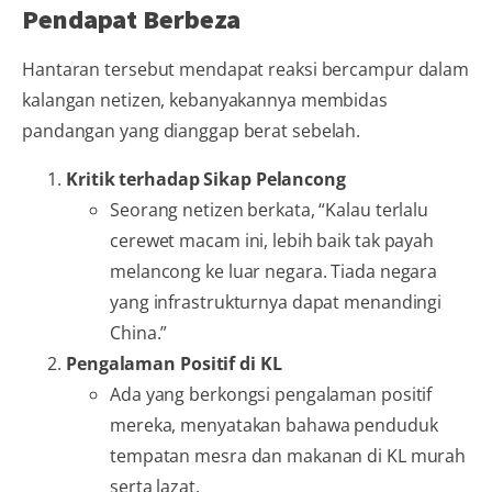
Pendapat Berbeza
Hantaran tersebut mendapat reaksi bercampur dalam
kalangan netizen, kebanyakannya membidas
pandangan yang dianggap berat sebelah.
Kritik terhadap Sikap Pelancong
Seorang netizen berkata, “Kalau terlalu
cerewet macam ini, lebih baik tak payah
melancong ke luar negara. Tiada negara
yang infrastrukturnya dapat menandingi
China.”
Pengalaman Positif di KL
Ada yang berkongsi pengalaman positif
mereka, menyatakan bahawa penduduk
tempatan mesra dan makanan di KL murah
serta lazat.