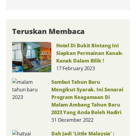
Teruskan Membaca
Hotel Di Bukit Bintang Ini
Siapkan Permainan Kanak-
Kanak Dalam Bilik !
17 February 2023
Sambut Tahun Baru
Mengikut Syarak. Ini Senarai
Program Keagamaan Di
Malam Ambang Tahun Baru
2023 Yang Anda Boleh Hadiri
31 December 2022
Dah Jadi 'Little Malaysia' :