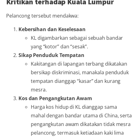
Kritikan terhadap Kuala Lumpur
Pelancong tersebut mendakwa:
Kebersihan dan Keselesaan
KL digambarkan sebagai sebuah bandar
yang “kotor” dan “sesak”.
Sikap Penduduk Tempatan
Kakitangan di lapangan terbang dikatakan
bersikap diskriminasi, manakala penduduk
tempatan dianggap “kasar” dan kurang
mesra.
Kos dan Pengangkutan Awam
Harga kos hidup di KL dianggap sama
mahal dengan bandar utama di China, serta
pengangkutan awam dikatakan tidak mesra
pelancong, termasuk ketiadaan kaki lima