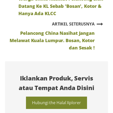
Datang Ke KL Sebab 'Bosan', Kotor &
Hanya Ada KLCC
ARTIKEL SETERUSNYA
Pelancong China Nasihat Jangan
Melawat Kuala Lumpur. Bosan, Kotor
dan Sesak !
Iklankan Produk, Servis
atau Tempat Anda Disini
Hubungi the Halal Xplorer