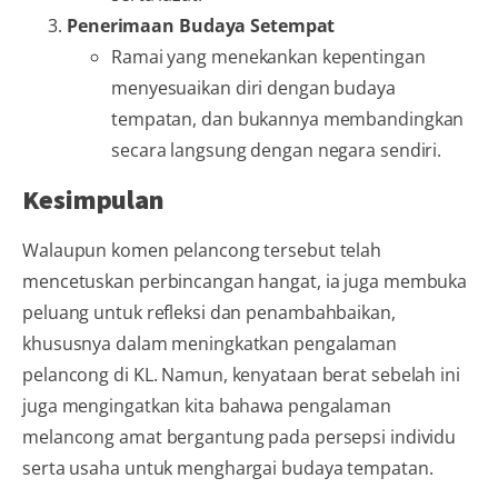
Penerimaan Budaya Setempat
Ramai yang menekankan kepentingan
menyesuaikan diri dengan budaya
tempatan, dan bukannya membandingkan
secara langsung dengan negara sendiri.
Kesimpulan
Walaupun komen pelancong tersebut telah
mencetuskan perbincangan hangat, ia juga membuka
peluang untuk refleksi dan penambahbaikan,
khususnya dalam meningkatkan pengalaman
pelancong di KL. Namun, kenyataan berat sebelah ini
juga mengingatkan kita bahawa pengalaman
melancong amat bergantung pada persepsi individu
serta usaha untuk menghargai budaya tempatan.