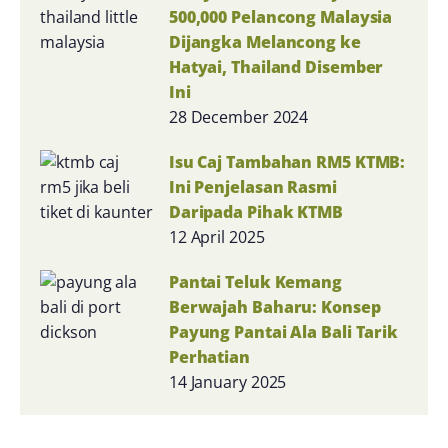
500,000 Pelancong Malaysia
Dijangka Melancong ke
Hatyai, Thailand Disember
Ini
28 December 2024
Isu Caj Tambahan RM5 KTMB:
Ini Penjelasan Rasmi
Daripada Pihak KTMB
12 April 2025
Pantai Teluk Kemang
Berwajah Baharu: Konsep
Payung Pantai Ala Bali Tarik
Perhatian
14 January 2025