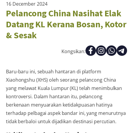
16 December 2024
Pelancong China Nasihat Elak
Datang KL Kerana Bosan, Kotor
& Sesak
Kongsikan:
Baru-baru ini, sebuah hantaran di platform
Xiaohongshu (XHS) oleh seorang pelancong China
yang melawat Kuala Lumpur (KL) telah menimbulkan
kontroversi. Dalam hantaran itu, pelancong
berkenaan menyuarakan ketidakpuasan hatinya
terhadap pelbagai aspek bandar ini, yang menurutnya
tidak berbaloi untuk dijadikan destinasi percutian.