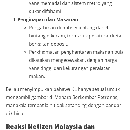
yang memadai dan sistem metro yang
sukar difahami.
Penginapan dan Makanan
Pengalaman di hotel 5 bintang dan 4
bintang dikecam, termasuk peraturan ketat
berkaitan deposit.
Perkhidmatan penghantaran makanan pula
dikatakan mengecewakan, dengan harga
yang tinggi dan kekurangan peralatan
makan.
Beliau menyimpulkan bahawa KL hanya sesuai untuk
mengambil gambar di Menara Berkembar Petronas,
manakala tempat lain tidak setanding dengan bandar
di China.
Reaksi Netizen Malaysia dan