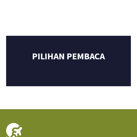
PILIHAN PEMBACA