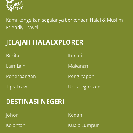
Kami kongsikan segalanya berkenaan Halal & Muslim-
Friendly Travel.
JELAJAH HALALXPLORER
Berita
Itenari
Lain-Lain
Makanan
Penerbangan
Penginapan
Tips Travel
Uncategorized
DESTINASI NEGERI
Johor
Kedah
Kelantan
Kuala Lumpur