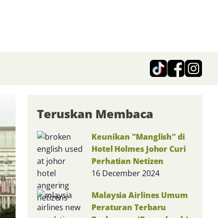
Teruskan Membaca
Keunikan "Manglish" di
Hotel Holmes Johor Curi
Perhatian Netizen
16 December 2024
Malaysia Airlines Umum
Peraturan Terbaru