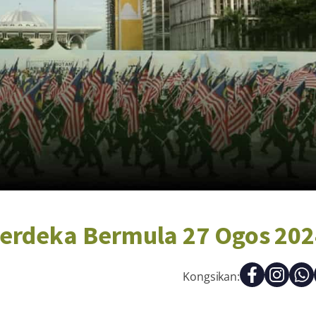
erdeka Bermula 27 Ogos 202
Kongsikan: