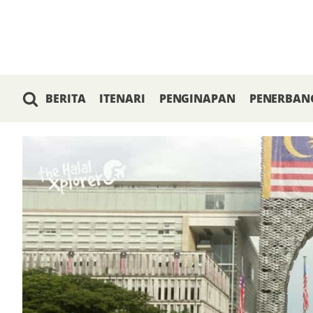
BERITA
ITENARI
PENGINAPAN
PENERBAN