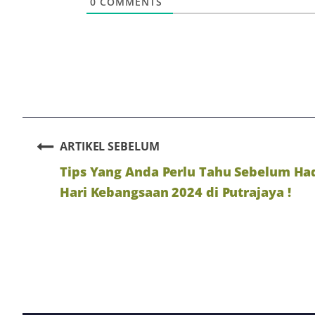
0
COMMENTS
ARTIKEL SEBELUM
Tips Yang Anda Perlu Tahu Sebelum Ha
Hari Kebangsaan 2024 di Putrajaya !