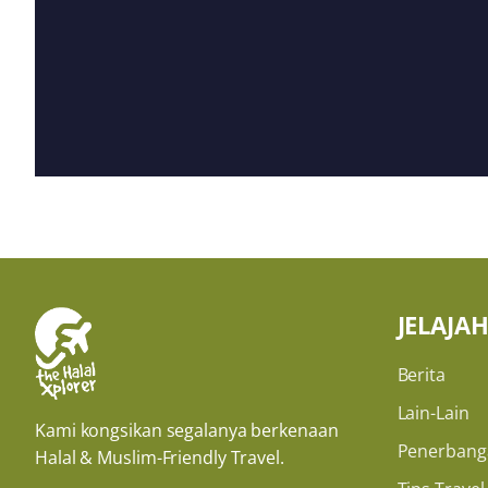
JELAJA
Berita
Lain-Lain
Kami kongsikan segalanya berkenaan
Penerbang
Halal & Muslim-Friendly Travel.