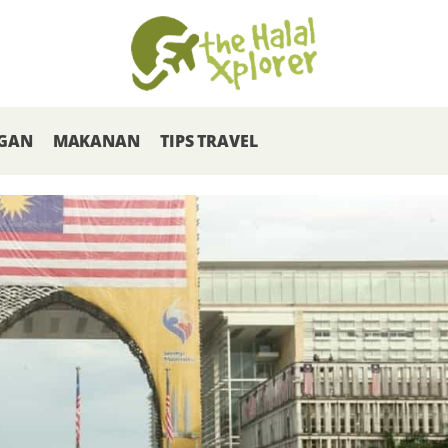
GAN
MAKANAN
TIPS TRAVEL