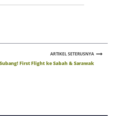
ARTIKEL SETERUSNYA
ubang! First Flight ke Sabah & Sarawak