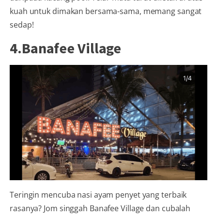
kuah untuk dimakan bersama-sama, memang sangat
sedap!
4.Banafee Village
Teringin mencuba nasi ayam penyet yang terbaik
rasanya? Jom singgah Banafee Village dan cubalah