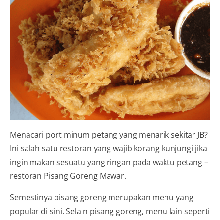
Menacari port minum petang yang menarik sekitar JB?
Ini salah satu restoran yang wajib korang kunjungi jika
ingin makan sesuatu yang ringan pada waktu petang –
restoran Pisang Goreng Mawar.
Semestinya pisang goreng merupakan menu yang
popular di sini. Selain pisang goreng, menu lain seperti