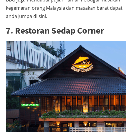
kegemaran orang Malaysia dan masakan barat dapat
anda jumpa di sini.
7. Restoran Sedap Corner