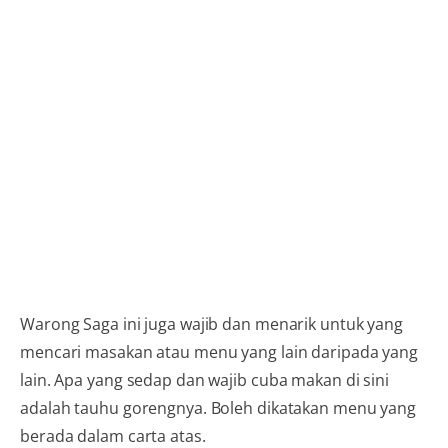
Warong Saga ini juga wajib dan menarik untuk yang
mencari masakan atau menu yang lain daripada yang
lain. Apa yang sedap dan wajib cuba makan di sini
adalah tauhu gorengnya. Boleh dikatakan menu yang
berada dalam carta atas.