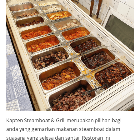
Kapten Steamboat & Grill merupakan pilihan bagi
anda yang gemarkan makanan steamboat dalam
suasana yang selesa dan santai. Restoran ini