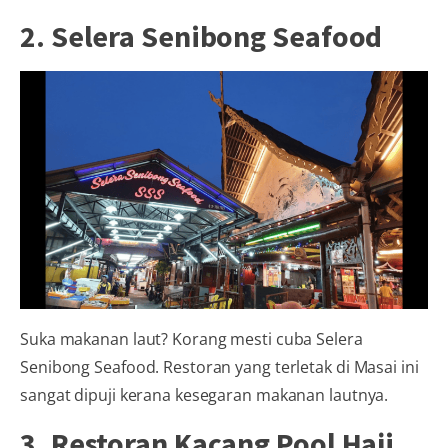
2. Selera Senibong Seafood
Suka makanan laut? Korang mesti cuba Selera
Senibong Seafood. Restoran yang terletak di Masai ini
sangat dipuji kerana kesegaran makanan lautnya.
3. Restoran Kacang Pool Haji