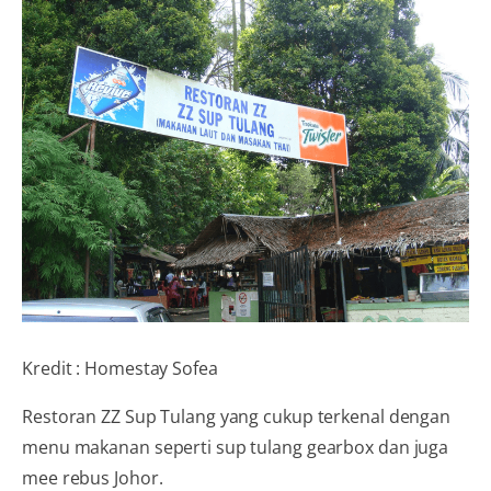
Kredit : Homestay Sofea
Restoran ZZ Sup Tulang yang cukup terkenal dengan
menu makanan seperti sup tulang gearbox dan juga
mee rebus Johor.