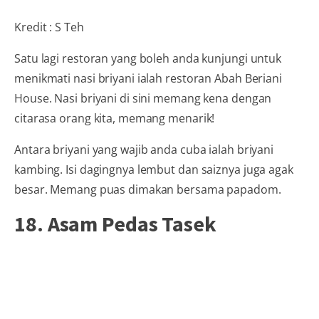
Kredit : S Teh
Satu lagi restoran yang boleh anda kunjungi untuk
menikmati nasi briyani ialah restoran Abah Beriani
House. Nasi briyani di sini memang kena dengan
citarasa orang kita, memang menarik!
Antara briyani yang wajib anda cuba ialah briyani
kambing. Isi dagingnya lembut dan saiznya juga agak
besar. Memang puas dimakan bersama papadom.
18. Asam Pedas Tasek