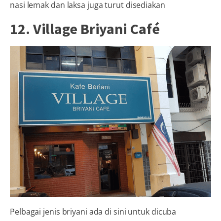
nasi lemak dan laksa juga turut disediakan
12. Village Briyani Café
Pelbagai jenis briyani ada di sini untuk dicuba