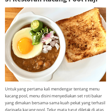
Untuk yang pertama kali mendengar tentang menu
kacang pool, menu disini menyediakan set roti bakar
yang dimakan bersama-sama kuah pekat yang terhasil
daripada kacang pool. Telur mata turut diletak di atas