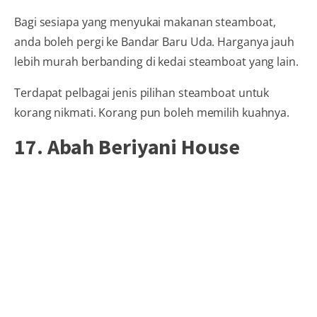
Bagi sesiapa yang menyukai makanan steamboat,
anda boleh pergi ke Bandar Baru Uda. Harganya jauh
lebih murah berbanding di kedai steamboat yang lain.
Terdapat pelbagai jenis pilihan steamboat untuk
korang nikmati. Korang pun boleh memilih kuahnya.
17. Abah Beriyani House