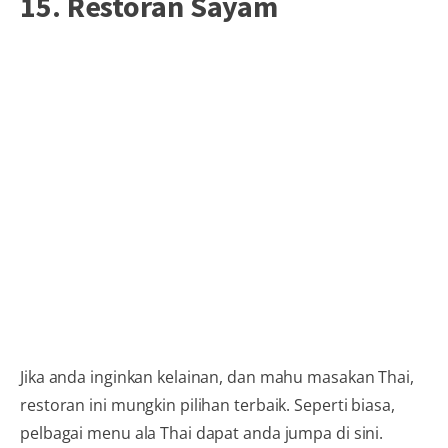
15. Restoran Sayam
Jika anda inginkan kelainan, dan mahu masakan Thai,
restoran ini mungkin pilihan terbaik. Seperti biasa,
pelbagai menu ala Thai dapat anda jumpa di sini.