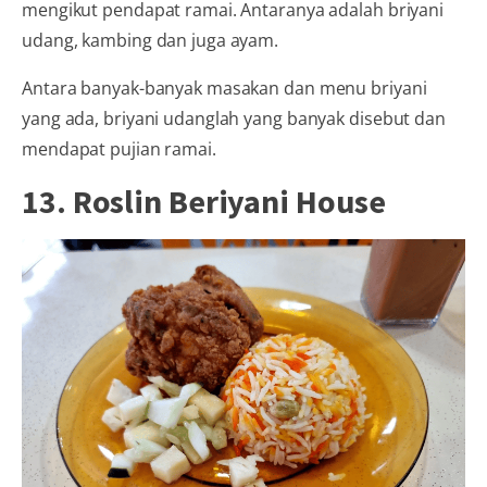
mengikut pendapat ramai. Antaranya adalah briyani
udang, kambing dan juga ayam.
Antara banyak-banyak masakan dan menu briyani
yang ada, briyani udanglah yang banyak disebut dan
mendapat pujian ramai.
13. Roslin Beriyani House