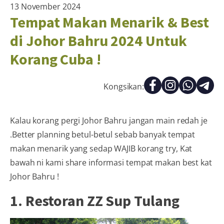
13 November 2024
Tempat Makan Menarik & Best
di Johor Bahru 2024 Untuk
Korang Cuba !
Kongsikan:
Kalau korang pergi Johor Bahru jangan main redah je
.Better planning betul-betul sebab banyak tempat
makan menarik yang sedap WAJIB korang try, Kat
bawah ni kami share informasi tempat makan best kat
Johor Bahru !
‍‍‍‍1. Restoran ZZ Sup Tulang