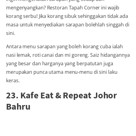
mengenyangkan? Restoran Tapah Corner ini wajib
korang serbu! Jika korang sibuk sehinggakan tidak ada
masa untuk menyediakan sarapan bolehlah singgah di
sini.
Antara menu sarapan yang boleh korang cuba ialah
nasi lemak, roti canai dan mi goreng. Saiz hidangannya
yang besar dan harganya yang berpatutan juga
merupakan punca utama menu-menu di sini laku
keras.
23. Kafe Eat & Repeat Johor
Bahru