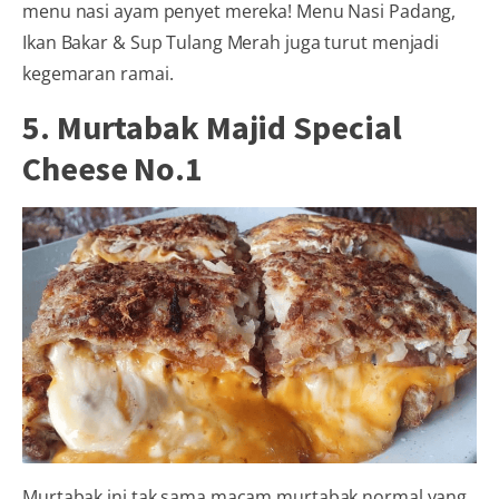
menu nasi ayam penyet mereka! Menu Nasi Padang,
Ikan Bakar & Sup Tulang Merah juga turut menjadi
kegemaran ramai.
5. Murtabak Majid Special
Cheese No.1
Murtabak ini tak sama macam murtabak normal yang