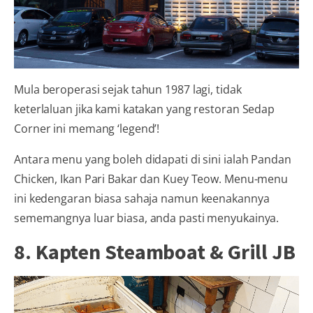
Mula beroperasi sejak tahun 1987 lagi, tidak
keterlaluan jika kami katakan yang restoran Sedap
Corner ini memang ‘legend’!
Antara menu yang boleh didapati di sini ialah Pandan
Chicken, Ikan Pari Bakar dan Kuey Teow. Menu-menu
ini kedengaran biasa sahaja namun keenakannya
sememangnya luar biasa, anda pasti menyukainya.
8. Kapten Steamboat & Grill JB