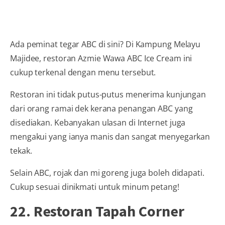
Ada peminat tegar ABC di sini? Di Kampung Melayu
Majidee, restoran Azmie Wawa ABC Ice Cream ini
cukup terkenal dengan menu tersebut.
Restoran ini tidak putus-putus menerima kunjungan
dari orang ramai dek kerana penangan ABC yang
disediakan. Kebanyakan ulasan di Internet juga
mengakui yang ianya manis dan sangat menyegarkan
tekak.
Selain ABC, rojak dan mi goreng juga boleh didapati.
Cukup sesuai dinikmati untuk minum petang!
22. Restoran Tapah Corner