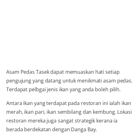
Asam Pedas Tasek dapat memuaskan hati setiap
pengujung yang datang untuk menikmati asam pedas.
Terdapat pelbgai jenis ikan yang anda boleh pilih.
Antara ikan yang terdapat pada restoran ini ialah ikan
merah, ikan pari, ikan sembilang dan kembung. Lokasi
restoran mereka juga sangat strategik kerana ia
berada berdekatan dengan Danga Bay.