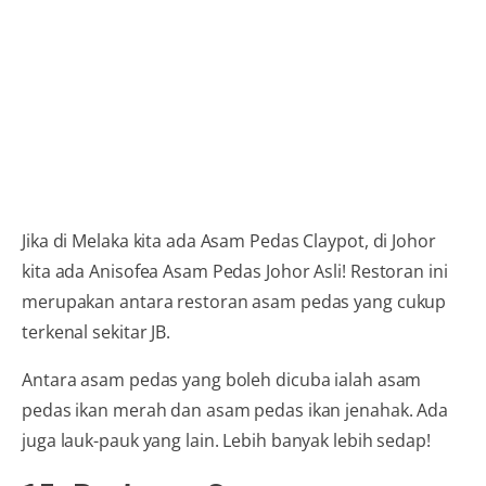
Jika di Melaka kita ada Asam Pedas Claypot, di Johor
kita ada Anisofea Asam Pedas Johor Asli! Restoran ini
merupakan antara restoran asam pedas yang cukup
terkenal sekitar JB.
Antara asam pedas yang boleh dicuba ialah asam
pedas ikan merah dan asam pedas ikan jenahak. Ada
juga lauk-pauk yang lain. Lebih banyak lebih sedap!