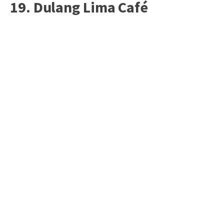
19. Dulang Lima Café