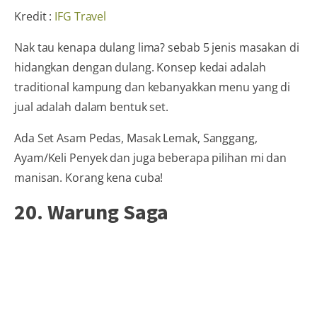
Kredit :
IFG Travel
Nak tau kenapa dulang lima? sebab 5 jenis masakan di
hidangkan dengan dulang. Konsep kedai adalah
traditional kampung dan kebanyakkan menu yang di
jual adalah dalam bentuk set.
Ada Set Asam Pedas, Masak Lemak, Sanggang,
Ayam/Keli Penyek dan juga beberapa pilihan mi dan
manisan. Korang kena cuba!
20. Warung Saga