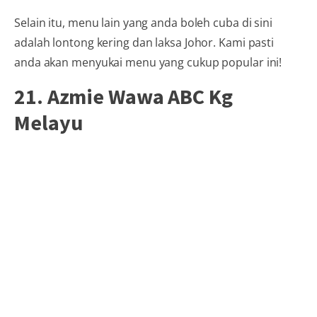
Selain itu, menu lain yang anda boleh cuba di sini
adalah lontong kering dan laksa Johor. Kami pasti
anda akan menyukai menu yang cukup popular ini!
21. Azmie Wawa ABC Kg
Melayu