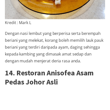
Kredit : Mark L
Dengan nasi lembut yang berperisa serta berempah
beriani yang melekat, korang boleh memilih lauk pauk
beriani yang terdiri daripada ayam, daging sehingga
kepada kambing yang dimasak amat sedap dan
dengan mudah menjerat deria rasa anda.
14. Restoran Anisofea Asam
Pedas Johor Asli