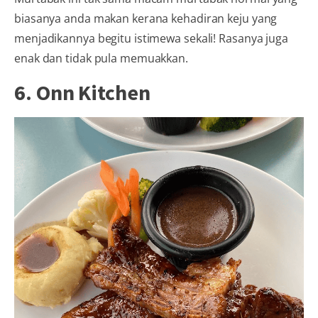
biasanya anda makan kerana kehadiran keju yang
menjadikannya begitu istimewa sekali! Rasanya juga
enak dan tidak pula memuakkan.
6. Onn Kitchen