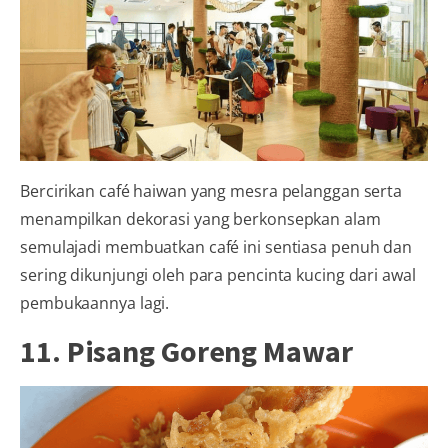
Bercirikan café haiwan yang mesra pelanggan serta
menampilkan dekorasi yang berkonsepkan alam
semulajadi membuatkan café ini sentiasa penuh dan
sering dikunjungi oleh para pencinta kucing dari awal
pembukaannya lagi.
11. Pisang Goreng Mawar