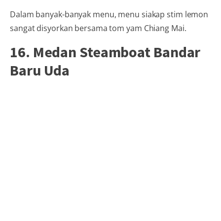
Dalam banyak-banyak menu, menu siakap stim lemon
sangat disyorkan bersama tom yam Chiang Mai.
16. Medan Steamboat Bandar
Baru Uda