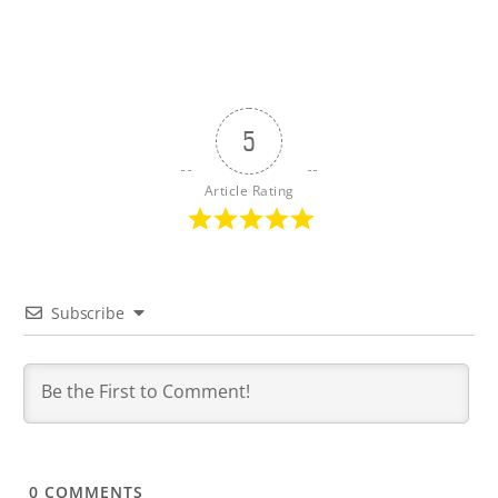
5
Article Rating
Subscribe
0
COMMENTS