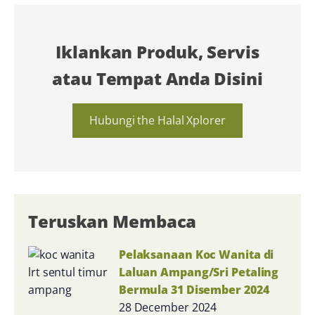
Iklankan Produk, Servis
atau Tempat Anda Disini
Hubungi the Halal Xplorer
Teruskan Membaca
Pelaksanaan Koc Wanita di
Laluan Ampang/Sri Petaling
Bermula 31 Disember 2024
28 December 2024