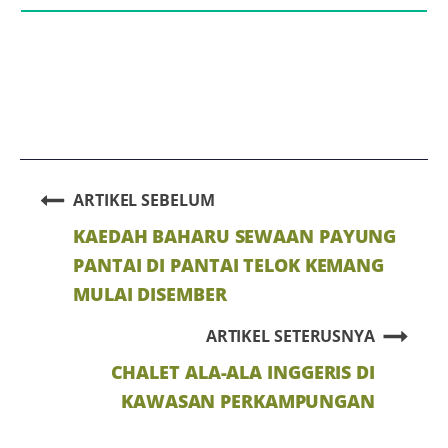
ARTIKEL SEBELUM
KAEDAH BAHARU SEWAAN PAYUNG
PANTAI DI PANTAI TELOK KEMANG
MULAI DISEMBER
ARTIKEL SETERUSNYA
CHALET ALA-ALA INGGERIS DI
KAWASAN PERKAMPUNGAN