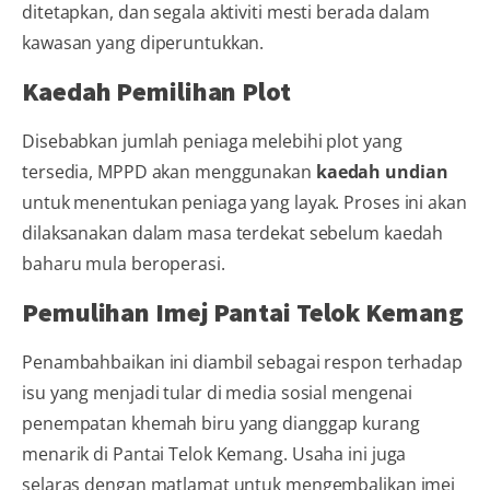
ditetapkan, dan segala aktiviti mesti berada dalam
kawasan yang diperuntukkan.
Kaedah Pemilihan Plot
Disebabkan jumlah peniaga melebihi plot yang
tersedia, MPPD akan menggunakan
kaedah undian
untuk menentukan peniaga yang layak. Proses ini akan
dilaksanakan dalam masa terdekat sebelum kaedah
baharu mula beroperasi.
Pemulihan Imej Pantai Telok Kemang
Penambahbaikan ini diambil sebagai respon terhadap
isu yang menjadi tular di media sosial mengenai
penempatan khemah biru yang dianggap kurang
menarik di Pantai Telok Kemang. Usaha ini juga
selaras dengan matlamat untuk mengembalikan imej