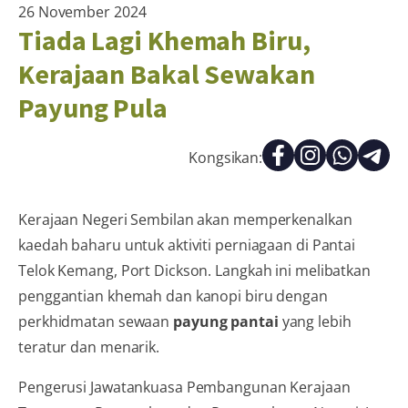
26 November 2024
Tiada Lagi Khemah Biru,
Kerajaan Bakal Sewakan
Payung Pula
Kongsikan:
Kerajaan Negeri Sembilan akan memperkenalkan
kaedah baharu untuk aktiviti perniagaan di Pantai
Telok Kemang, Port Dickson. Langkah ini melibatkan
penggantian khemah dan kanopi biru dengan
perkhidmatan sewaan
payung pantai
yang lebih
teratur dan menarik.
Pengerusi Jawatankuasa Pembangunan Kerajaan