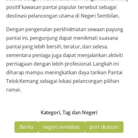
positif kawasan pantai popular tersebut sebagai
destinasi pelancongan utama di Negeri Sembilan.
Dengan pengenalan perkhidmatan sewaan payung
pantai ini, pengunjung dapat menikmati suasana
pantai yang lebih bersih, teratur, dan selesa,
sementara peniaga juga dapat menjalankan aktiviti
perniagaan dengan lebih profesional. Langkah ini
diharap mampu meningkatkan daya tarikan Pantai
Telok Kemang sebagai lokasi pelancongan pilihan
ramai.
Kategori, Tag dan Negeri
Berita
negeri sembilan
port dickson