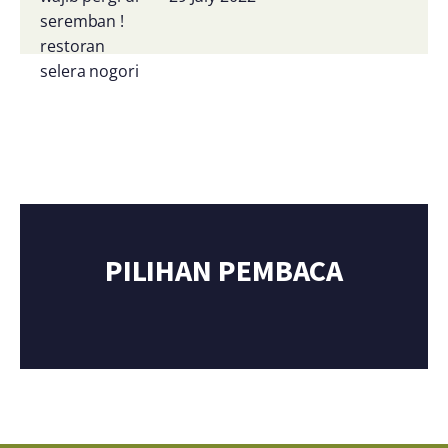
PILIHAN PEMBACA