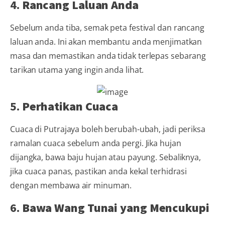
4.
Rancang Laluan Anda
Sebelum anda tiba, semak peta festival dan rancang
laluan anda. Ini akan membantu anda menjimatkan
masa dan memastikan anda tidak terlepas sebarang
tarikan utama yang ingin anda lihat.
5.
Perhatikan Cuaca
Cuaca di Putrajaya boleh berubah-ubah, jadi periksa
ramalan cuaca sebelum anda pergi. Jika hujan
dijangka, bawa baju hujan atau payung. Sebaliknya,
jika cuaca panas, pastikan anda kekal terhidrasi
dengan membawa air minuman.
6.
Bawa Wang Tunai yang Mencukupi