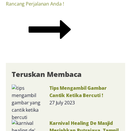
Rancang Perjalanan Anda !
Teruskan Membaca
Tips Mengambil Gambar
Cantik Ketika Bercuti !
27 July 2023
Karnival Healing De Masjid
Meriahkan Putrajaya, Tampil