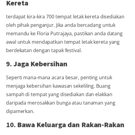
Kereta
terdapat kira-kira 700 tempat letak kereta disediakan
oleh pihak penganjur. Jika anda bercadang untuk
memandu ke Floria Putrajaya, pastikan anda datang
awal untuk mendapatkan tempat letak kereta yang
berdekatan dengan tapak festival.
9.
Jaga Kebersihan
Seperti mana-mana acara besar, penting untuk
menjaga kebersihan kawasan sekeliling. Buang
sampah di tempat yang disediakan dan elakkan
daripada merosakkan bunga atau tanaman yang
dipamerkan.
10.
Bawa Keluarga dan Rakan-Rakan