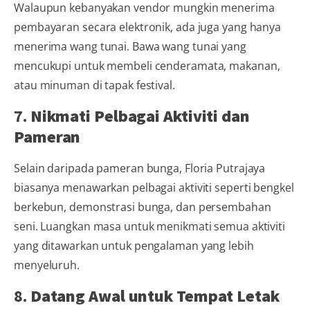
Walaupun kebanyakan vendor mungkin menerima
pembayaran secara elektronik, ada juga yang hanya
menerima wang tunai. Bawa wang tunai yang
mencukupi untuk membeli cenderamata, makanan,
atau minuman di tapak festival.
7.
Nikmati Pelbagai Aktiviti dan
Pameran
Selain daripada pameran bunga, Floria Putrajaya
biasanya menawarkan pelbagai aktiviti seperti bengkel
berkebun, demonstrasi bunga, dan persembahan
seni. Luangkan masa untuk menikmati semua aktiviti
yang ditawarkan untuk pengalaman yang lebih
menyeluruh.
8.
Datang Awal untuk Tempat Letak