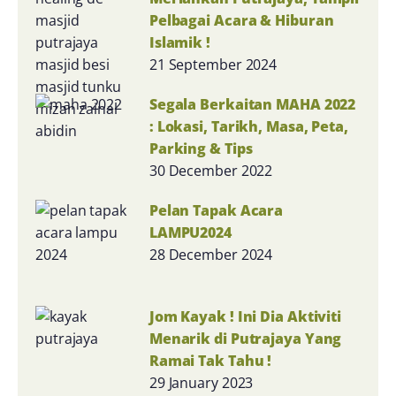
Pelbagai Acara & Hiburan
Islamik !
21 September 2024
Segala Berkaitan MAHA 2022
: Lokasi, Tarikh, Masa, Peta,
Parking & Tips
30 December 2022
Pelan Tapak Acara
LAMPU2024
28 December 2024
Jom Kayak ! Ini Dia Aktiviti
Menarik di Putrajaya Yang
Ramai Tak Tahu !
29 January 2023