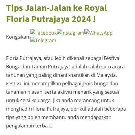
Tips Jalan-Jalan ke Royal
Floria Putrajaya 2024 !
Kongsikan:
Floria Putrajaya, atau lebih dikenali sebagai Festival
Bunga dan Taman Putrajaya, adalah salah satu acara
tahunan yang paling dinanti-nantikan di Malaysia.
Festival ini menampilkan pelbagai jenis bunga dan
tanaman hiasan, serta aktiviti menarik yang sesuai
untuk seisi keluarga. Jika anda merancang untuk
menghadiri Floria Putrajaya, berikut adalah beberapa
tips yang boleh membantu anda mendapatkan
pengalaman terbaik: