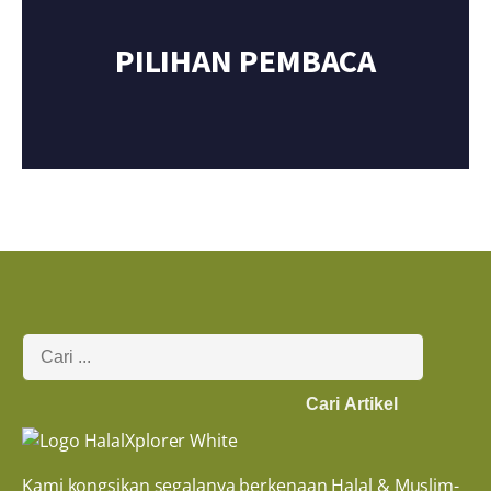
PILIHAN PEMBACA
Cari Artikel
Kami kongsikan segalanya berkenaan Halal & Muslim-