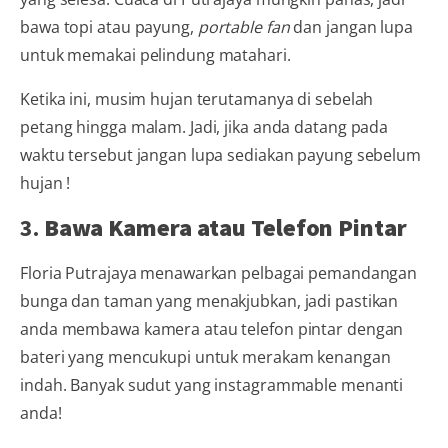
bawa topi atau payung,
portable fan
dan jangan lupa
untuk memakai pelindung matahari.
Ketika ini, musim hujan terutamanya di sebelah
petang hingga malam. Jadi, jika anda datang pada
waktu tersebut jangan lupa sediakan payung sebelum
hujan !
3.
Bawa Kamera atau Telefon Pintar
Floria Putrajaya menawarkan pelbagai pemandangan
bunga dan taman yang menakjubkan, jadi pastikan
anda membawa kamera atau telefon pintar dengan
bateri yang mencukupi untuk merakam kenangan
indah. Banyak sudut yang instagrammable menanti
anda!