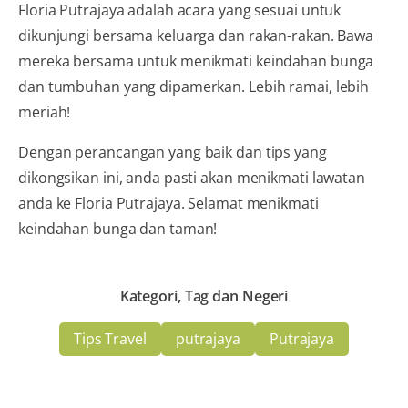
Floria Putrajaya adalah acara yang sesuai untuk
dikunjungi bersama keluarga dan rakan-rakan. Bawa
mereka bersama untuk menikmati keindahan bunga
dan tumbuhan yang dipamerkan. Lebih ramai, lebih
meriah!
Dengan perancangan yang baik dan tips yang
dikongsikan ini, anda pasti akan menikmati lawatan
anda ke Floria Putrajaya. Selamat menikmati
keindahan bunga dan taman!
Kategori, Tag dan Negeri
Tips Travel
putrajaya
Putrajaya