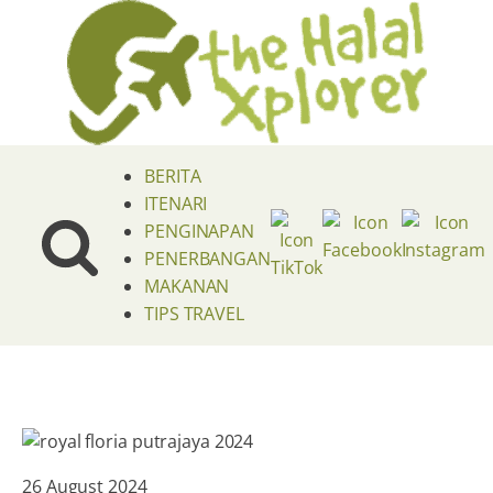
BERITA
ITENARI
PENGINAPAN
PENERBANGAN
MAKANAN
TIPS TRAVEL
26 August 2024