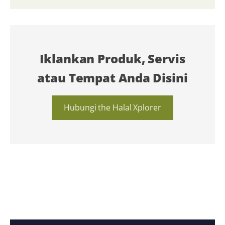
Iklankan Produk, Servis
atau Tempat Anda Disini
Hubungi the Halal Xplorer