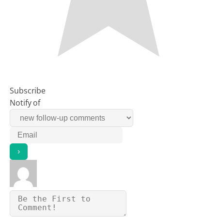
Subscribe
Notify of