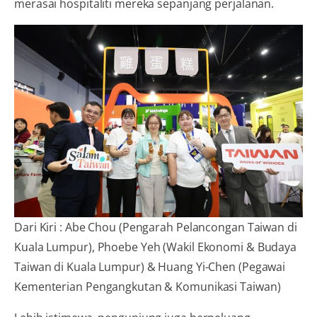
merasai hospitaliti mereka sepanjang perjalanan.
Dari Kiri : Abe Chou (Pengarah Pelancongan Taiwan di
Kuala Lumpur), Phoebe Yeh (Wakil Ekonomi & Budaya
Taiwan di Kuala Lumpur) & Huang Yi-Chen (Pegawai
Kementerian Pengangkutan & Komunikasi Taiwan)