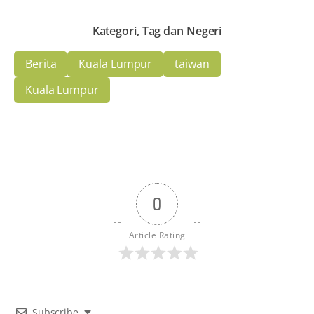
Kategori, Tag dan Negeri
Berita
Kuala Lumpur
taiwan
Kuala Lumpur
0
Article Rating
Subscribe