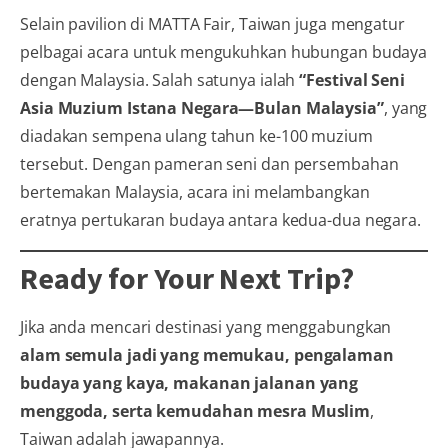
Selain pavilion di MATTA Fair, Taiwan juga mengatur
pelbagai acara untuk mengukuhkan hubungan budaya
dengan Malaysia. Salah satunya ialah
“Festival Seni
Asia Muzium Istana Negara—Bulan Malaysia”
, yang
diadakan sempena ulang tahun ke-100 muzium
tersebut. Dengan pameran seni dan persembahan
bertemakan Malaysia, acara ini melambangkan
eratnya pertukaran budaya antara kedua-dua negara.
Ready for Your Next Trip?
Jika anda mencari destinasi yang menggabungkan
alam semula jadi yang memukau, pengalaman
budaya yang kaya, makanan jalanan yang
menggoda, serta kemudahan mesra Muslim
,
Taiwan adalah jawapannya.