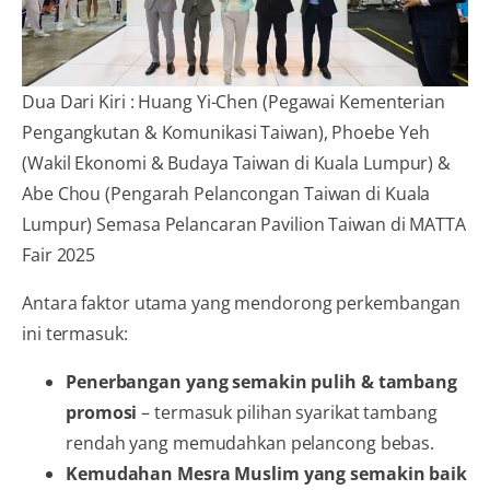
Dua Dari Kiri : Huang Yi-Chen (Pegawai Kementerian
Pengangkutan & Komunikasi Taiwan), Phoebe Yeh
(Wakil Ekonomi & Budaya Taiwan di Kuala Lumpur) &
Abe Chou (Pengarah Pelancongan Taiwan di Kuala
Lumpur) Semasa Pelancaran Pavilion Taiwan di MATTA
Fair 2025
Antara faktor utama yang mendorong perkembangan
ini termasuk:
Penerbangan yang semakin pulih & tambang
promosi
– termasuk pilihan syarikat tambang
rendah yang memudahkan pelancong bebas.
Kemudahan Mesra Muslim yang semakin baik