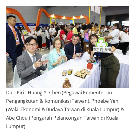
Dari Kiri : Huang Yi-Chen (Pegawai Kementerian
Pengangkutan & Komunikasi Taiwan), Phoebe Yeh
(Wakil Ekonomi & Budaya Taiwan di Kuala Lumpur) &
Abe Chou (Pengarah Pelancongan Taiwan di Kuala
Lumpur)