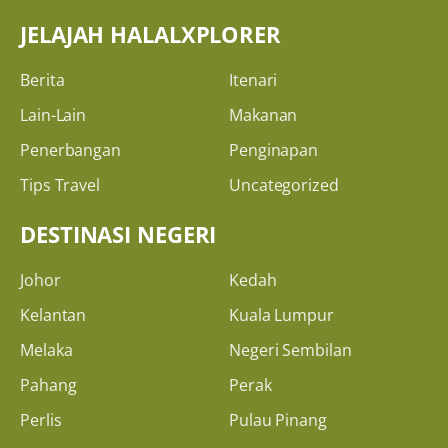
JELAJAH HALALXPLORER
Berita
Itenari
Lain-Lain
Makanan
Penerbangan
Penginapan
Tips Travel
Uncategorized
DESTINASI NEGERI
Johor
Kedah
Kelantan
Kuala Lumpur
Melaka
Negeri Sembilan
Pahang
Perak
Perlis
Pulau Pinang