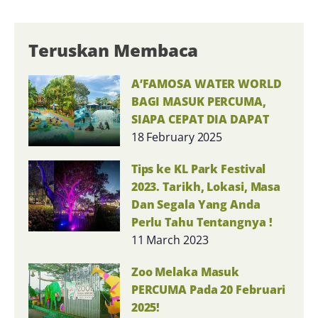
Teruskan Membaca
A’FAMOSA WATER WORLD
BAGI MASUK PERCUMA,
SIAPA CEPAT DIA DAPAT
18 February 2025
Tips ke KL Park Festival
2023. Tarikh, Lokasi, Masa
Dan Segala Yang Anda
Perlu Tahu Tentangnya !
11 March 2023
Zoo Melaka Masuk
PERCUMA Pada 20 Februari
2025!