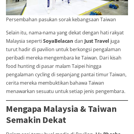
Persembahan pasukan sorak kebangsaan Taiwan
Selain itu, nama-nama yang dekat dengan hati rakyat
Malaysia seperti
SoyaBelacan
dan
Just Travel
juga
turut hadir di pavilion untuk berkongsi pengalaman
peribadi mereka mengembara ke Taiwan. Dari kisah
food hunting di pasar malam Taipei hingga
pengalaman cycling di sepanjang pantai timur Taiwan,
cerita mereka membuktikan bahawa Taiwan
menawarkan sesuatu untuk setiap jenis pengembara.
Mengapa Malaysia & Taiwan
Semakin Dekat