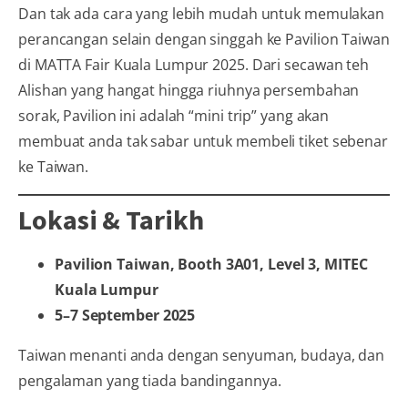
Dan tak ada cara yang lebih mudah untuk memulakan
perancangan selain dengan singgah ke Pavilion Taiwan
di MATTA Fair Kuala Lumpur 2025. Dari secawan teh
Alishan yang hangat hingga riuhnya persembahan
sorak, Pavilion ini adalah “mini trip” yang akan
membuat anda tak sabar untuk membeli tiket sebenar
ke Taiwan.
Lokasi & Tarikh
Pavilion Taiwan, Booth 3A01, Level 3, MITEC
Kuala Lumpur
5–7 September 2025
Taiwan menanti anda dengan senyuman, budaya, dan
pengalaman yang tiada bandingannya.