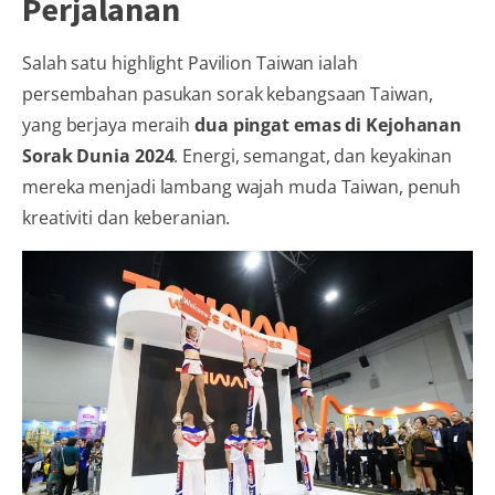
Perjalanan
Salah satu highlight Pavilion Taiwan ialah
persembahan pasukan sorak kebangsaan Taiwan,
yang berjaya meraih
dua pingat emas di Kejohanan
Sorak Dunia 2024
. Energi, semangat, dan keyakinan
mereka menjadi lambang wajah muda Taiwan, penuh
kreativiti dan keberanian.