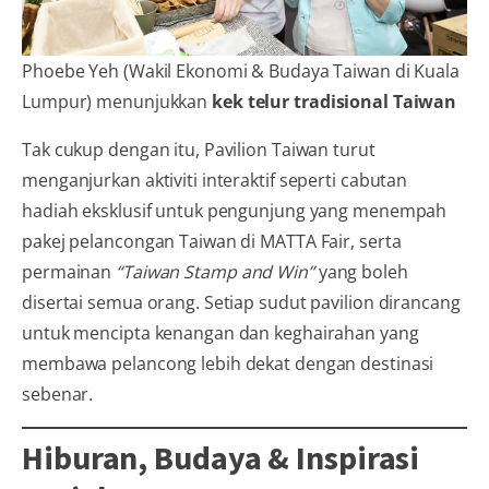
Phoebe Yeh (Wakil Ekonomi & Budaya Taiwan di Kuala
Lumpur) menunjukkan
kek telur tradisional Taiwan
Tak cukup dengan itu, Pavilion Taiwan turut
menganjurkan aktiviti interaktif seperti cabutan
hadiah eksklusif untuk pengunjung yang menempah
pakej pelancongan Taiwan di MATTA Fair, serta
permainan
“Taiwan Stamp and Win”
yang boleh
disertai semua orang. Setiap sudut pavilion dirancang
untuk mencipta kenangan dan keghairahan yang
membawa pelancong lebih dekat dengan destinasi
sebenar.
Hiburan, Budaya & Inspirasi