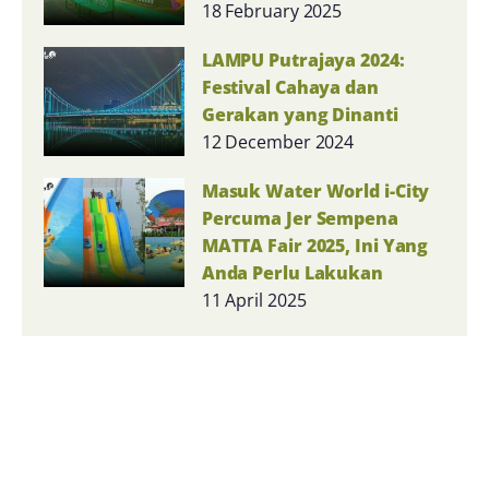
18 February 2025
LAMPU Putrajaya 2024:
Festival Cahaya dan
Gerakan yang Dinanti
12 December 2024
Masuk Water World i-City
Percuma Jer Sempena
MATTA Fair 2025, Ini Yang
Anda Perlu Lakukan
11 April 2025