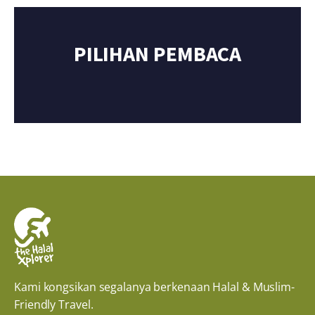
PILIHAN PEMBACA
Kami kongsikan segalanya berkenaan Halal & Muslim-
Friendly Travel.