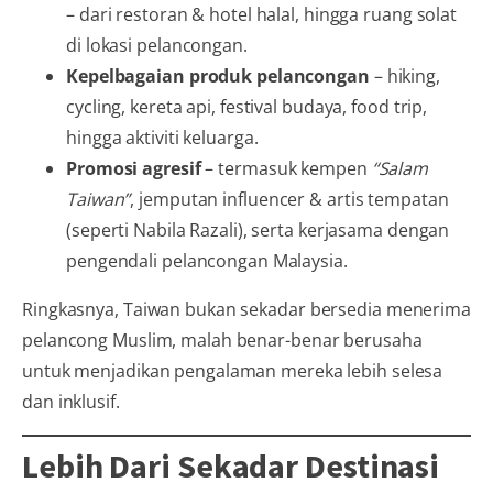
– dari restoran & hotel halal, hingga ruang solat
di lokasi pelancongan.
Kepelbagaian produk pelancongan
– hiking,
cycling, kereta api, festival budaya, food trip,
hingga aktiviti keluarga.
Promosi agresif
– termasuk kempen
“Salam
Taiwan”
, jemputan influencer & artis tempatan
(seperti Nabila Razali), serta kerjasama dengan
pengendali pelancongan Malaysia.
Ringkasnya, Taiwan bukan sekadar bersedia menerima
pelancong Muslim, malah benar-benar berusaha
untuk menjadikan pengalaman mereka lebih selesa
dan inklusif.
Lebih Dari Sekadar Destinasi