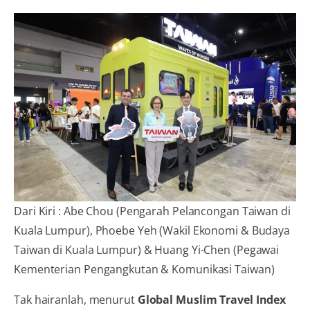
Dari Kiri : Abe Chou (Pengarah Pelancongan Taiwan di
Kuala Lumpur), Phoebe Yeh (Wakil Ekonomi & Budaya
Taiwan di Kuala Lumpur) & Huang Yi-Chen (Pegawai
Kementerian Pengangkutan & Komunikasi Taiwan)
Tak hairanlah, menurut
Global Muslim Travel Index