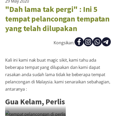
29 May 2020
"Dah lama tak pergi" : Ini 5
tempat pelancongan tempatan
yang telah dilupakan
Kongsikan:
Kali ini kami nak buat magic sikit, kami tahu ada
beberapa tempat yang dilupakan dan kami dapat
rasakan anda sudah lama tidak ke beberapa tempat
pelancongan di Malaysia. kami senaraikan sebahagian,
antaranya :
Gua Kelam, Perlis