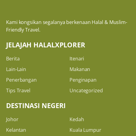
Kami kongsikan segalanya berkenaan Halal & Muslim-
Friendly Travel.
JELAJAH HALALXPLORER
Berita
Itenari
Lain-Lain
Makanan
Penerbangan
Penginapan
Tips Travel
Uncategorized
DESTINASI NEGERI
Johor
Kedah
Kelantan
Kuala Lumpur