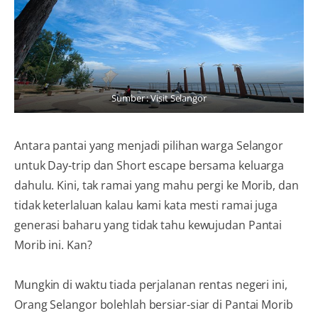
Sumber : Visit Selangor
Antara pantai yang menjadi pilihan warga Selangor
untuk Day-trip dan Short escape bersama keluarga
dahulu. Kini, tak ramai yang mahu pergi ke Morib, dan
tidak keterlaluan kalau kami kata mesti ramai juga
generasi baharu yang tidak tahu kewujudan Pantai
Morib ini. Kan?
Mungkin di waktu tiada perjalanan rentas negeri ini,
Orang Selangor bolehlah bersiar-siar di Pantai Morib