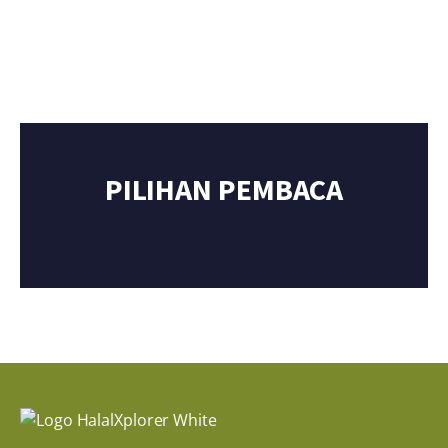
PILIHAN PEMBACA