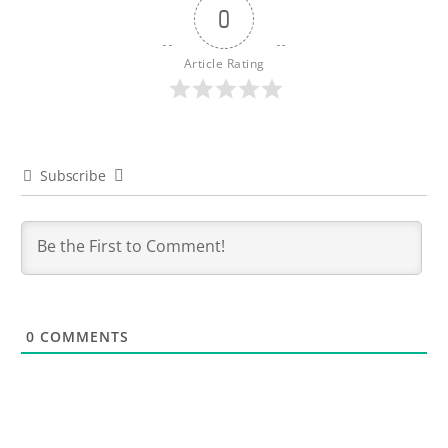
0
Article Rating
Subscribe
0
COMMENTS