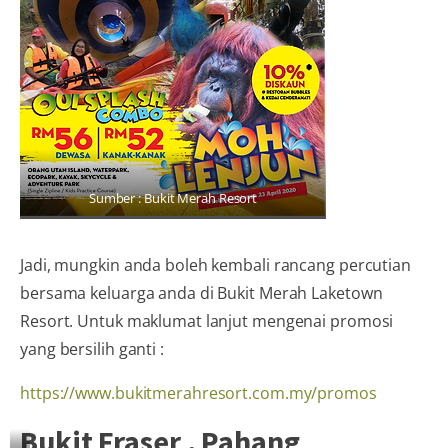
Sumber : Bukit Merah Resort
Jadi, mungkin anda boleh kembali rancang percutian
bersama keluarga anda di Bukit Merah Laketown
Resort. Untuk maklumat lanjut mengenai promosi
yang bersilih ganti :
https://www.bukitmerahresort.com.my/promos
Bukit Fraser , Pahang