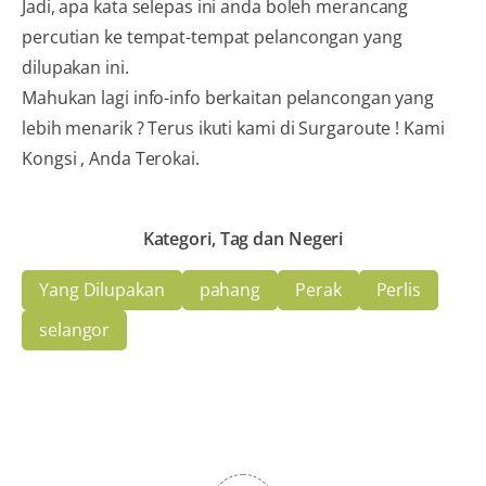
Jadi, apa kata selepas ini anda boleh merancang
percutian ke tempat-tempat pelancongan yang
dilupakan ini.
Mahukan lagi info-info berkaitan pelancongan yang
lebih menarik ? Terus ikuti kami di Surgaroute ! Kami
Kongsi , Anda Terokai.
Kategori, Tag dan Negeri
Yang Dilupakan
pahang
Perak
Perlis
selangor