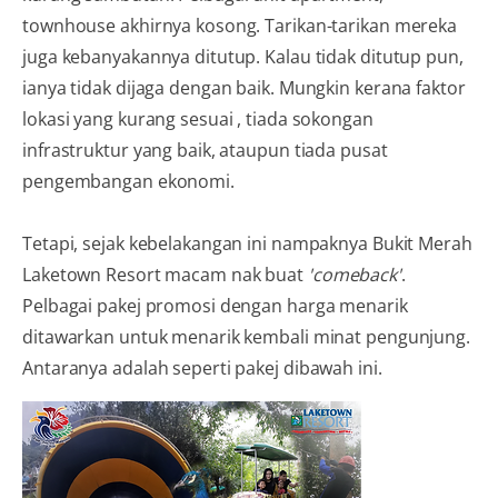
townhouse akhirnya kosong. Tarikan-tarikan mereka
juga kebanyakannya ditutup. Kalau tidak ditutup pun,
ianya tidak dijaga dengan baik. Mungkin kerana faktor
lokasi yang kurang sesuai , tiada sokongan
infrastruktur yang baik, ataupun tiada pusat
pengembangan ekonomi.
Tetapi, sejak kebelakangan ini nampaknya Bukit Merah
Laketown Resort macam nak buat
'comeback'
.
Pelbagai pakej promosi dengan harga menarik
ditawarkan untuk menarik kembali minat pengunjung.
Antaranya adalah seperti pakej dibawah ini.