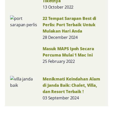
Tiketnya
13 October 2022
22 Tempat Sarapan Best di
Perlis: Port Terbaik Untuk
Mulakan Hari Anda
28 December 2024
Masuk MAPS Ipoh Secara
Percuma Mulai 1 Mac Ini
25 February 2022
Menikmati Keindahan Alam
di Janda Baik: Chalet, Villa,
dan Resort Terbaik !
03 September 2024