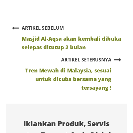
ARTIKEL SEBELUM
Masjid Al-Aqsa akan kembali dibuka
selepas ditutup 2 bulan
ARTIKEL SETERUSNYA
Tren Mewah di Malaysia, sesuai
untuk dicuba bersama yang
tersayang !
Iklankan Produk, Servis