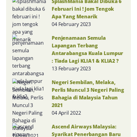
SplashMania Bakal Dibuka 6
Februari Ini ! Jom Tengok
Apa Yang Menarik
04 February 2023
Penjenamaan Semula
Lapangan Terbang
Antarabangsa Kuala Lumpur
: Tiada Lagi KLIA1 & KLIA2 ?
13 February 2023
Negeri Sembilan, Melaka,
Perlis Muncul 3 Negeri Paling
Bahagia di Malaysia Tahun
2021
04 April 2022
Ascend Airways Malaysia:
Syarikat Penerbangan Baru