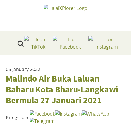
05 January 2022
Malindo Air Buka Laluan
Baharu Kota Bharu-Langkawi
Bermula 27 Januari 2021
Kongsikan: