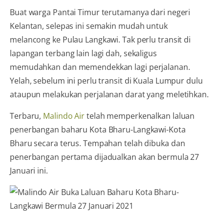
Buat warga Pantai Timur terutamanya dari negeri
Kelantan, selepas ini semakin mudah untuk
melancong ke Pulau Langkawi. Tak perlu transit di
lapangan terbang lain lagi dah, sekaligus
memudahkan dan memendekkan lagi perjalanan.
Yelah, sebelum ini perlu transit di Kuala Lumpur dulu
ataupun melakukan perjalanan darat yang meletihkan.
Terbaru,
Malindo Air
telah memperkenalkan laluan
penerbangan baharu Kota Bharu-Langkawi-Kota
Bharu secara terus. Tempahan telah dibuka dan
penerbangan pertama dijadualkan akan bermula 27
Januari ini.