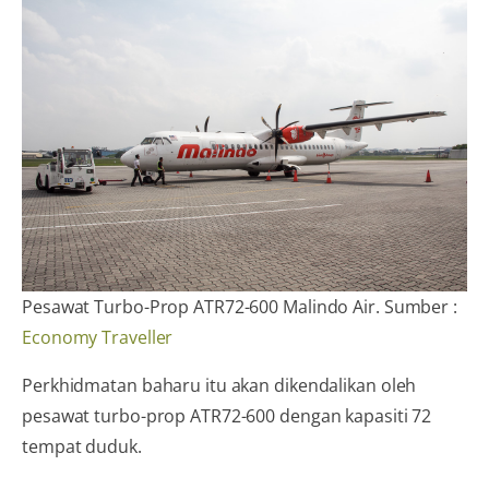
Pesawat Turbo-Prop ATR72-600 Malindo Air. Sumber :
Economy Traveller
Perkhidmatan baharu itu akan dikendalikan oleh
pesawat turbo-prop ATR72-600 dengan kapasiti 72
tempat duduk.