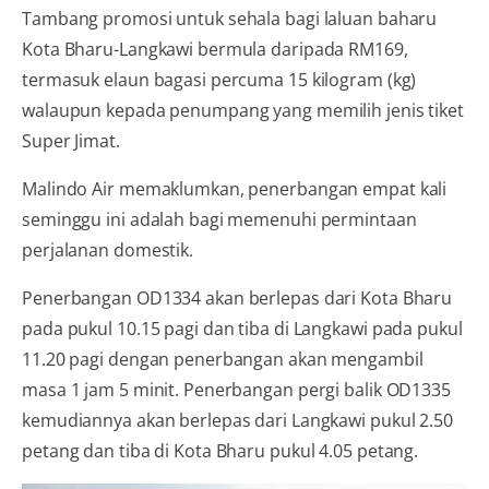
Tambang promosi untuk sehala bagi laluan baharu
Kota Bharu-Langkawi bermula daripada RM169,
termasuk elaun bagasi percuma 15 kilogram (kg)
walaupun kepada penumpang yang memilih jenis tiket
Super Jimat.
Malindo Air memaklumkan, penerbangan empat kali
seminggu ini adalah bagi memenuhi permintaan
perjalanan domestik.
Penerbangan OD1334 akan berlepas dari Kota Bharu
pada pukul 10.15 pagi dan tiba di Langkawi pada pukul
11.20 pagi dengan penerbangan akan mengambil
masa 1 jam 5 minit. Penerbangan pergi balik OD1335
kemudiannya akan berlepas dari Langkawi pukul 2.50
petang dan tiba di Kota Bharu pukul 4.05 petang.