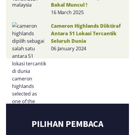
Bakal Muncul !
16 March 2025
Cameron Highlands Diiktiraf
Antara 51 Lokasi Tercantik
Seluruh Dunia
06 January 2024
PILIHAN PEMBACA