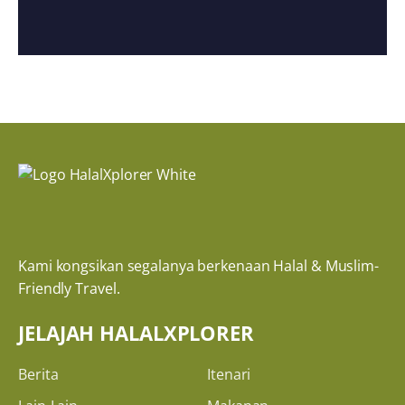
Kami kongsikan segalanya berkenaan Halal & Muslim-
Friendly Travel.
JELAJAH HALALXPLORER
Berita
Itenari