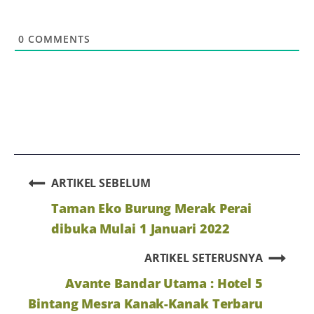
0
COMMENTS
ARTIKEL SEBELUM
Taman Eko Burung Merak Perai
dibuka Mulai 1 Januari 2022
ARTIKEL SETERUSNYA
Avante Bandar Utama : Hotel 5
Bintang Mesra Kanak-Kanak Terbaru