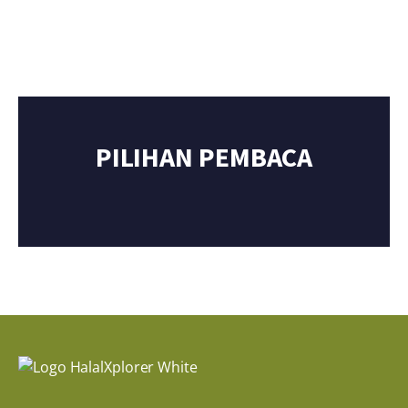
PILIHAN PEMBACA