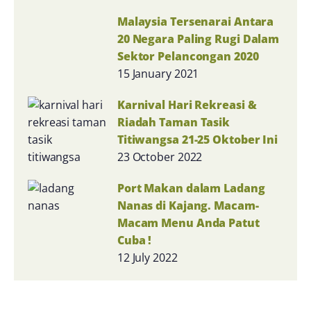
Malaysia Tersenarai Antara
20 Negara Paling Rugi Dalam
Sektor Pelancongan 2020
15 January 2021
Karnival Hari Rekreasi &
Riadah Taman Tasik
Titiwangsa 21-25 Oktober Ini
23 October 2022
Port Makan dalam Ladang
Nanas di Kajang. Macam-
Macam Menu Anda Patut
Cuba !
12 July 2022