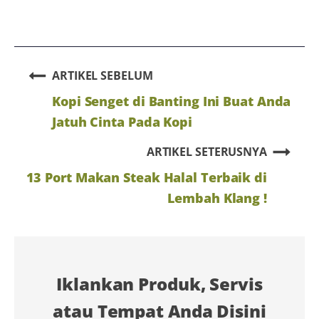
ARTIKEL SEBELUM
Kopi Senget di Banting Ini Buat Anda
Jatuh Cinta Pada Kopi
ARTIKEL SETERUSNYA
13 Port Makan Steak Halal Terbaik di
Lembah Klang !
Iklankan Produk, Servis
atau Tempat Anda Disini