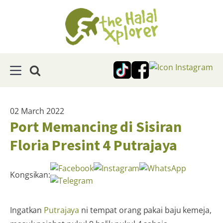
02 March 2022
Port Memancing di Sisiran
Floria Presint 4 Putrajaya
Kongsikan:
Ingatkan
Putrajaya
ni tempat orang pakai baju kemeja,