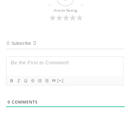
Article Rating
Subscribe
[+]
0
COMMENTS