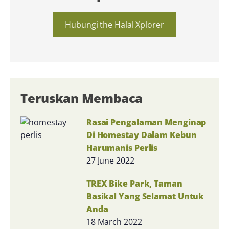
Hubungi the Halal Xplorer
Teruskan Membaca
Rasai Pengalaman Menginap
Di Homestay Dalam Kebun
Harumanis Perlis
27 June 2022
TREX Bike Park, Taman
Basikal Yang Selamat Untuk
Anda
18 March 2022