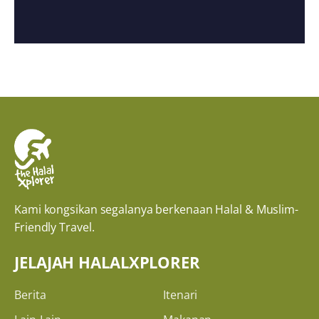
Kami kongsikan segalanya berkenaan Halal & Muslim-
Friendly Travel.
JELAJAH HALALXPLORER
Berita
Itenari