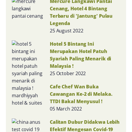
Mercure Langkawi Pantai
Cenang, Hotel 4 Bintang
Terbaru di 'Jantung' Pulau
Legenda
25 August 2022
Hotel 5 Bintang Ini
Merupakan Hotel Patuh
Syariah Paling Menarik di
Malaysia !
25 October 2022
Cafe Chef Wan Buka
Cawangan Ke-2 di Melaka.
TTDI Bakal Menyusul !
05 March 2022
Calitan Dubur Didakwa Lebih
Efektif Mengesan Covid-19