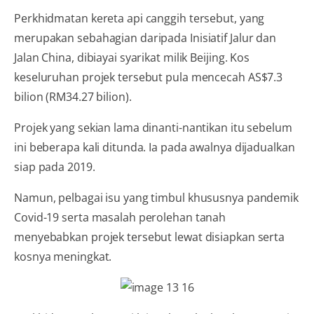
Perkhidmatan kereta api canggih tersebut, yang
merupakan sebahagian daripada Inisiatif Jalur dan
Jalan China, dibiayai syarikat milik Beijing. Kos
keseluruhan projek tersebut pula mencecah AS$7.3
bilion (RM34.27 bilion).
Projek yang sekian lama dinanti-nantikan itu sebelum
ini beberapa kali ditunda. Ia pada awalnya dijadualkan
siap pada 2019.
Namun, pelbagai isu yang timbul khususnya ­pandemik
Covid­-19 serta masalah perolehan tanah
menyebabkan projek tersebut lewat disiap­kan serta
kosnya meningkat.