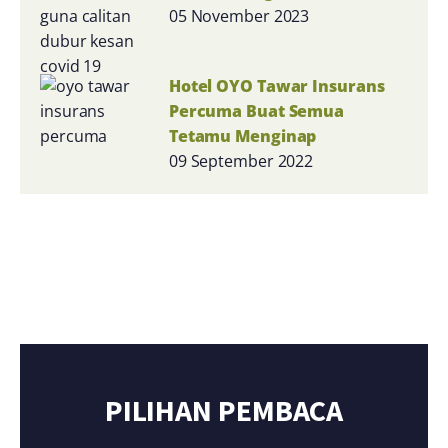
05 November 2023
Hotel OYO Tawar Insurans
Percuma Buat Semua
Tetamu Menginap
09 September 2022
PILIHAN PEMBACA