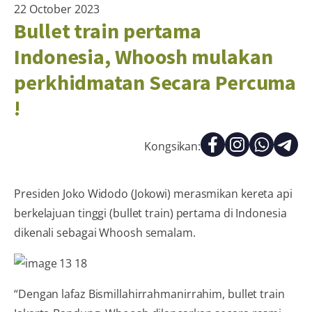
22 October 2023
Bullet train pertama
Indonesia, Whoosh mulakan
perkhidmatan Secara Percuma
!
Kongsikan:
Presiden Joko Widodo (Jokowi) merasmikan kereta api
berkelajuan tinggi (bullet train) pertama di Indonesia
dikenali sebagai Whoosh semalam.
“Dengan lafaz Bismillahirrahmanirrahim, bullet train