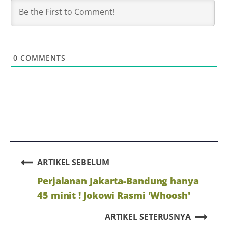
0
COMMENTS
ARTIKEL SEBELUM
Perjalanan Jakarta-Bandung hanya
45 minit ! Jokowi Rasmi 'Whoosh'
ARTIKEL SETERUSNYA