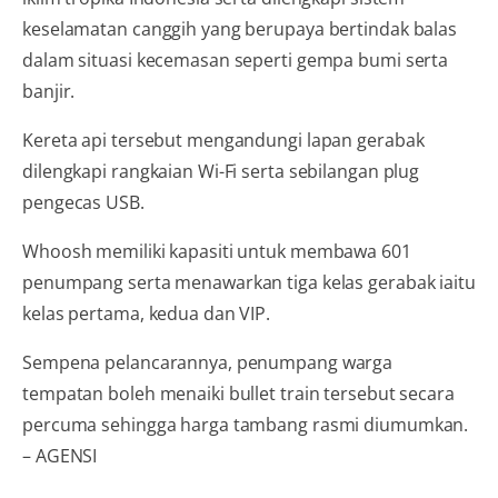
keselamatan canggih yang berupaya bertindak balas
dalam situasi kecemasan seperti gempa bumi serta
banjir.
Kereta api tersebut mengan­dungi lapan gerabak
dilengkapi rangkaian Wi-Fi serta sebilangan plug
pengecas USB.
Whoosh memiliki kapasiti untuk membawa 601
penumpang serta menawarkan tiga kelas ge­rabak iaitu
kelas pertama, kedua dan VIP.
Sempena pelancarannya, penumpang warga
tempatan boleh menaiki bullet train tersebut secara
percuma sehingga harga tambang rasmi diumumkan.
– AGENSI