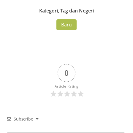
Kategori, Tag dan Negeri
Baru
0
Article Rating
Subscribe