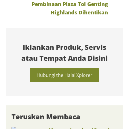
Pembinaan Plaza Tol Genting
Highlands Dihentikan
Iklankan Produk, Servis
atau Tempat Anda Disini
Hubungi the Halal Xplorer
Teruskan Membaca