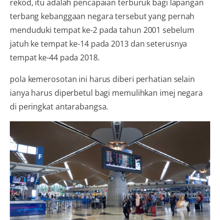
rekod, itu adalah pencapaian terburuk bagi lapangan
terbang kebanggaan negara tersebut yang pernah
menduduki tempat ke-2 pada tahun 2001 sebelum
jatuh ke tempat ke-14 pada 2013 dan seterusnya
tempat ke-44 pada 2018.
pola kemerosotan ini harus diberi perhatian selain
ianya harus diperbetul bagi memulihkan imej negara
di peringkat antarabangsa.