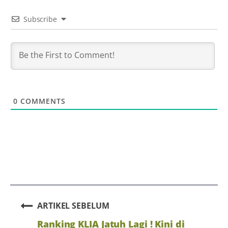
Subscribe
0
COMMENTS
ARTIKEL SEBELUM
Ranking KLIA Jatuh Lagi ! Kini di