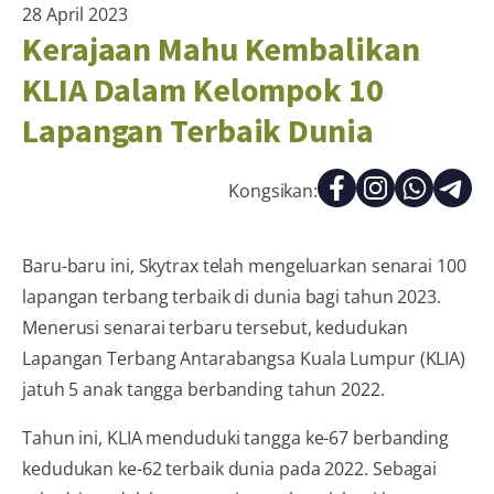
28 April 2023
Kerajaan Mahu Kembalikan
KLIA Dalam Kelompok 10
Lapangan Terbaik Dunia
Kongsikan:
Baru-baru ini, Skytrax telah mengeluarkan senarai 100
lapangan terbang terbaik di dunia bagi tahun 2023.
Menerusi senarai terbaru tersebut, kedudukan
Lapangan Terbang Antarabangsa Kuala Lumpur (KLIA)
jatuh 5 anak tangga berbanding tahun 2022.
Tahun ini, KLIA menduduki tangga ke-67 berbanding
kedudukan ke-62 terbaik dunia pada 2022. Sebagai