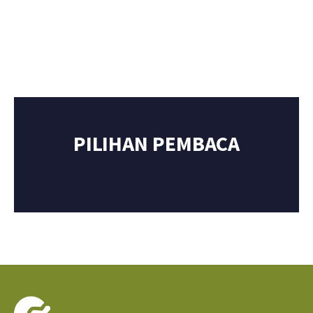
PILIHAN PEMBACA