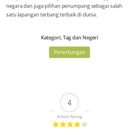
negara dan juga pilihan penumpang sebagai salah
satu lapangan terbang terbaik di dunia.
Kategori, Tag dan Negeri
Penerbangan
4
Article Rating