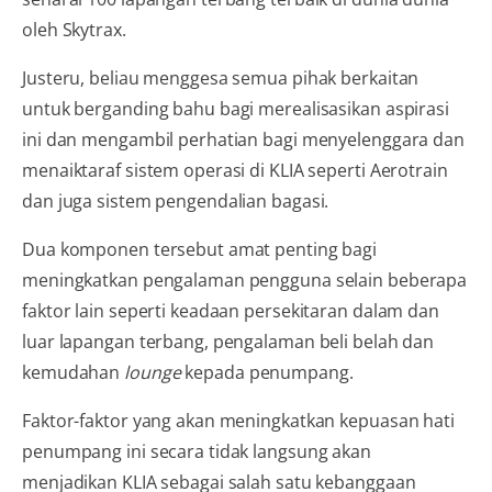
oleh Skytrax.
Justeru, beliau menggesa semua pihak berkaitan
untuk berganding bahu bagi merealisasikan aspirasi
ini dan mengambil perhatian bagi menyelenggara dan
menaiktaraf sistem operasi di KLIA seperti Aerotrain
dan juga sistem pengendalian bagasi.
Dua komponen tersebut amat penting bagi
meningkatkan pengalaman pengguna selain beberapa
faktor lain seperti keadaan persekitaran dalam dan
luar lapangan terbang, pengalaman beli belah dan
kemudahan
lounge
kepada penumpang.
Faktor-faktor yang akan meningkatkan kepuasan hati
penumpang ini secara tidak langsung akan
menjadikan KLIA sebagai salah satu kebanggaan