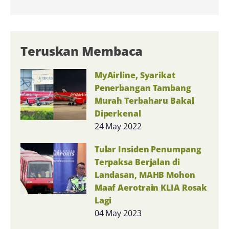
Teruskan Membaca
MyAirline, Syarikat
Penerbangan Tambang
Murah Terbaharu Bakal
Diperkenal
24 May 2022
Tular Insiden Penumpang
Terpaksa Berjalan di
Landasan, MAHB Mohon
Maaf Aerotrain KLIA Rosak
Lagi
04 May 2023