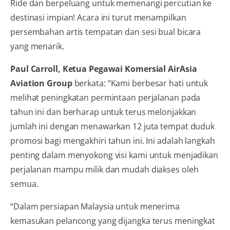
Ride dan berpeluang untuk memenangi percutian ke
destinasi impian! Acara ini turut menampilkan
persembahan artis tempatan dan sesi bual bicara
yang menarik.
Paul Carroll, Ketua Pegawai Komersial AirAsia
Aviation Group
berkata: “Kami berbesar hati untuk
melihat peningkatan permintaan perjalanan pada
tahun ini dan berharap untuk terus melonjakkan
jumlah ini dengan menawarkan 12 juta tempat duduk
promosi bagi mengakhiri tahun ini. Ini adalah langkah
penting dalam menyokong visi kami untuk menjadikan
perjalanan mampu milik dan mudah diakses oleh
semua.
“Dalam persiapan Malaysia untuk menerima
kemasukan pelancong yang dijangka terus meningkat