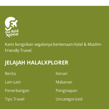
Kami kongsikan segalanya berkenaan Halal & Muslim-
Friendly Travel.
JELAJAH HALALXPLORER
Berita
Itenari
Lain-Lain
Makanan
Penerbangan
Penginapan
Tips Travel
Uncategorized