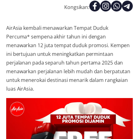
Kongsikan:
AirAsia kembali menawarkan Tempat Duduk
Percuma* sempena akhir tahun ini dengan
menawarkan 12 juta tempat duduk promosi. Kempen
ini bertujuan untuk meningkatkan permintaan
perjalanan pada separuh tahun pertama 2025 dan
menawarkan perjalanan lebih mudah dan berpatutan
untuk menerokai destinasi menarik dalam rangkaian
luas AirAsia.