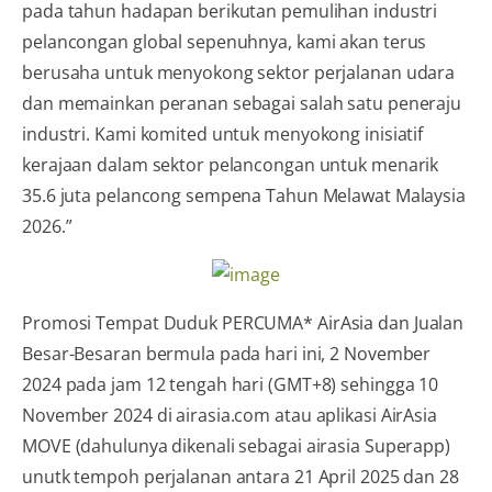
pada tahun hadapan berikutan pemulihan industri
pelancongan global sepenuhnya, kami akan terus
berusaha untuk menyokong sektor perjalanan udara
dan memainkan peranan sebagai salah satu peneraju
industri. Kami komited untuk menyokong inisiatif
kerajaan dalam sektor pelancongan untuk menarik
35.6 juta pelancong sempena Tahun Melawat Malaysia
2026.”
Promosi Tempat Duduk PERCUMA* AirAsia dan Jualan
Besar-Besaran bermula pada hari ini, 2 November
2024 pada jam 12 tengah hari (GMT+8) sehingga 10
November 2024 di airasia.com atau aplikasi AirAsia
MOVE (dahulunya dikenali sebagai airasia Superapp)
unutk tempoh perjalanan antara 21 April 2025 dan 28