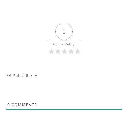
0
Article Rating
Subscribe
0
COMMENTS