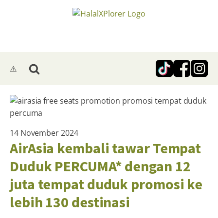
14 November 2024
AirAsia kembali tawar Tempat
Duduk PERCUMA* dengan 12
juta tempat duduk promosi ke
lebih 130 destinasi