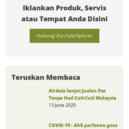
Iklankan Produk, Servis
atau Tempat Anda Disini
Hubungi the Halal Xplorer
Teruskan Membaca
AirAsia lanjut jualan Pas
Tanpa Had Cuti-Cuti Malaysia
13 June 2020
COVID-19 : Ahli parlimen gesa