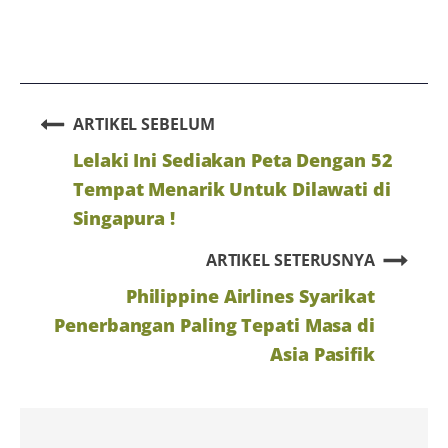
ARTIKEL SEBELUM
Lelaki Ini Sediakan Peta Dengan 52
Tempat Menarik Untuk Dilawati di
Singapura !
ARTIKEL SETERUSNYA
Philippine Airlines Syarikat
Penerbangan Paling Tepati Masa di
Asia Pasifik