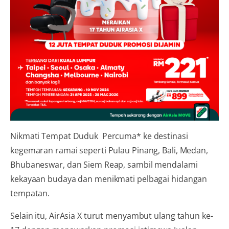
Nikmati Tempat Duduk Percuma* ke destinasi
kegemaran ramai seperti Pulau Pinang, Bali, Medan,
Bhubaneswar, dan Siem Reap, sambil mendalami
kekayaan budaya dan menikmati pelbagai hidangan
tempatan.
Selain itu, AirAsia X turut menyambut ulang tahun ke-