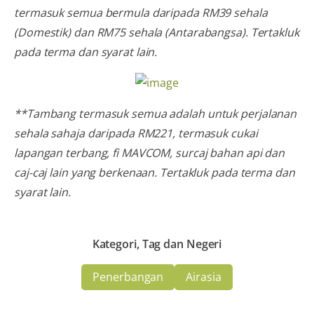
termasuk semua bermula daripada RM39 sehala
(Domestik) dan RM75 sehala (Antarabangsa). Tertakluk
pada terma dan syarat lain.
**Tambang termasuk semua adalah untuk perjalanan
sehala sahaja daripada RM221, termasuk cukai
lapangan terbang, fi MAVCOM, surcaj bahan api dan
caj-caj lain yang berkenaan. Tertakluk pada terma dan
syarat lain.
Kategori, Tag dan Negeri
Penerbangan
Airasia