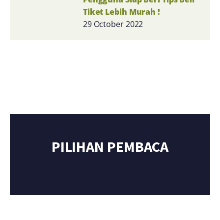
Tiket Lebih Murah !
29 October 2022
PILIHAN PEMBACA