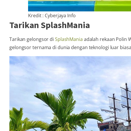
Kredit : Cyberjaya Info
Tarikan SplashMania
Tarikan gelongsor di
SplashMania
adalah rekaan Polin 
gelongsor ternama di dunia dengan teknologi luar biasa