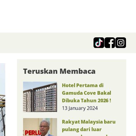
Teruskan Membaca
Hotel Pertama di
Gamuda Cove Bakal
Dibuka Tahun 2026 !
13 January 2024
Rakyat Malaysia baru
pulang dari luar