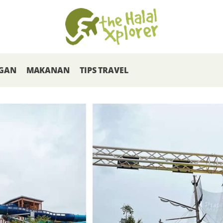
GAN
MAKANAN
TIPS TRAVEL