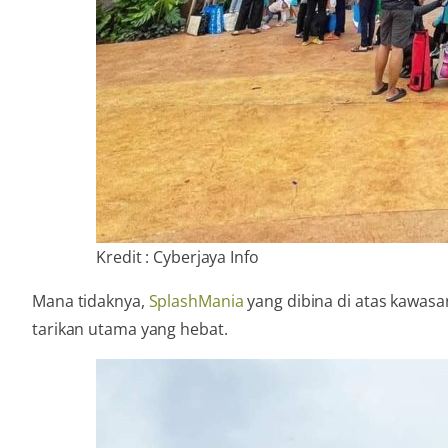
Kredit : Cyberjaya Info
Mana tidaknya,
SplashMania
yang dibina di atas kawasa
tarikan utama yang hebat.