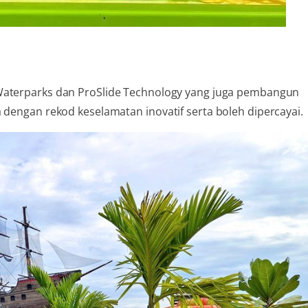
Waterparks dan ProSlide Technology yang juga pembangun
 dengan rekod keselamatan inovatif serta boleh dipercayai.