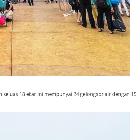
n seluas 18 ekar ini mempunyai 24 gelongsor air dengan 15