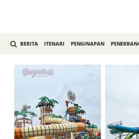
BERITA
ITENARI
PENGINAPAN
PENERBAN