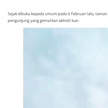
Sejak dibuka kepada umum pada 6 Februari lalu, taman 
pengunjung yang gemarkan aktiviti luar.