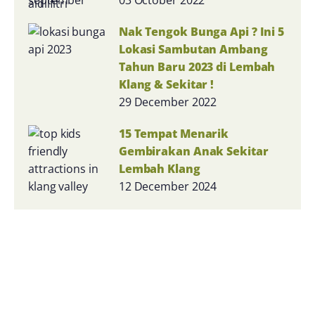
Nak Tengok Bunga Api ? Ini 5
Lokasi Sambutan Ambang
Tahun Baru 2023 di Lembah
Klang & Sekitar !
29 December 2022
15 Tempat Menarik
Gembirakan Anak Sekitar
Lembah Klang
12 December 2024