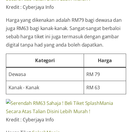
Kredit : Cyberjaya Info
Harga yang dikenakan adalah RM79 bagi dewasa dan
juga RM63 bagi kanak-kanak. Sangat-sangat berbaloi
sebab harga tiket ini juga termasuk dengan gambar
digital tanpa had yang anda boleh dapatkan.
Kategori
Harga
Dewasa
RM 79
Kanak - Kanak
RM 63
Kredit : Cyberjaya Info