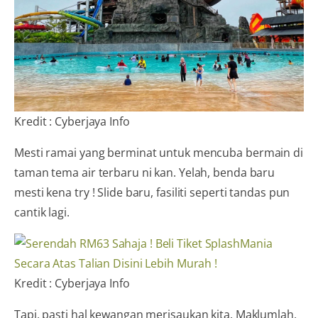
Kredit : Cyberjaya Info
Mesti ramai yang berminat untuk mencuba bermain di
taman tema air terbaru ni kan. Yelah, benda baru
mesti kena try ! Slide baru, fasiliti seperti tandas pun
cantik lagi.
Kredit : Cyberjaya Info
Tapi, pasti hal kewangan merisaukan kita. Maklumlah,