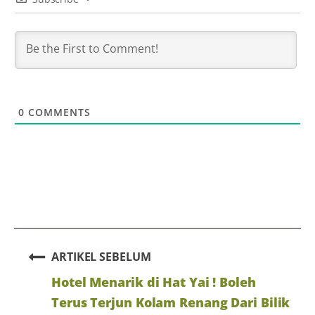
0
COMMENTS
ARTIKEL SEBELUM
Hotel Menarik di Hat Yai ! Boleh
Terus Terjun Kolam Renang Dari Bilik