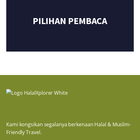
PILIHAN PEMBACA
Kami kongsikan segalanya berkenaan Halal & Muslim-
Friendly Travel.