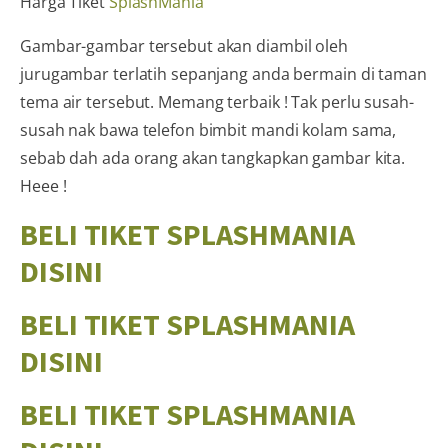
Harga Tiket
SplashMania
Gambar-gambar tersebut akan diambil oleh
jurugambar terlatih sepanjang anda bermain di taman
tema air tersebut. Memang terbaik ! Tak perlu susah-
susah nak bawa telefon bimbit mandi kolam sama,
sebab dah ada orang akan tangkapkan gambar kita.
Heee !
BELI TIKET SPLASHMANIA
DISINI
BELI TIKET SPLASHMANIA
DISINI
BELI TIKET SPLASHMANIA