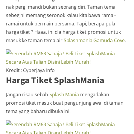
nak pergi mandi bukan seorang diri. Taman tema
sebegini memang seronok kalau kita bawa ramai-
ramai untuk bermain bersama. Tapi, berapa pula
harga tiket ? Haaa, ini dia harga tiket promosi untuk
masuk ke taman tema air
Splashmania Gamuda Cove
.
Kredit : Cyberjaya Info
Harga Tiket SplashMania
Jangan risau sebab
Splash Mania
mengadakan
promosi tiket masuk buat pengunjung awal di taman
tema yang baharu dibuka ini.