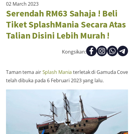
02 March 2023
Serendah RM63 Sahaja ! Beli
Tiket SplashMania Secara Atas
Talian Disini Lebih Murah !
Kongsikan:
Taman tema air
Splash Mania
terletak di Gamuda Cove
telah dibuka pada 6 Februari 2023 yang lalu.