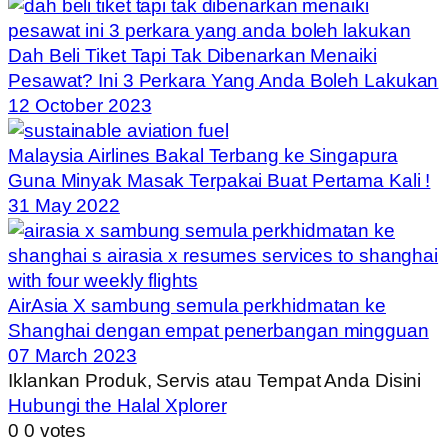
Dah Beli Tiket Tapi Tak Dibenarkan Menaiki
Pesawat? Ini 3 Perkara Yang Anda Boleh Lakukan
12 October 2023
Malaysia Airlines Bakal Terbang ke Singapura
Guna Minyak Masak Terpakai Buat Pertama Kali !
31 May 2022
AirAsia X sambung semula perkhidmatan ke
Shanghai dengan empat penerbangan mingguan
07 March 2023
Iklankan Produk, Servis atau Tempat Anda Disini
Hubungi the Halal Xplorer
0
0
votes