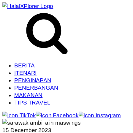
BERITA
ITENARI
PENGINAPAN
PENERBANGAN
MAKANAN
TIPS TRAVEL
15 December 2023