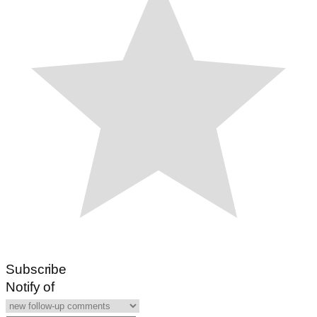
Subscribe
Notify of