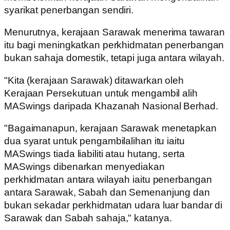
syarikat penerbangan sendiri.
Menurutnya, kerajaan Sarawak menerima tawaran
itu bagi meningkatkan perkhidmatan penerbangan
bukan sahaja domestik, tetapi juga antara wilayah.
"Kita (kerajaan Sarawak) ditawarkan oleh
Kerajaan Persekutuan untuk mengambil alih
MASwings daripada Khazanah Nasional Berhad.
"Bagaimanapun, kerajaan Sarawak menetapkan
dua syarat untuk pengambilalihan itu iaitu
MASwings tiada liabiliti atau hutang, serta
MASwings dibenarkan menyediakan
perkhidmatan antara wilayah iaitu penerbangan
antara Sarawak, Sabah dan Semenanjung dan
bukan sekadar perkhidmatan udara luar bandar di
Sarawak dan Sabah sahaja," katanya.