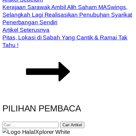
Kerajaan Sarawak Ambil Alih Saham MASwings,
Selangkah Lagi Realisasikan Penubuhan Syarikat
Penerbangan Sendiri
Artikel Seterusnya
Pitas, Lokasi di Sabah Yang Cantik & Ramai Tak
Tahu !
PILIHAN PEMBACA
Cari Artikel