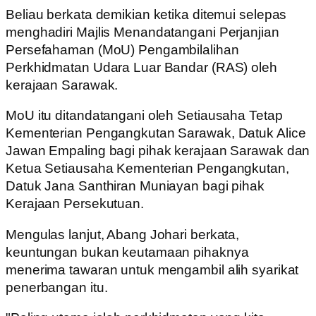
Beliau berkata demikian ketika ditemui selepas
menghadiri Majlis Menandatangani Perjanjian
Persefahaman (MoU) Pengambilalihan
Perkhidmatan Udara Luar Bandar (RAS) oleh
kerajaan Sarawak.
MoU itu ditandatangani oleh Setiausaha Tetap
Kementerian Pengangkutan Sarawak, Datuk Alice
Jawan Empaling bagi pihak kerajaan Sarawak dan
Ketua Setiausaha Kementerian Pengangkutan,
Datuk Jana Santhiran Muniayan bagi pihak
Kerajaan Persekutuan.
Mengulas lanjut, Abang Johari berkata,
keuntungan bukan keutamaan pihaknya
menerima tawaran untuk mengambil alih syarikat
penerbangan itu.