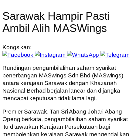
Sarawak Hampir Pasti
Ambil Alih MASWings
Kongsikan:
Rundingan pengambilalihan saham syarikat
penerbangan MASwings Sdn Bhd (MASwings)
antara kerajaan Sarawak dengan Khazanah
Nasional Berhad berjalan lancar dan dijangka
mencapai keputusan tidak lama lagi.
Premier Sarawak, Tan Sri Abang Johari Abang
Openg berkata, pengambilalihan saham syarikat
itu ditawarkan Kerajaan Persekutuan bagi
membolehkan kerajaan Sarawak mengendalikan