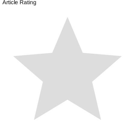
Article Rating