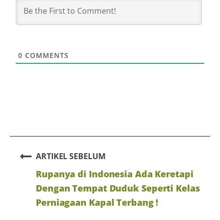
0
COMMENTS
ARTIKEL SEBELUM
Rupanya di Indonesia Ada Keretapi
Dengan Tempat Duduk Seperti Kelas
Perniagaan Kapal Terbang !