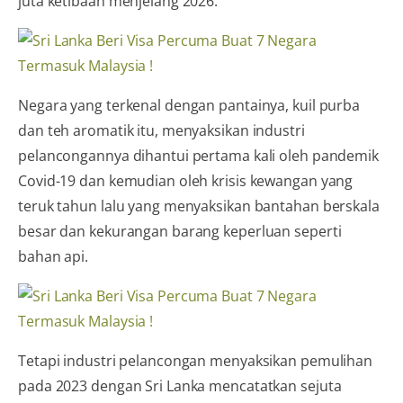
juta ketibaan menjelang 2026.
Negara yang terkenal dengan pantainya, kuil purba
dan teh aromatik itu, menyaksikan industri
pelancongannya dihantui pertama kali oleh pandemik
Covid-19 dan kemudian oleh krisis kewangan yang
teruk tahun lalu yang menyaksikan bantahan berskala
besar dan kekurangan barang keperluan seperti
bahan api.
Tetapi industri pelancongan menyaksikan pemulihan
pada 2023 dengan Sri Lanka mencatatkan sejuta