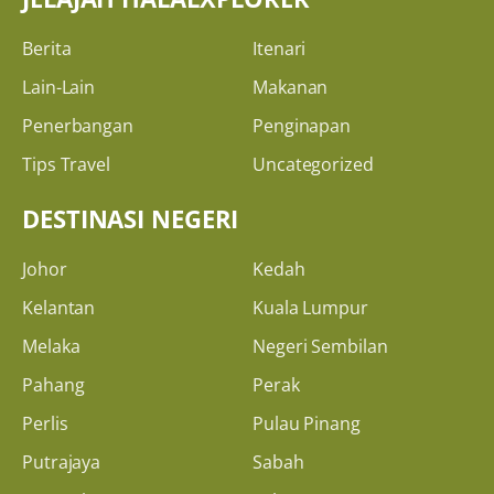
Berita
Itenari
Lain-Lain
Makanan
Penerbangan
Penginapan
Tips Travel
Uncategorized
DESTINASI NEGERI
Johor
Kedah
Kelantan
Kuala Lumpur
Melaka
Negeri Sembilan
Pahang
Perak
Perlis
Pulau Pinang
Putrajaya
Sabah