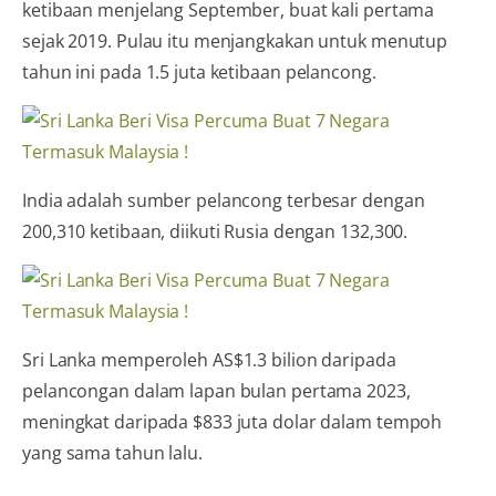
ketibaan menjelang September, buat kali pertama
sejak 2019. Pulau itu menjangkakan untuk menutup
tahun ini pada 1.5 juta ketibaan pelancong.
India adalah sumber pelancong terbesar dengan
200,310 ketibaan, diikuti Rusia dengan 132,300.
Sri Lanka memperoleh AS$1.3 bilion daripada
pelancongan dalam lapan bulan pertama 2023,
meningkat daripada $833 juta dolar dalam tempoh
yang sama tahun lalu.