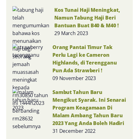
Kos Tunai Haji Meningkat,
Namun Tabung Haji Beri
Bantuan Buat B40 & M40 !
29 March 2023
Orang Pantai Timur Tak
Perlu Lagi ke Cameron
Highlands, di Terengganu
Pun Ada Strawberi !
09 November 2023
Sambut Tahun Baru
Mengikut Syarak. Ini Senarai
Program Keagamaan Di
Malam Ambang Tahun Baru
2023 Yang Anda Boleh Hadiri
31 December 2022