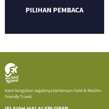
PILIHAN PEMBACA
Kami kongsikan segalanya berkenaan Halal & Muslim-
Friendly Travel.
JELAJAH HALALXPLORER