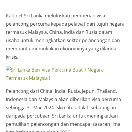
Kabinet Sri Lanka meluluskan pemberian visa
pelancong percuma kepada pelawat dari tujuh negara
termasuk Malaysia, China, India dan Rusia dalam
usaha untuk meningkatkan sektor pelancongan dan
membantu memulihkan ekonominya yang dilanda
krisis.
Pelancong dari China, India, Rusia, Jepun, Thailand,
Indonesia dan Malaysia akan diberikan visa percuma
sehingga 31 Mac 2024. Skim itu adalah sebahagian
daripada percubaan Sri Lanka untuk meningkatkan
pemulihan pelancongan dan mencapai sasaran lima