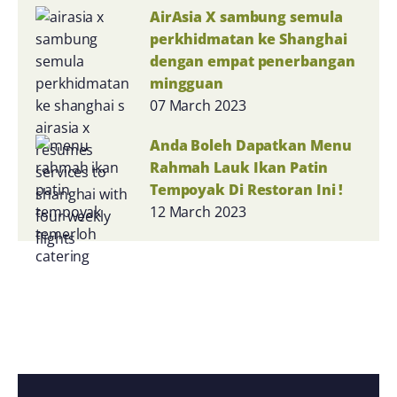
AirAsia X sambung semula
perkhidmatan ke Shanghai
dengan empat penerbangan
mingguan
07 March 2023
Anda Boleh Dapatkan Menu
Rahmah Lauk Ikan Patin
Tempoyak Di Restoran Ini !
12 March 2023