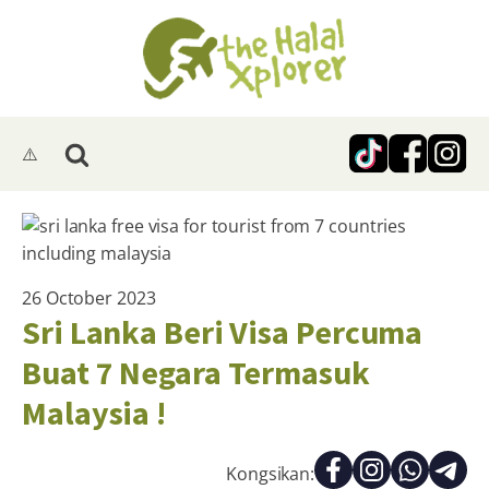
26 October 2023
Sri Lanka Beri Visa Percuma
Buat 7 Negara Termasuk
Malaysia !
Kongsikan: