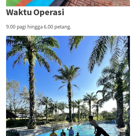
Waktu Operasi
9.00 pagi hingga 6.00 petang.