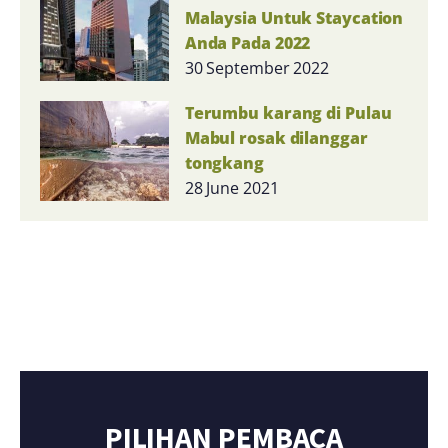
Malaysia Untuk Staycation
Anda Pada 2022
30 September 2022
Terumbu karang di Pulau
Mabul rosak dilanggar
tongkang
28 June 2021
PILIHAN PEMBACA