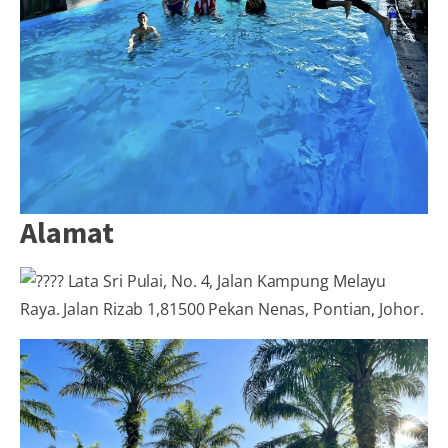
Alamat
Lata Sri Pulai, No. 4, Jalan Kampung Melayu
Raya. Jalan Rizab 1,81500 Pekan Nenas, Pontian, Johor.