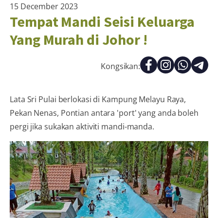
15 December 2023
Tempat Mandi Seisi Keluarga
Yang Murah di Johor !
Kongsikan:
Lata Sri Pulai berlokasi di Kampung Melayu Raya,
Pekan Nenas, Pontian antara 'port' yang anda boleh
pergi jika sukakan aktiviti mandi-manda.