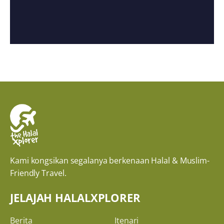
Kami kongsikan segalanya berkenaan Halal & Muslim-
Friendly Travel.
JELAJAH HALALXPLORER
Berita
Itenari