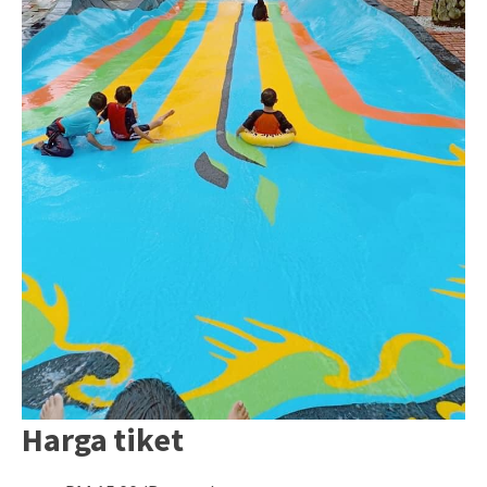
Harga tiket