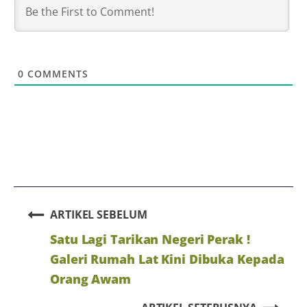
0
COMMENTS
ARTIKEL SEBELUM
Satu Lagi Tarikan Negeri Perak !
Galeri Rumah Lat Kini Dibuka Kepada
Orang Awam