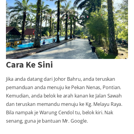
Cara Ke Sini
Jika anda datang dari Johor Bahru, anda teruskan
pemanduan anda menuju ke Pekan Nenas, Pontian.
Kemudian, anda belok ke arah kanan ke Jalan Sawah
dan teruskan memandu menuju ke Kg. Melayu Raya.
Bila nampak je Warung Cendol tu, belok kiri. Nak
senang, guna je bantuan Mr. Google.