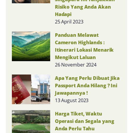
Risiko Yang Anda Akan
Hadapi
25 April 2023
Panduan Melawat
Cameron Highlands :
Itinerari Lokasi Menarik
Mengikut Laluan
26 November 2024
Apa Yang Perlu Dibuat Jika
Passport Anda Hilang ? Ini
Jawapannya !
13 August 2023
Harga Tiket, Waktu
Operasi dan Segala yang
Anda Perlu Tahu