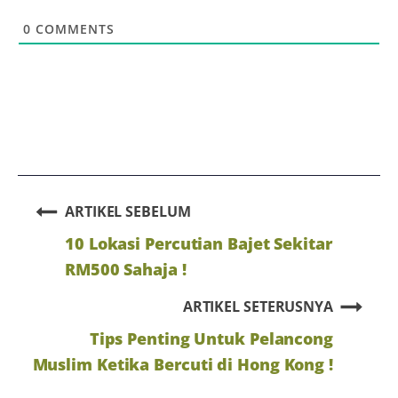
0
COMMENTS
ARTIKEL SEBELUM
10 Lokasi Percutian Bajet Sekitar
RM500 Sahaja !
ARTIKEL SETERUSNYA
Tips Penting Untuk Pelancong
Muslim Ketika Bercuti di Hong Kong !