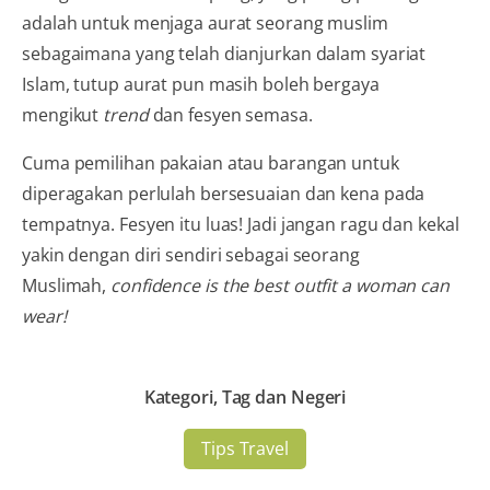
adalah untuk menjaga aurat seorang muslim
sebagaimana yang telah dianjurkan dalam syariat
Islam, tutup aurat pun masih boleh bergaya
mengikut
trend
dan fesyen semasa.
Cuma pemilihan pakaian atau barangan untuk
diperagakan perlulah bersesuaian dan kena pada
tempatnya. Fesyen itu luas! Jadi jangan ragu dan kekal
yakin dengan diri sendiri sebagai seorang
Muslimah,
confidence is the best outfit a woman can
wear!
Kategori, Tag dan Negeri
Tips Travel