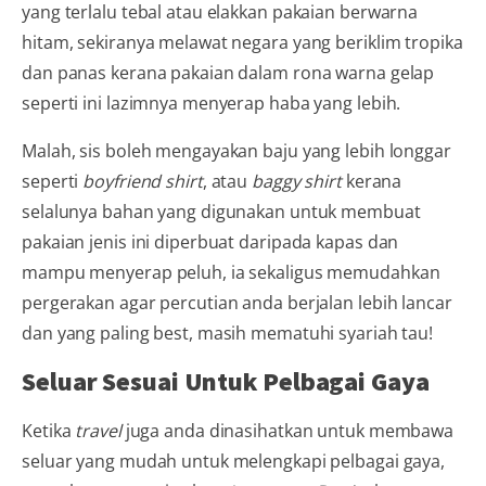
yang terlalu tebal atau elakkan pakaian berwarna
hitam, sekiranya melawat negara yang beriklim tropika
dan panas kerana pakaian dalam rona warna gelap
seperti ini lazimnya menyerap haba yang lebih.
Malah, sis boleh mengayakan baju yang lebih longgar
seperti
boyfriend shirt
, atau
baggy shirt
kerana
selalunya bahan yang digunakan untuk membuat
pakaian jenis ini diperbuat daripada kapas dan
mampu menyerap peluh, ia sekaligus memudahkan
pergerakan agar percutian anda berjalan lebih lancar
dan yang paling best, masih mematuhi syariah tau!
Seluar Sesuai Untuk Pelbagai Gaya
Ketika
travel
juga anda dinasihatkan untuk membawa
seluar yang mudah untuk melengkapi pelbagai gaya,