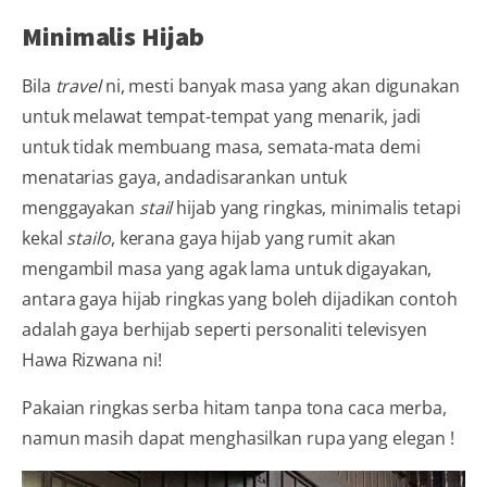
Minimalis Hijab
Bila
travel
ni, mesti banyak masa yang akan digunakan
untuk melawat tempat-tempat yang menarik, jadi
untuk tidak membuang masa, semata-mata demi
menatarias gaya, andadisarankan untuk
menggayakan
stail
hijab yang ringkas, minimalis tetapi
kekal
stailo
, kerana gaya hijab yang rumit akan
mengambil masa yang agak lama untuk digayakan,
antara gaya hijab ringkas yang boleh dijadikan contoh
adalah gaya berhijab seperti personaliti televisyen
Hawa Rizwana ni!
Pakaian ringkas serba hitam tanpa tona caca merba,
namun masih dapat menghasilkan rupa yang elegan !