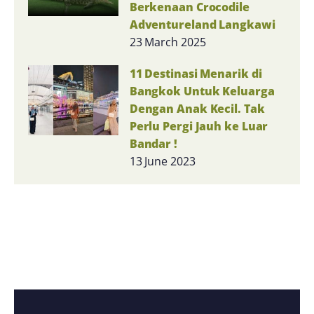
Berkenaan Crocodile
Adventureland Langkawi
23 March 2025
11 Destinasi Menarik di
Bangkok Untuk Keluarga
Dengan Anak Kecil. Tak
Perlu Pergi Jauh ke Luar
Bandar !
13 June 2023