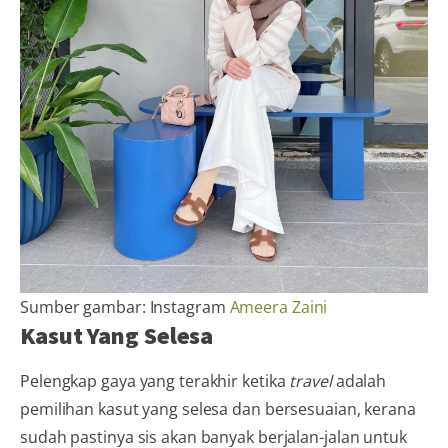
Sumber gambar: Instagram
Ameera Zaini
Kasut Yang Selesa
Pelengkap gaya yang terakhir ketika
travel
adalah
pemilihan kasut yang selesa dan bersesuaian, kerana
sudah pastinya sis akan banyak berjalan-jalan untuk