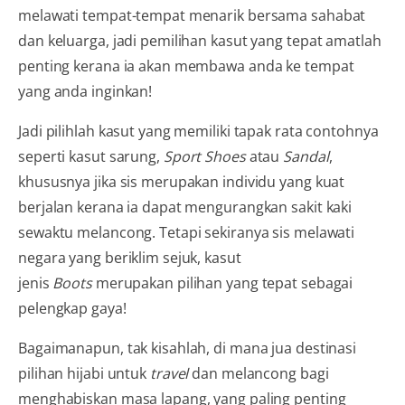
melawati tempat-tempat menarik bersama sahabat
dan keluarga, jadi pemilihan kasut yang tepat amatlah
penting kerana ia akan membawa anda ke tempat
yang anda inginkan!
Jadi pilihlah kasut yang memiliki tapak rata contohnya
seperti kasut sarung,
Sport Shoes
atau
Sandal
,
khususnya jika sis merupakan individu yang kuat
berjalan kerana ia dapat mengurangkan sakit kaki
sewaktu melancong. Tetapi sekiranya sis melawati
negara yang beriklim sejuk, kasut
jenis
Boots
merupakan pilihan yang tepat sebagai
pelengkap gaya!
Bagaimanapun, tak kisahlah, di mana jua destinasi
pilihan hijabi untuk
travel
dan melancong bagi
menghabiskan masa lapang, yang paling penting