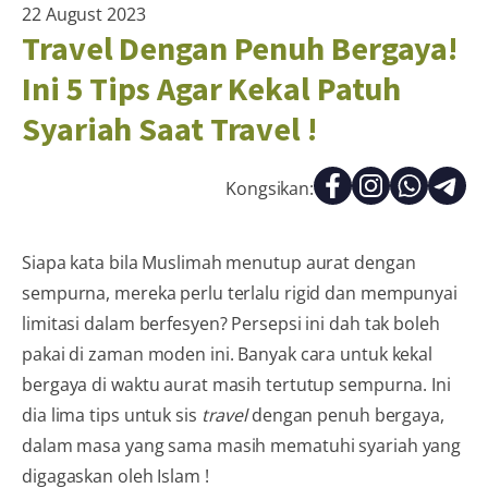
22 August 2023
Travel Dengan Penuh Bergaya!
Ini 5 Tips Agar Kekal Patuh
Syariah Saat Travel !
Kongsikan:
Siapa kata bila Muslimah menutup aurat dengan
sempurna, mereka perlu terlalu rigid dan mempunyai
limitasi dalam berfesyen? Persepsi ini dah tak boleh
pakai di zaman moden ini. Banyak cara untuk kekal
bergaya di waktu aurat masih tertutup sempurna. Ini
dia lima tips untuk sis
travel
dengan penuh bergaya,
dalam masa yang sama masih mematuhi syariah yang
digagaskan oleh Islam !