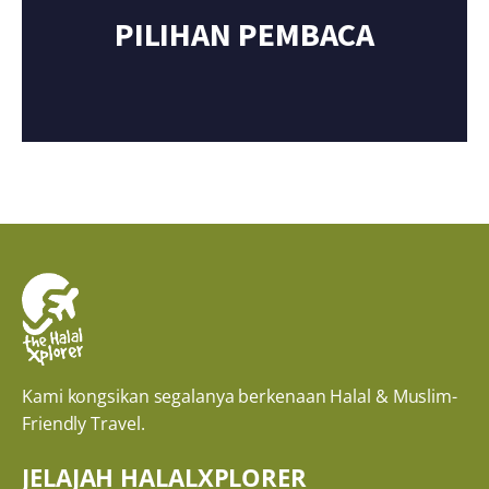
PILIHAN PEMBACA
Kami kongsikan segalanya berkenaan Halal & Muslim-
Friendly Travel.
JELAJAH HALALXPLORER