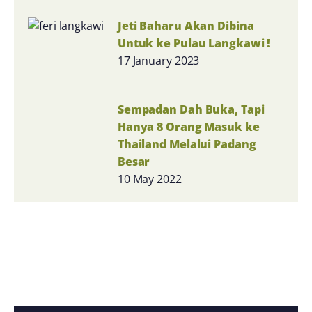
Jeti Baharu Akan Dibina
Untuk ke Pulau Langkawi !
17 January 2023
Sempadan Dah Buka, Tapi
Hanya 8 Orang Masuk ke
Thailand Melalui Padang
Besar
10 May 2022