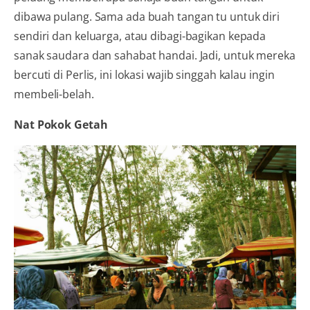
dibawa pulang. Sama ada buah tangan tu untuk diri
sendiri dan keluarga, atau dibagi-bagikan kepada
sanak saudara dan sahabat handai. Jadi, untuk mereka
bercuti di Perlis, ini lokasi wajib singgah kalau ingin
membeli-belah.
Nat Pokok Getah