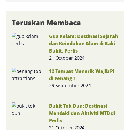
Teruskan Membaca
Gua Kelam: Destinasi Sejarah
dan Keindahan Alam di Kaki
Bukit, Perlis
21 October 2024
12 Tempat Menarik Wajib Pi
di Penang !
29 September 2024
Bukit Tok Dun: Destinasi
Mendaki dan Aktiviti MTB di
Perlis
21 October 2024