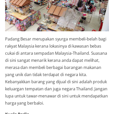
Padang Besar merupakan syurga membeli-belah bagi
rakyat Malaysia kerana lokasinya di kawasan bebas
cukai di antara sempadan Malaysia-Thailand. Suasana
di sini sangat menarik kerana anda dapat melihat,
merasa dan membeli berbagai barangan makanan
yang unik dan tidak terdapat di negara kita.
Kebanyakkan barang yang dijual di sini adalah produk
keluargan tempatan dan juga negara Thailand. Jangan
lupa untuk tawar-menawar di sini untuk mendapatkan
harga yang berbaloi.