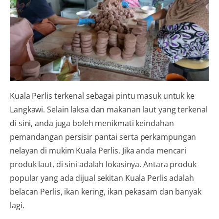
Kuala Perlis terkenal sebagai pintu masuk untuk ke
Langkawi. Selain laksa dan makanan laut yang terkenal
di sini, anda juga boleh menikmati keindahan
pemandangan persisir pantai serta perkampungan
nelayan di mukim Kuala Perlis. Jika anda mencari
produk laut, di sini adalah lokasinya. Antara produk
popular yang ada dijual sekitan Kuala Perlis adalah
belacan Perlis, ikan kering, ikan pekasam dan banyak
lagi.