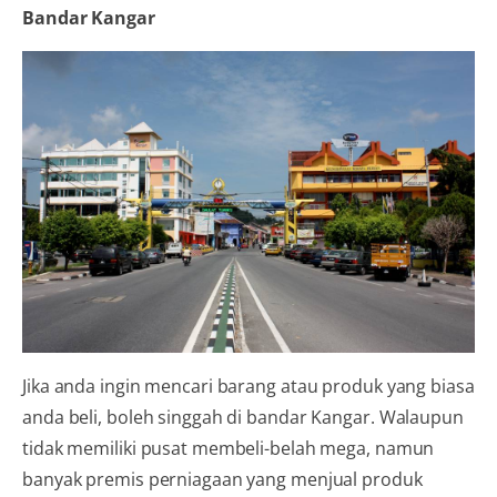
Bandar Kangar
Jika anda ingin mencari barang atau produk yang biasa
anda beli, boleh singgah di bandar Kangar. Walaupun
tidak memiliki pusat membeli-belah mega, namun
banyak premis perniagaan yang menjual produk