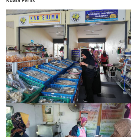
Kuala Perlis