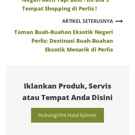
Tempat Shopping di Perlis !
ARTIKEL SETERUSNYA
Taman Buah-Buahan Eksotik Negeri
Perlis: Destinasi Buah-Buahan
Eksotik Menarik di Perlis
Iklankan Produk, Servis
atau Tempat Anda Disini
Hubungi the Halal Xplorer