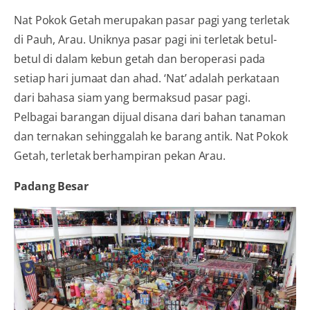
Nat Pokok Getah merupakan pasar pagi yang terletak
di Pauh, Arau. Uniknya pasar pagi ini terletak betul-
betul di dalam kebun getah dan beroperasi pada
setiap hari jumaat dan ahad. ‘Nat’ adalah perkataan
dari bahasa siam yang bermaksud pasar pagi.
Pelbagai barangan dijual disana dari bahan tanaman
dan ternakan sehinggalah ke barang antik. Nat Pokok
Getah, terletak berhampiran pekan Arau.
Padang Besar