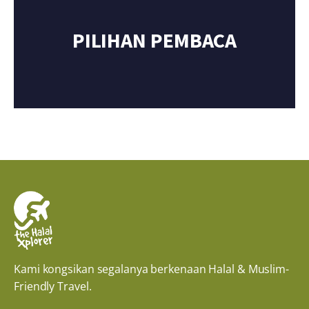
PILIHAN PEMBACA
Kami kongsikan segalanya berkenaan Halal & Muslim-
Friendly Travel.